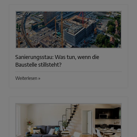
Sanierungsstau: Was tun, wenn die
Baustelle stillsteht?
Weiterlesen »