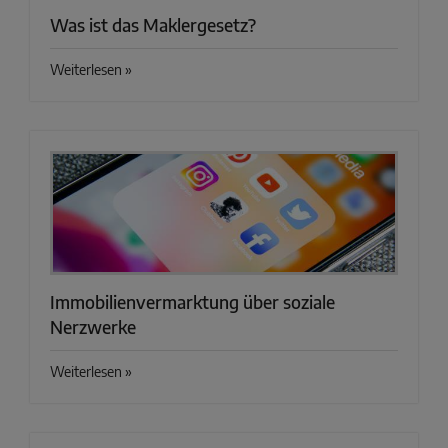
Was ist das Maklergesetz?
Weiterlesen »
Immobilienvermarktung über soziale
Nerzwerke
Weiterlesen »