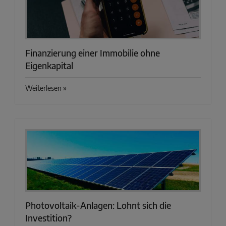
Finanzierung einer Immobilie ohne
Eigenkapital
Weiterlesen »
Photovoltaik-Anlagen: Lohnt sich die
Investition?