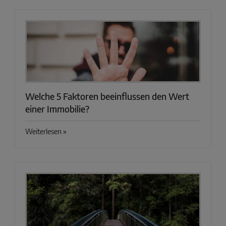
Welche 5 Faktoren beeinflussen den Wert
einer Immobilie?
Weiterlesen »