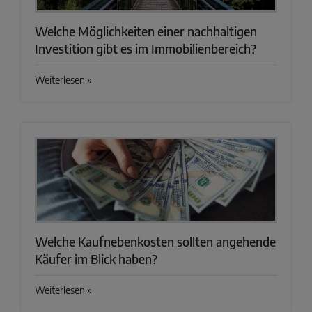
Welche Möglichkeiten einer nachhaltigen
Investition gibt es im Immobilienbereich?
Weiterlesen »
Welche Kaufnebenkosten sollten angehende
Käufer im Blick haben?
Weiterlesen »