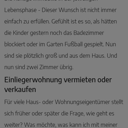
Lebensphase - Dieser Wunsch ist nicht immer
einfach zu erfüllen. Gefühlt ist es so, als hätten
die Kinder gestern noch das Badezimmer
blockiert oder im Garten Fußball gespielt. Nun
sind sie plötzlich groß und aus dem Haus. Und
nun sind zwei Zimmer übrig.
Einliegerwohnung vermieten oder
verkaufen
Für viele Haus- oder Wohnungseigentümer stellt
sich früher oder später die Frage, wie geht es
weiter? Was möchte, was kann ich mit meiner