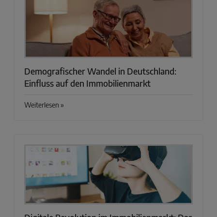
Demografischer Wandel in Deutschland:
Einfluss auf den Immobilienmarkt
Weiterlesen »