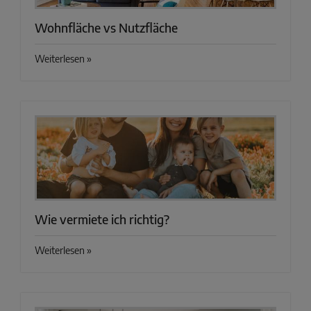
Wohnfläche vs Nutzfläche
Weiterlesen »
Wie vermiete ich richtig?
Weiterlesen »