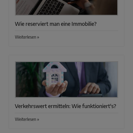
Wie reserviert man eine Immobilie?
Weiterlesen »
Verkehrswert ermitteln: Wie funktioniert's?
Weiterlesen »