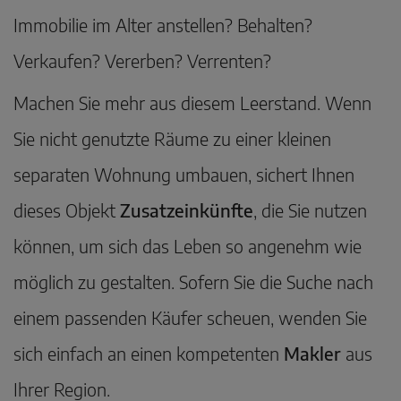
Immobilie im Alter anstellen? Behalten?
Verkaufen? Vererben? Verrenten?
Machen Sie mehr aus diesem Leerstand. Wenn
Sie nicht genutzte Räume zu einer kleinen
separaten Wohnung umbauen, sichert Ihnen
dieses Objekt
Zusatzeinkünfte
, die Sie nutzen
können, um sich das Leben so angenehm wie
möglich zu gestalten. Sofern Sie die Suche nach
einem passenden Käufer scheuen, wenden Sie
sich einfach an einen kompetenten
Makler
aus
Ihrer Region.