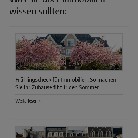
wissen sollten:
Frühlingscheck für Immobilien: So machen
Sie Ihr Zuhause fit für den Sommer
Weiterlesen »