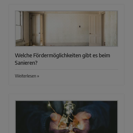
Welche Fördermöglichkeiten gibt es beim
Sanieren?
Weiterlesen »