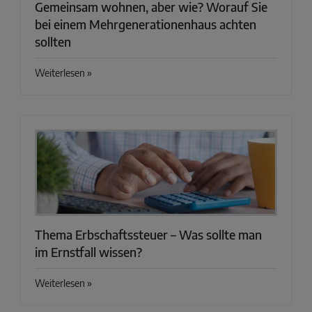
Gemeinsam wohnen, aber wie? Worauf Sie
bei einem Mehrgenerationenhaus achten
sollten
Weiterlesen »
Thema Erbschaftssteuer – Was sollte man
im Ernstfall wissen?
Weiterlesen »