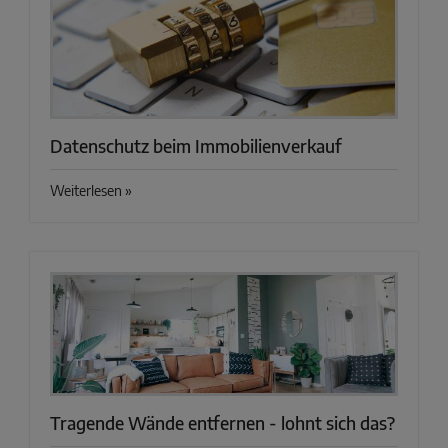
Datenschutz beim Immobilienverkauf
Weiterlesen »
Tragende Wände entfernen - lohnt sich das?