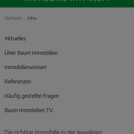
Startseite
Infos
Aktuelles
Über Baum Immobilien
Immobilienwissen
Referenzen
Häufig gestellte Fragen
Baum Immobilien TV
Die richtige Immobilie in der jeweiligen