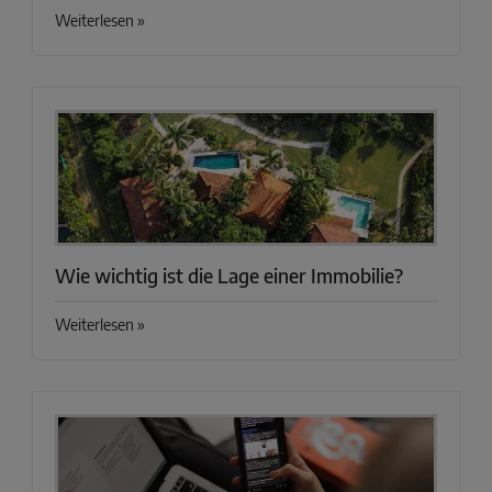
Weiterlesen »
Wie wichtig ist die Lage einer Immobilie?
Weiterlesen »