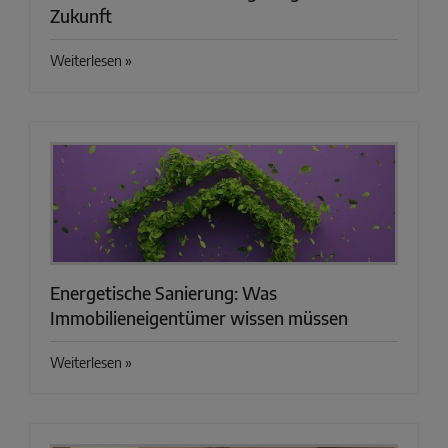
Zukunft
Weiterlesen »
Energetische Sanierung: Was
Immobilieneigentümer wissen müssen
Weiterlesen »