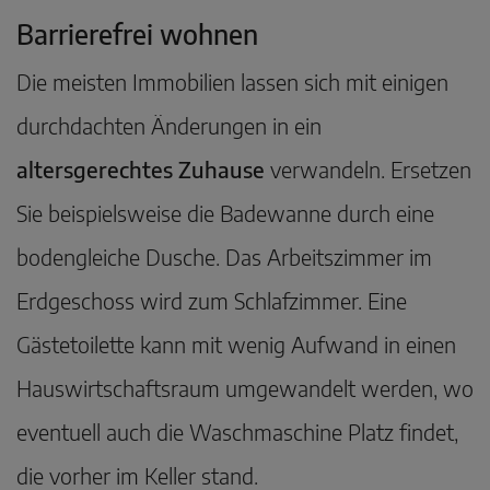
Barrierefrei wohnen
Die meisten Immobilien lassen sich mit einigen
durchdachten Änderungen in ein
altersgerechtes Zuhause
verwandeln. Ersetzen
Sie beispielsweise die Badewanne durch eine
bodengleiche Dusche. Das Arbeitszimmer im
Erdgeschoss wird zum Schlafzimmer. Eine
Gästetoilette kann mit wenig Aufwand in einen
Hauswirtschaftsraum umgewandelt werden, wo
eventuell auch die Waschmaschine Platz findet,
die vorher im Keller stand.