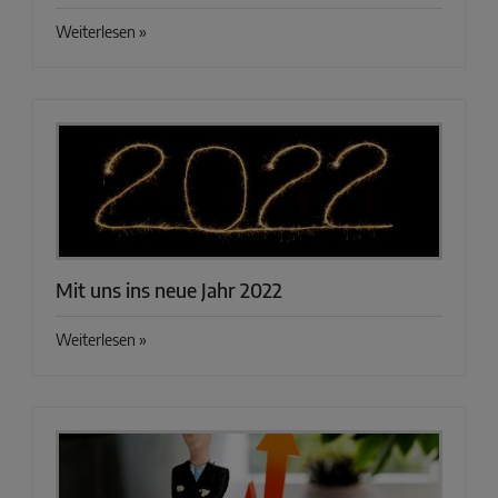
Weiterlesen »
Mit uns ins neue Jahr 2022
Weiterlesen »