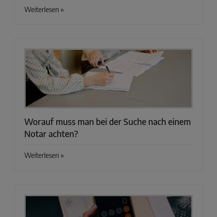
Weiterlesen »
Worauf muss man bei der Suche nach einem
Notar achten?
Weiterlesen »