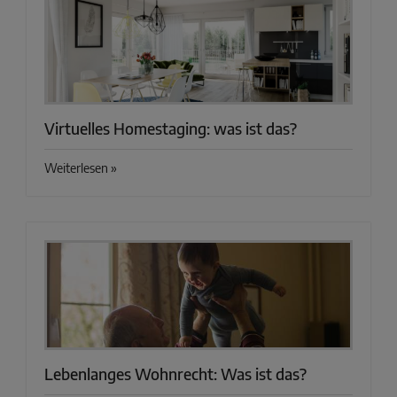
Virtuelles Homestaging: was ist das?
Weiterlesen »
Lebenlanges Wohnrecht: Was ist das?