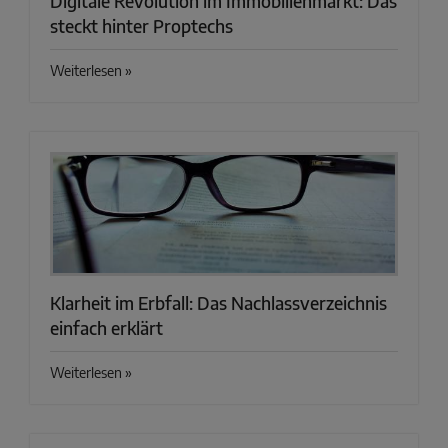
Digitale Revolution im Immobilienmarkt: Das
steckt hinter Proptechs
Weiterlesen »
Klarheit im Erbfall: Das Nachlassverzeichnis
einfach erklärt
Weiterlesen »