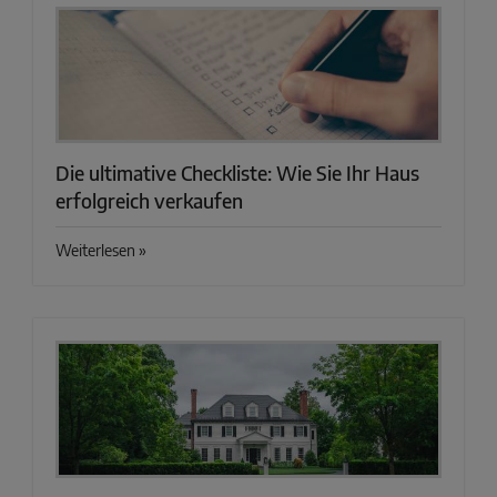
Die ultimative Checkliste: Wie Sie Ihr Haus
erfolgreich verkaufen
Weiterlesen »