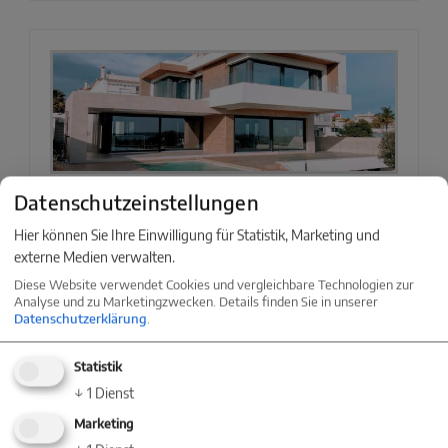
Datenschutzeinstellungen
Versteckte Immobilien finden
Hier können Sie Ihre Einwilligung für Statistik, Marketing und
Weiterlesen »
externe Medien verwalten.
Diese Website verwendet Cookies und vergleichbare Technologien zur
Analyse und zu Marketingzwecken. Details finden Sie in unserer
Datenschutzerklärung
.
Statistik
↓
1
Dienst
Marketing