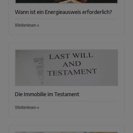
Wann ist ein Energieausweis erforderlich?
Weiterlesen »
Die Immobilie im Testament
Weiterlesen »