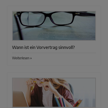
Wann ist ein Vorvertrag sinnvoll?
Weiterlesen »