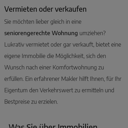
Vermieten oder verkaufen
Sie möchten lieber gleich in eine
seniorengerechte Wohnung
umziehen?
Lukrativ vermietet oder gar verkauft, bietet eine
eigene Immobilie die Möglichkeit, sich den
Wunsch nach einer Komfortwohnung zu
erfüllen. Ein erfahrener Makler hilft Ihnen, für Ihr
Eigentum den Verkehrswert zu ermitteln und
Bestpreise zu erzielen.
Was Sie über Immobilien