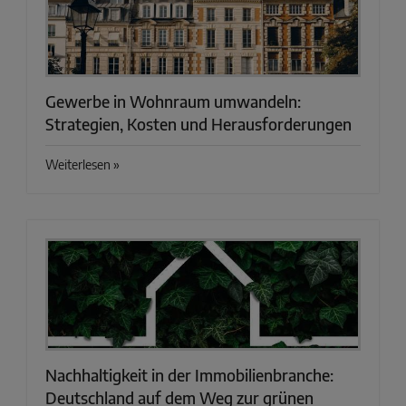
Gewerbe in Wohnraum umwandeln:
Strategien, Kosten und Herausforderungen
Weiterlesen »
Nachhaltigkeit in der Immobilienbranche:
Deutschland auf dem Weg zur grünen