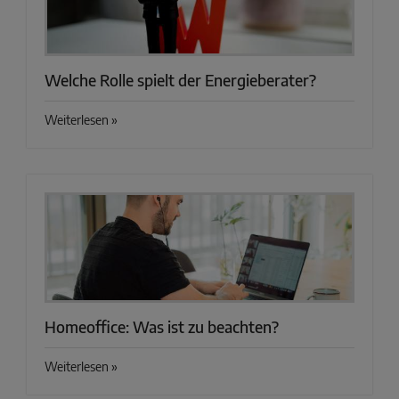
Welche Rolle spielt der Energieberater?
Weiterlesen »
Homeoffice: Was ist zu beachten?
Weiterlesen »