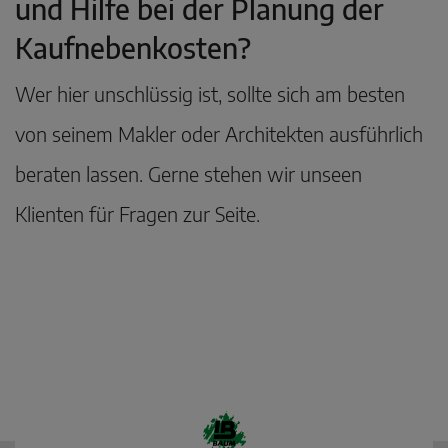
und Hilfe bei der Planung der
Kaufnebenkosten?
Wer hier unschlüssig ist, sollte sich am besten
von seinem Makler oder Architekten ausführlich
beraten lassen. Gerne stehen wir unseen
Klienten für Fragen zur Seite.