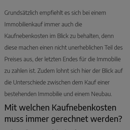
Grundsätzlich empfiehlt es sich bei einem
Immobilienkauf immer auch die
Kaufnebenkosten im Blick zu behalten, denn
diese machen einen nicht unerheblichen Teil des
Preises aus, der letzten Endes für die Immobilie
zu zahlen ist. Zudem lohnt sich hier der Blick auf
die Unterschiede zwischen dem Kauf einer
bestehenden Immobilie und einem Neubau.
Mit welchen Kaufnebenkosten
muss immer gerechnet werden?