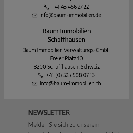
+41 43 456 27 22
info@baum-immobilien.de
Baum Immobilien
Schaffhausen
Baum Immobilien Verwaltungs-GmbH
Freier Platz 10
8200 Schaffhausen, Schweiz
+41 (0) 52 / 588 07 13
info@baum-immobilien.ch
NEWSLETTER
Melden Sie sich zu unserem