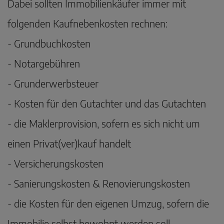
Dabei sollten Immobilienkäufer immer mit
folgenden Kaufnebenkosten rechnen:
- Grundbuchkosten
- Notargebühren
- Grunderwerbsteuer
- Kosten für den Gutachter und das Gutachten
- die Maklerprovision, sofern es sich nicht um
einen Privat(ver)kauf handelt
- Versicherungskosten
- Sanierungskosten & Renovierungskosten
- die Kosten für den eigenen Umzug, sofern die
Immobilie selbst bewohnt werden soll.