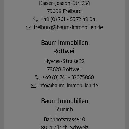
Kaiser-Joseph-Str. 254
79098 Freiburg
+49 (0) 761 - 55 72 49 04
freiburg@baum-immobilien.de
Baum Immobilien
Rottweil
Hyeres-Straße 22
78628 Rottweil
+49 (0) 741 - 32075860
info@baum-immobilien.de
Baum Immobilien
Zürich
Bahnhofstrasse 10
8001 Zürich, Schweiz