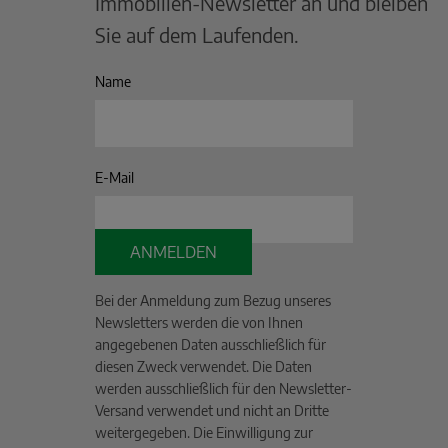
Immobilien-Newsletter an und bleiben
Sie auf dem Laufenden.
Name
E-Mail
ANMELDEN
Bei der Anmeldung zum Bezug unseres
Newsletters werden die von Ihnen
angegebenen Daten ausschließlich für
diesen Zweck verwendet. Die Daten
werden ausschließlich für den Newsletter-
Versand verwendet und nicht an Dritte
weitergegeben. Die Einwilligung zur