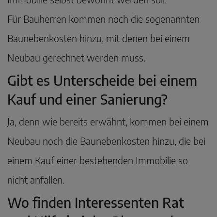
Für Bauherren kommen noch die sogenannten
Baunebenkosten hinzu, mit denen bei einem
Neubau gerechnet werden muss.
Gibt es Unterscheide bei einem
Kauf und einer Sanierung?
Ja, denn wie bereits erwähnt, kommen bei einem
Neubau noch die Baunebenkosten hinzu, die bei
einem Kauf einer bestehenden Immobilie so
nicht anfallen.
Wo finden Interessenten Rat