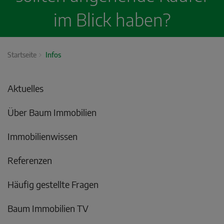
im Blick haben?
Startseite
Infos
Aktuelles
Über Baum Immobilien
Immobilienwissen
Referenzen
Häufig gestellte Fragen
Baum Immobilien TV