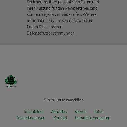
Speicherung Ihrer persönlichen Daten und
ihrer Nutzung für den Newsletterversand
können Sie jederzeit widerrufen. Weitere
Informationen zu unserem Newsletter
finden Sie in unseren
Datenschutzbestimmungen
.
© 2026 Baum Immobilien
Immobilien
Aktuelles
Service
Infos
Niederlassungen
Kontakt
Immobilie verkaufen