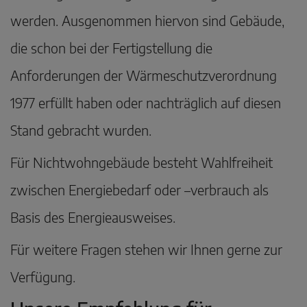
werden. Ausgenommen hiervon sind Gebäude,
die schon bei der Fertigstellung die
Anforderungen der Wärmeschutzverordnung
1977 erfüllt haben oder nachträglich auf diesen
Stand gebracht wurden.
Für Nichtwohngebäude besteht Wahlfreiheit
zwischen Energiebedarf oder –verbrauch als
Basis des Energieausweises.
Für weitere Fragen stehen wir Ihnen gerne zur
Verfügung.