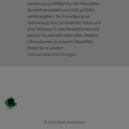
werden ausschließlich für den Newsletter-
Versand verwendet und nicht an Dritte
weitergegeben. Die Einwilligung zur
Speicherung Ihrer persönlichen Daten und
ihrer Nutzung für den Newsletterversand
können Sie jederzeit widerrufen. Weitere
Informationen zu unserem Newsletter
finden Sie in unseren
Datenschutzbestimmungen
.
© 2026 Baum Immobilien