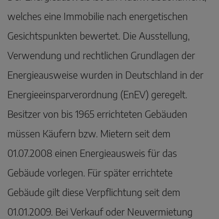
welches eine Immobilie nach energetischen
Gesichtspunkten bewertet. Die Ausstellung,
Verwendung und rechtlichen Grundlagen der
Energieausweise wurden in Deutschland in der
Energieeinsparverordnung (EnEV) geregelt.
Besitzer von bis 1965 errichteten Gebäuden
müssen Käufern bzw. Mietern seit dem
01.07.2008 einen Energieausweis für das
Gebäude vorlegen. Für später errichtete
Gebäude gilt diese Verpflichtung seit dem
01.01.2009. Bei Verkauf oder Neuvermietung