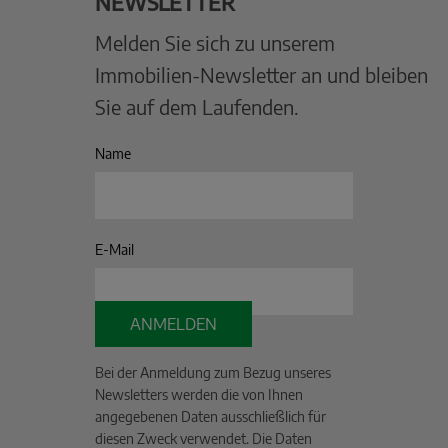
NEWSLETTER
Melden Sie sich zu unserem
Immobilien-Newsletter an und bleiben
Sie auf dem Laufenden.
Name
E-Mail
ANMELDEN
Bei der Anmeldung zum Bezug unseres
Newsletters werden die von Ihnen
angegebenen Daten ausschließlich für
diesen Zweck verwendet. Die Daten