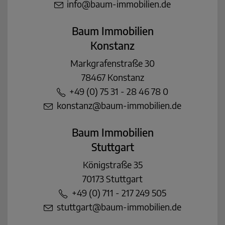
info@baum-immobilien.de
Baum Immobilien
Konstanz
Markgrafenstraße 30
78467 Konstanz
+49 (0) 75 31 - 28 46 78 0
konstanz@baum-immobilien.de
Baum Immobilien
Stuttgart
Königstraße 35
70173 Stuttgart
+49 (0) 711 - 217 249 505
stuttgart@baum-immobilien.de