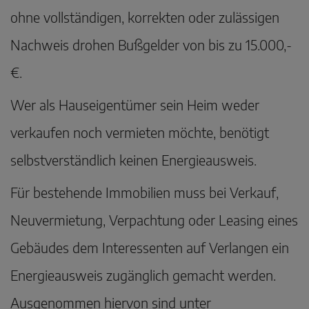
ohne vollständigen, korrekten oder zulässigen
Nachweis drohen Bußgelder von bis zu 15.000,-
€.
Wer als Hauseigentümer sein Heim weder
verkaufen noch vermieten möchte, benötigt
selbstverständlich keinen Energieausweis.
Für bestehende Immobilien muss bei Verkauf,
Neuvermietung, Verpachtung oder Leasing eines
Gebäudes dem Interessenten auf Verlangen ein
Energieausweis zugänglich gemacht werden.
Ausgenommen hiervon sind unter