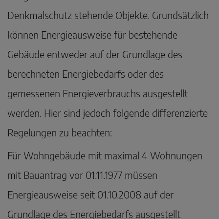
Denkmalschutz stehende Objekte. Grundsätzlich
können Energieausweise für bestehende
Gebäude entweder auf der Grundlage des
berechneten Energiebedarfs oder des
gemessenen Energieverbrauchs ausgestellt
werden. Hier sind jedoch folgende differenzierte
Regelungen zu beachten:
Für Wohngebäude mit maximal 4 Wohnungen
mit Bauantrag vor 01.11.1977 müssen
Energieausweise seit 01.10.2008 auf der
Grundlage des Energiebedarfs ausgestellt