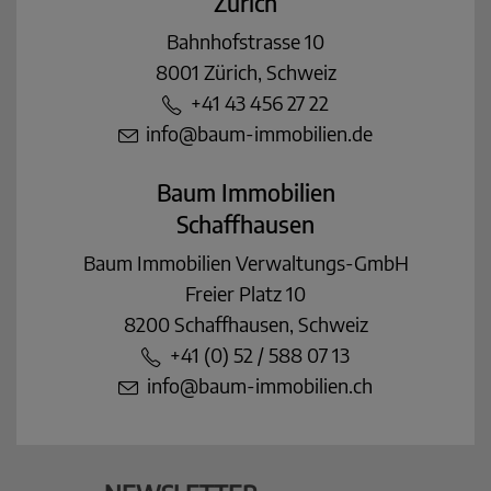
Zürich
Bahnhofstrasse 10
8001 Zürich, Schweiz
+41 43 456 27 22
info@baum-immobilien.de
Baum Immobilien
Schaffhausen
Baum Immobilien Verwaltungs-GmbH
Freier Platz 10
8200 Schaffhausen, Schweiz
+41 (0) 52 / 588 07 13
info@baum-immobilien.ch