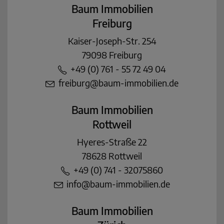
Baum Immobilien
Freiburg
Kaiser-Joseph-Str. 254
79098 Freiburg
+49 (0) 761 - 55 72 49 04
freiburg@baum-immobilien.de
Baum Immobilien
Rottweil
Hyeres-Straße 22
78628 Rottweil
+49 (0) 741 - 32075860
info@baum-immobilien.de
Baum Immobilien