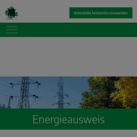
Immobilie kostenlos bewerten
Energieausweis