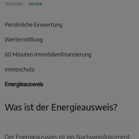
Startseite
Service
Persönliche Einwertung
Wertermittlung
60 Minuten Immobilienfinanzierung
Immoschutz
Energieausweis
Was ist der Energieausweis?
Der Energieausweis ist ein Nachweisdokument,