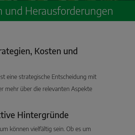
n und Herausforderungen
ategien, Kosten und
 eine strategische Entscheidung mit
ier mehr über die relevanten Aspekte
ktive Hintergründe
 können vielfältig sein. Ob es um