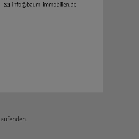
info@baum-immobilien.de
Laufenden.