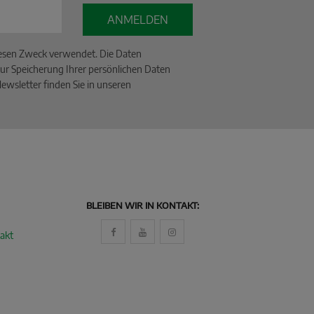
ANMELDEN
iesen Zweck verwendet. Die Daten
ur Speicherung Ihrer persönlichen Daten
wsletter finden Sie in unseren
BLEIBEN WIR IN KONTAKT:
akt