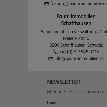
freiburg@baum-immobilien.d
Baum Immobilien
Schaffhausen
Baum Immobilien Verwaltungs-G
Freier Platz 10
8200 Schaffhausen, Schweiz
+41 (0) 52 / 588 07 13
info@baum-immobilien.ch
NEWSLETTER
Melden Sie sich zu unserem 
Name