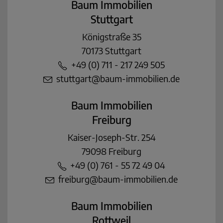
Baum Immobilien
Stuttgart
Königstraße 35
70173 Stuttgart
+49 (0) 711 - 217 249 505
stuttgart@baum-immobilien.de
Baum Immobilien
Freiburg
Kaiser-Joseph-Str. 254
79098 Freiburg
+49 (0) 761 - 55 72 49 04
freiburg@baum-immobilien.de
Baum Immobilien
Rottweil