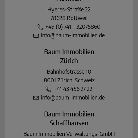
Hyeres-Straße 22
78628 Rottweil
+49 (0) 741 - 32075860
info@baum-immobilien.de
Baum Immobilien
Zürich
Bahnhofstrasse 10
8001 Zürich, Schweiz
+41 43 456 27 22
info@baum-immobilien.de
Baum Immobilien
Schaffhausen
Baum Immobilien Verwaltungs-GmbH