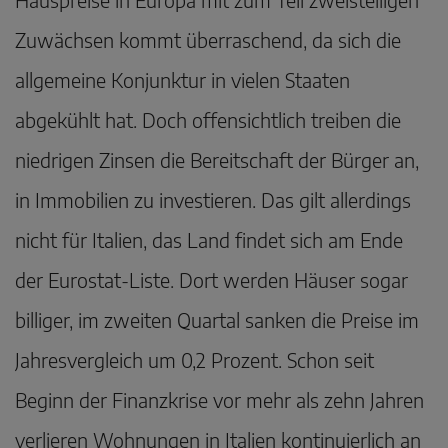
Zuwächsen kommt überraschend, da sich die
allgemeine Konjunktur in vielen Staaten
abgekühlt hat. Doch offensichtlich treiben die
niedrigen Zinsen die Bereitschaft der Bürger an,
in Immobilien zu investieren. Das gilt allerdings
nicht für Italien, das Land findet sich am Ende
der Eurostat-Liste. Dort werden Häuser sogar
billiger, im zweiten Quartal sanken die Preise im
Jahresvergleich um 0,2 Prozent. Schon seit
Beginn der Finanzkrise vor mehr als zehn Jahren
verlieren Wohnungen in Italien kontinuierlich an