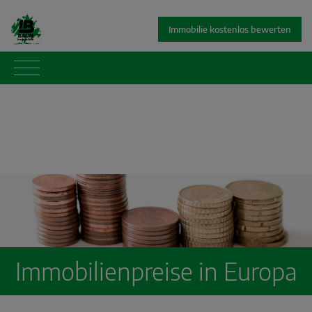
Immobilie kostenlos bewerten
Immobilienpreise in Europa