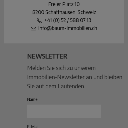
Freier Platz 10
8200 Schaffhausen, Schweiz
+41 (0) 52 / 588 07 13
info@baum-immobilien.ch
NEWSLETTER
Melden Sie sich zu unserem
Immobilien-Newsletter an und bleiben
Sie auf dem Laufenden.
Name
E-Mail