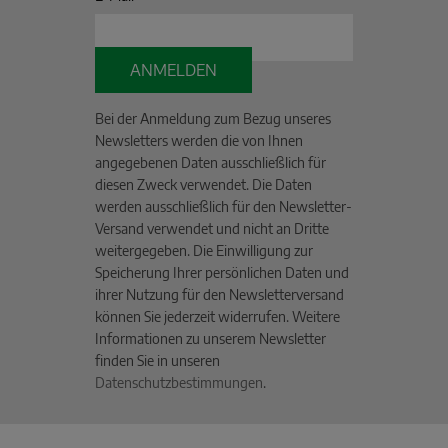
ANMELDEN
Bei der Anmeldung zum Bezug unseres
Newsletters werden die von Ihnen
angegebenen Daten ausschließlich für
diesen Zweck verwendet. Die Daten
werden ausschließlich für den Newsletter-
Versand verwendet und nicht an Dritte
weitergegeben. Die Einwilligung zur
Speicherung Ihrer persönlichen Daten und
ihrer Nutzung für den Newsletterversand
können Sie jederzeit widerrufen. Weitere
Informationen zu unserem Newsletter
finden Sie in unseren
Datenschutzbestimmungen
.