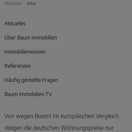
Startseite
Infos
Aktuelles
Über Baum Immobilien
Immobilienwissen
Referenzen
Häufig gestellte Fragen
Baum Immobilien TV
Von wegen Boom! Im europäischen Vergleich
steigen die deutschen Wohnungspreise nur