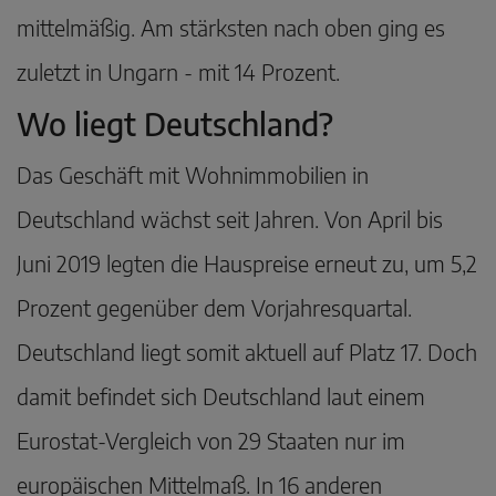
mittelmäßig. Am stärksten nach oben ging es
zuletzt in Ungarn - mit 14 Prozent.
Wo liegt Deutschland?
Das Geschäft mit Wohnimmobilien in
Deutschland wächst seit Jahren. Von April bis
Juni 2019 legten die Hauspreise erneut zu, um 5,2
Prozent gegenüber dem Vorjahresquartal.
Deutschland liegt somit aktuell auf Platz 17. Doch
damit befindet sich Deutschland laut einem
Eurostat-Vergleich von 29 Staaten nur im
europäischen Mittelmaß. In 16 anderen