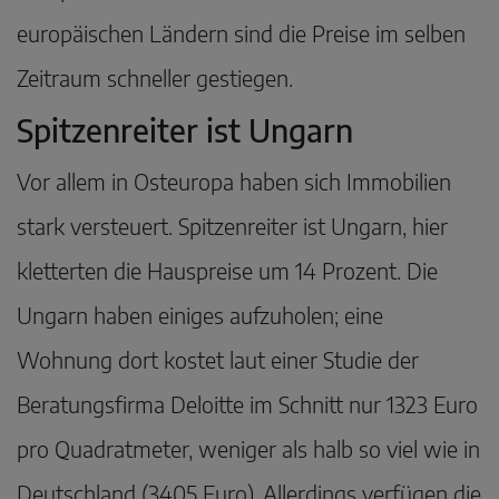
europäischen Ländern sind die Preise im selben
Zeitraum schneller gestiegen.
Spitzenreiter ist Ungarn
Vor allem in Osteuropa haben sich Immobilien
stark versteuert. Spitzenreiter ist Ungarn, hier
kletterten die Hauspreise um 14 Prozent. Die
Ungarn haben einiges aufzuholen; eine
Wohnung dort kostet laut einer Studie der
Beratungsfirma Deloitte im Schnitt nur 1323 Euro
pro Quadratmeter, weniger als halb so viel wie in
Deutschland (3405 Euro). Allerdings verfügen die