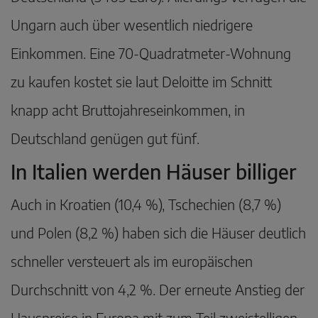
Ungarn auch über wesentlich niedrigere
Einkommen. Eine 70-Quadratmeter-Wohnung
zu kaufen kostet sie laut Deloitte im Schnitt
knapp acht Bruttojahreseinkommen, in
Deutschland genügen gut fünf.
In Italien werden Häuser billiger
Auch in Kroatien (10,4 %), Tschechien (8,7 %)
und Polen (8,2 %) haben sich die Häuser deutlich
schneller versteuert als im europäischen
Durchschnitt von 4,2 %. Der erneute Anstieg der
Hauspreise in Europa mit zum Teil zweistelligen