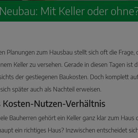
Neubau: Mit Keller oder ohne
en Planungen zum Hausbau stellt sich oft die Frage, 
inem Keller
zu versehen. Gerade in diesen Tagen ist da
ichts der gestiegenen Baukosten. Doch komplett au
sich später auch als Nachteil erweisen.
 Kosten-Nutzen-Verhältnis
iele Bauherren gehört ein Keller ganz klar zum Haus 
aupt ein richtiges Haus? Inzwischen entscheidet sich