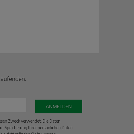
Laufenden.
ANMELDEN
iesen Zweck verwendet. Die Daten
ur Speicherung Ihrer persönlichen Daten