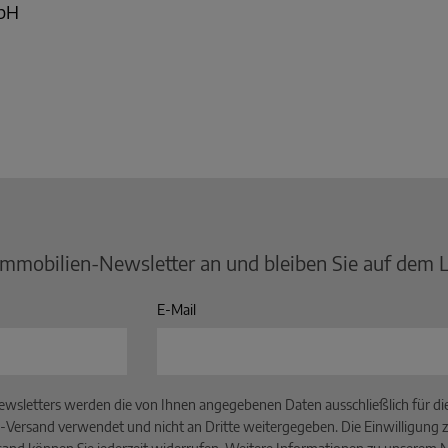
mbH
Immobilien-Newsletter an und bleiben Sie auf dem 
E-Mail
wsletters werden die von Ihnen angegebenen Daten ausschließlich für d
-Versand verwendet und nicht an Dritte weitergegeben. Die Einwilligung z