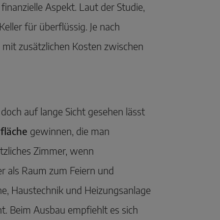
finanzielle Aspekt. Laut der Studie,
ller für überflüssig. Je nach
mit zusätzlichen Kosten zwischen
doch auf lange Sicht gesehen lässt
fläche
gewinnen, die man
sätzliches Zimmer, wenn
r als Raum zum Feiern und
che, Haustechnik und Heizungsanlage
. Beim Ausbau empfiehlt es sich