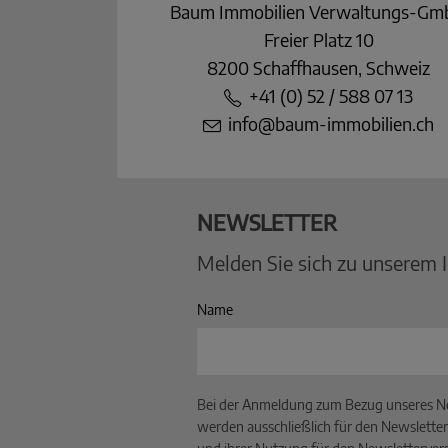
Baum Immobilien Verwaltungs-G
Freier Platz 10
8200 Schaffhausen, Schweiz
+41 (0) 52 / 588 07 13
info@baum-immobilien.ch
NEWSLETTER
Melden Sie sich zu unserem 
Name
Bei der Anmeldung zum Bezug unseres Ne
werden ausschließlich für den Newsletter