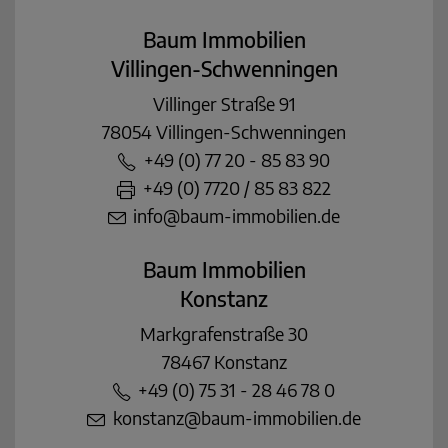
Baum Immobilien
Villingen-Schwenningen
Villinger Straße 91
78054 Villingen-Schwenningen
+49 (0) 77 20 - 85 83 90
+49 (0) 7720 / 85 83 822
info@baum-immobilien.de
Baum Immobilien
Konstanz
Markgrafenstraße 30
78467 Konstanz
+49 (0) 75 31 - 28 46 78 0
konstanz@baum-immobilien.de