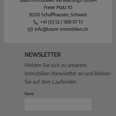
Freier Platz 10
8200 Schaffhausen, Schweiz
+41 (0) 52 / 588 07 13
info@baum-immobilien.ch
NEWSLETTER
Melden Sie sich zu unserem
Immobilien-Newsletter an und bleiben
Sie auf dem Laufenden.
Name