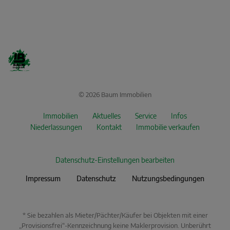
© 2026 Baum Immobilien
Immobilien
Aktuelles
Service
Infos
Niederlassungen
Kontakt
Immobilie verkaufen
Datenschutz-Einstellungen bearbeiten
Impressum
Datenschutz
Nutzungsbedingungen
* Sie bezahlen als Mieter/Pächter/Käufer bei Objekten mit einer
„Provisionsfrei“-Kennzeichnung keine Maklerprovision. Unberührt