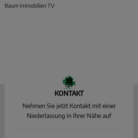
Baum Immobilien TV
KONTAKT
Nehmen Sie jetzt Kontakt mit einer
Niederlassung in Ihrer Nähe auf