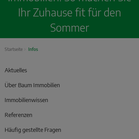
Ihr Zuhause fit für den
Sommer
Startseite
Infos
Aktuelles
Über Baum Immobilien
Immobilienwissen
Referenzen
Häufig gestellte Fragen