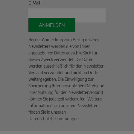
E-Mail
ANMELDEN
Bei der Anmeldung zum Bezug unseres
Newsletters werden die von Ihnen
angegebenen Daten ausschließlich für
diesen Zweck verwendet. Die Daten
werden ausschließlich für den Newsletter-
Versand verwendet und nicht an Dritte
weitergegeben. Die Einwilligung zur
Speicherung Ihrer persönlichen Daten und
ihrer Nutzung für den Newsletterversand
können Sie jederzeit widerrufen. Weitere
Informationen zu unserem Newsletter
finden Sie in unseren
Datenschutzbestimmungen
.