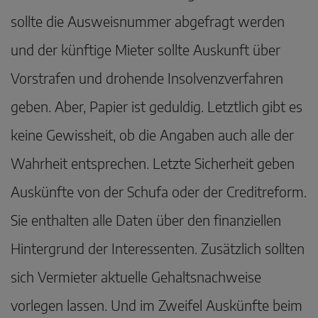
sollte die Ausweisnummer abgefragt werden
und der künftige Mieter sollte Auskunft über
Vorstrafen und drohende Insolvenzverfahren
geben. Aber, Papier ist geduldig. Letztlich gibt es
keine Gewissheit, ob die Angaben auch alle der
Wahrheit entsprechen. Letzte Sicherheit geben
Auskünfte von der Schufa oder der Creditreform.
Sie enthalten alle Daten über den finanziellen
Hintergrund der Interessenten. Zusätzlich sollten
sich Vermieter aktuelle Gehaltsnachweise
vorlegen lassen. Und im Zweifel Auskünfte beim