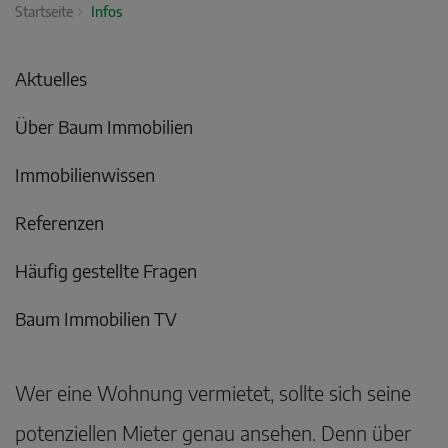
Startseite
Infos
Aktuelles
Über Baum Immobilien
Immobilienwissen
Referenzen
Häufig gestellte Fragen
Baum Immobilien TV
Wer eine Wohnung vermietet, sollte sich seine
potenziellen Mieter genau ansehen. Denn über