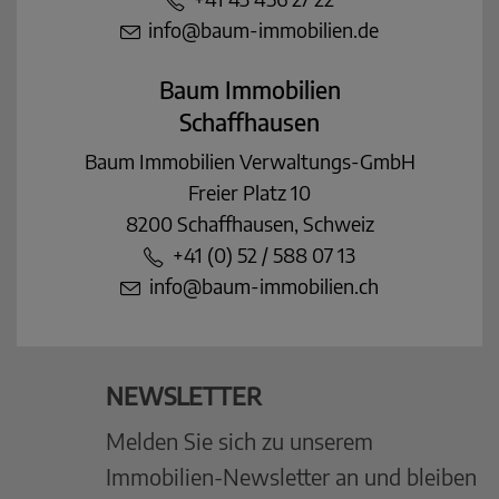
info@baum-immobilien.de
Baum Immobilien
Schaffhausen
Baum Immobilien Verwaltungs-GmbH
Freier Platz 10
8200 Schaffhausen, Schweiz
+41 (0) 52 / 588 07 13
info@baum-immobilien.ch
NEWSLETTER
Melden Sie sich zu unserem
Immobilien-Newsletter an und bleiben