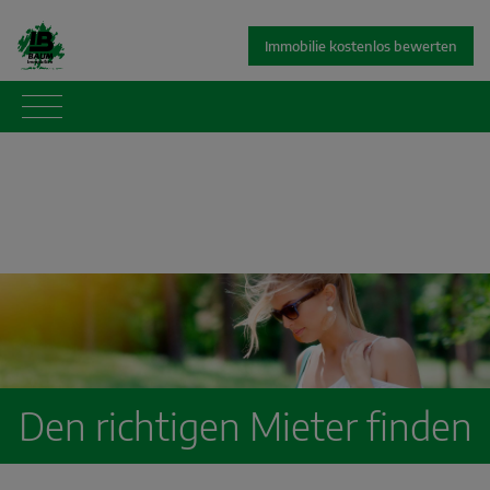
Immobilie kostenlos bewerten
Den richtigen Mieter finden