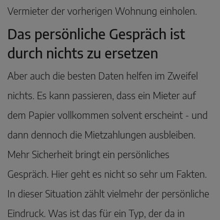
Vermieter der vorherigen Wohnung einholen.
Das persönliche Gespräch ist
durch nichts zu ersetzen
Aber auch die besten Daten helfen im Zweifel
nichts. Es kann passieren, dass ein Mieter auf
dem Papier vollkommen solvent erscheint - und
dann dennoch die Mietzahlungen ausbleiben.
Mehr Sicherheit bringt ein persönliches
Gespräch. Hier geht es nicht so sehr um Fakten.
In dieser Situation zählt vielmehr der persönliche
Eindruck. Was ist das für ein Typ, der da in