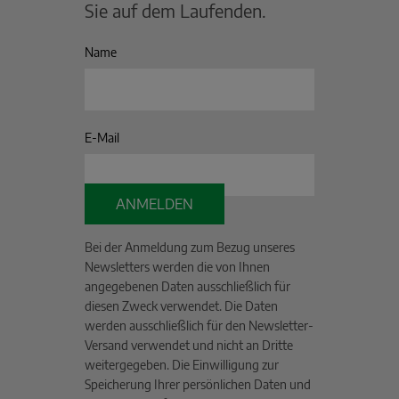
Sie auf dem Laufenden.
Name
E-Mail
ANMELDEN
Bei der Anmeldung zum Bezug unseres
Newsletters werden die von Ihnen
angegebenen Daten ausschließlich für
diesen Zweck verwendet. Die Daten
werden ausschließlich für den Newsletter-
Versand verwendet und nicht an Dritte
weitergegeben. Die Einwilligung zur
Speicherung Ihrer persönlichen Daten und