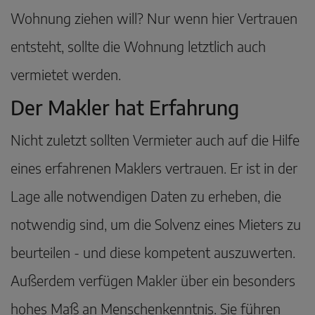
Wohnung ziehen will? Nur wenn hier Vertrauen
entsteht, sollte die Wohnung letztlich auch
vermietet werden.
Der Makler hat Erfahrung
Nicht zuletzt sollten Vermieter auch auf die Hilfe
eines erfahrenen Maklers vertrauen. Er ist in der
Lage alle notwendigen Daten zu erheben, die
notwendig sind, um die Solvenz eines Mieters zu
beurteilen - und diese kompetent auszuwerten.
Außerdem verfügen Makler über ein besonders
hohes Maß an Menschenkenntnis. Sie führen