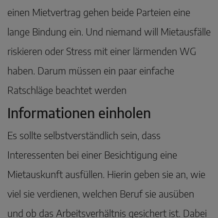
einen Mietvertrag gehen beide Parteien eine
lange Bindung ein. Und niemand will Mietausfälle
riskieren oder Stress mit einer lärmenden WG
haben. Darum müssen ein paar einfache
Ratschläge beachtet werden
Informationen einholen
Es sollte selbstverständlich sein, dass
Interessenten bei einer Besichtigung eine
Mietauskunft ausfüllen. Hierin geben sie an, wie
viel sie verdienen, welchen Beruf sie ausüben
und ob das Arbeitsverhältnis gesichert ist. Dabei