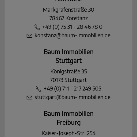
Markgrafenstraße 30
78467 Konstanz
+49 (0) 75 31 - 28 46 78 0
konstanz@baum-immobilien.de
Baum Immobilien
Stuttgart
Königstraße 35
70173 Stuttgart
+49 (0) 711 - 217 249 505
stuttgart@baum-immobilien.de
Baum Immobilien
Freiburg
Kaiser-Joseph-Str. 254