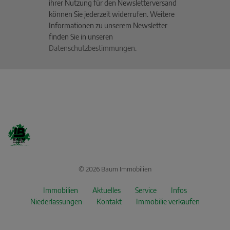
ihrer Nutzung für den Newsletterversand
können Sie jederzeit widerrufen. Weitere
Informationen zu unserem Newsletter
finden Sie in unseren
Datenschutzbestimmungen
.
© 2026 Baum Immobilien
Immobilien
Aktuelles
Service
Infos
Niederlassungen
Kontakt
Immobilie verkaufen