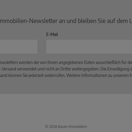
Immobilien-Newsletter an und bleiben Sie auf dem 
E-Mail
wsletters werden die von Ihnen angegebenen Daten ausschließlich für d
-Versand verwendet und nicht an Dritte weitergegeben. Die Einwilligung z
and können Sie jederzeit widerrufen. Weitere Informationen zu unserem Ne
© 2026 Baum Immobilien