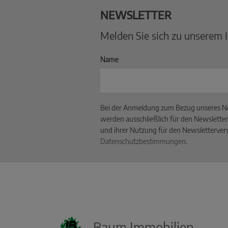
NEWSLETTER
Melden Sie sich zu unserem 
Name
Bei der Anmeldung zum Bezug unseres Ne
werden ausschließlich für den Newsletter
und ihrer Nutzung für den Newslettervers
Datenschutzbestimmungen
.
Baum Immobilien