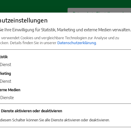
utzeinstellungen
ie Ihre Einwilligung für Statistik, Marketing und externe Medien verwalten.
 verwendet Cookies und vergleichbare Technologien zur Analyse und zu
ken. Details finden Sie in unserer
Datenschutzerklärung
.
istik
Dienst
keting
Dienst
erne Medien
Dienste
e Dienste aktivieren oder deaktivieren
diesem Schalter können Sie alle Dienste aktivieren oder deaktivieren.