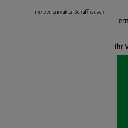
Immobilienmakler Schaffhausen
Ter
Ihr