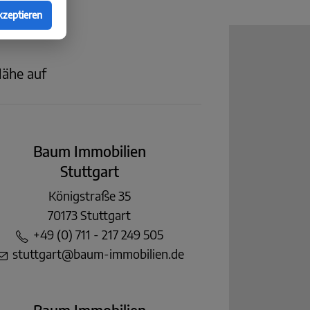
kzeptieren
Nähe auf
Baum Immobilien
Stuttgart
Königstraße 35
70173 Stuttgart
+49 (0) 711 - 217 249 505
stuttgart@baum-immobilien.de