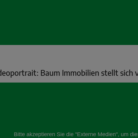
deoportrait: Baum Immobilien stellt sich 