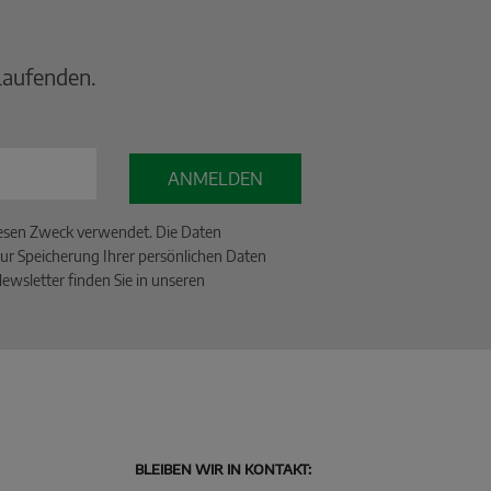
Laufenden.
ANMELDEN
iesen Zweck verwendet. Die Daten
ur Speicherung Ihrer persönlichen Daten
wsletter finden Sie in unseren
BLEIBEN WIR IN KONTAKT: