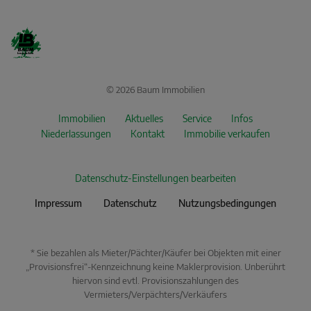
© 2026 Baum Immobilien
Immobilien
Aktuelles
Service
Infos
Niederlassungen
Kontakt
Immobilie verkaufen
Datenschutz-Einstellungen bearbeiten
Impressum
Datenschutz
Nutzungsbedingungen
* Sie bezahlen als Mieter/Pächter/Käufer bei Objekten mit einer
„Provisionsfrei“-Kennzeichnung keine Maklerprovision. Unberührt
hiervon sind evtl. Provisionszahlungen des
Vermieters/Verpächters/Verkäufers