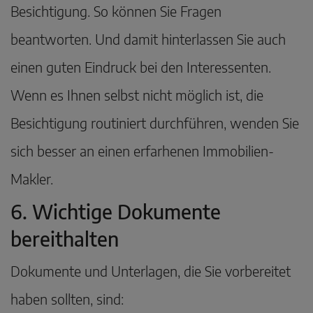
Besichtigung. So können Sie Fragen
beantworten. Und damit hinterlassen Sie auch
einen guten Eindruck bei den Interessenten.
Wenn es Ihnen selbst nicht möglich ist, die
Besichtigung routiniert durchführen, wenden Sie
sich besser an einen erfarhenen Immobilien-
Makler.
6. Wichtige Dokumente
bereithalten
Dokumente und Unterlagen, die Sie vorbereitet
haben sollten, sind: