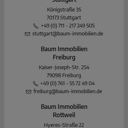
Königstraße 35
70173 Stuttgart
+49 (0) 711 - 217 249 505
stuttgart@baum-immobilien.de
Baum Immobilien
Freiburg
Kaiser-Joseph-Str. 254
79098 Freiburg
+49 (0) 761 - 55 72 49 04
freiburg@baum-immobilien.de
Baum Immobilien
Rottweil
Hyeres-Straße 22