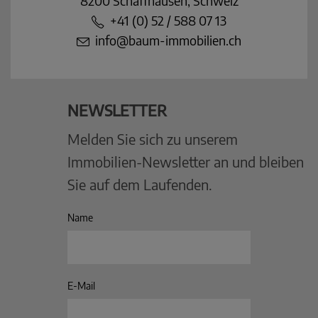
8200 Schaffhausen, Schweiz
+41 (0) 52 / 588 07 13
info@baum-immobilien.ch
NEWSLETTER
Melden Sie sich zu unserem
Immobilien-Newsletter an und bleiben
Sie auf dem Laufenden.
Name
E-Mail