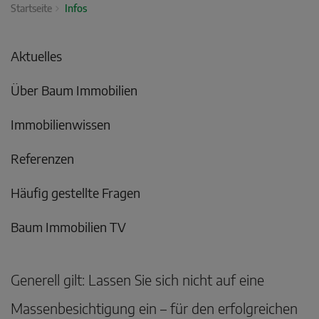
Startseite
Infos
Aktuelles
Über Baum Immobilien
Immobilienwissen
Referenzen
Häufig gestellte Fragen
Baum Immobilien TV
Generell gilt: Lassen Sie sich nicht auf eine
Massenbesichtigung ein – für den erfolgreichen