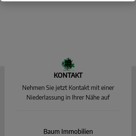
KONTAKT
Nehmen Sie jetzt Kontakt mit einer
Niederlassung in Ihrer Nähe auf
Baum Immobilien