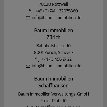
78628 Rottweil
+49 (0) 741 - 32075860
info@baum-immobilien.de
Baum Immobilien
Zürich
Bahnhofstrasse 10
8001 Zürich, Schweiz
+41 43 456 27 22
info@baum-immobilien.de
Baum Immobilien
Schaffhausen
Baum Immobilien Verwaltungs-GmbH
Freier Platz 10