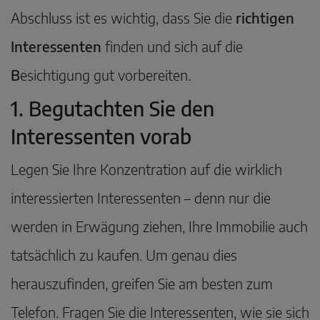
Abschluss ist es wichtig, dass Sie die
richtigen
Interessenten
finden und sich auf die
B
esichtigung gut vorbereiten.
1. Begutachten Sie den
Interessenten vorab
Legen Sie Ihre Konzentration auf die wirklich
interessierten Interessenten – denn nur die
werden in Erwägung ziehen, Ihre Immobilie auch
tatsächlich zu kaufen. Um genau dies
herauszufinden, greifen Sie am besten zum
Telefon. Fragen Sie die Interessenten, wie sie sich