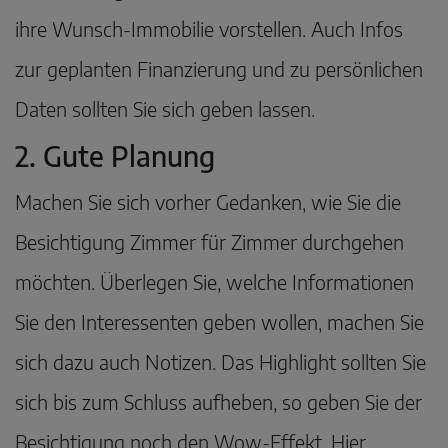
ihre Wunsch-Immobilie vorstellen. Auch Infos
zur geplanten Finanzierung und zu persönlichen
Daten sollten Sie sich geben lassen.
2. Gute Planung
Machen Sie sich vorher Gedanken, wie Sie die
Besichtigung Zimmer für Zimmer durchgehen
möchten. Überlegen Sie, welche Informationen
Sie den Interessenten geben wollen, machen Sie
sich dazu auch Notizen. Das Highlight sollten Sie
sich bis zum Schluss aufheben, so geben Sie der
Besichtigung noch den Wow-Effekt. Hier