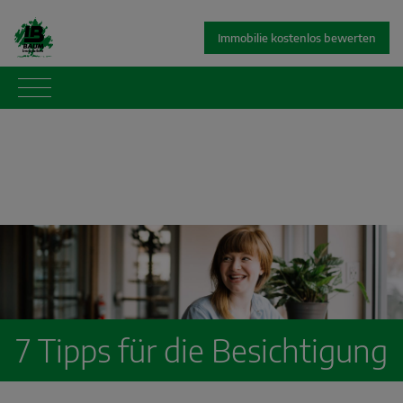
Immobilie kostenlos bewerten
7 Tipps für die Besichtigung