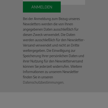
ANMELDEN
Bei der Anmeldung zum Bezug unseres
Newsletters werden die von Ihnen
angegebenen Daten ausschließlich für
diesen Zweck verwendet. Die Daten
werden ausschließlich für den Newsletter-
Versand verwendet und nicht an Dritte
weitergegeben. Die Einwilligung zur
Speicherung Ihrer persönlichen Daten und
ihrer Nutzung für den Newsletterversand
können Sie jederzeit widerrufen. Weitere
Informationen zu unserem Newsletter
finden Sie in unseren
Datenschutzbestimmungen
.