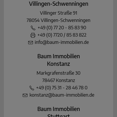
Villingen-Schwenningen
Villinger Straße 91
78054 Villingen-Schwenningen
+49 (0) 77 20 - 85 83 90
+49 (0) 7720 / 85 83 822
info@baum-immobilien.de
Baum Immobilien
Konstanz
Markgrafenstraße 30
78467 Konstanz
+49 (0) 75 31 - 28 46 78 0
konstanz@baum-immobilien.de
Baum Immobilien
Stuttgart