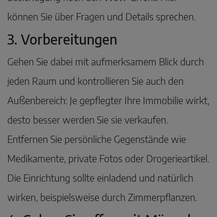
können Sie über Fragen und Details sprechen.
3. Vorbereitungen
Gehen Sie dabei mit aufmerksamem Blick durch
jeden Raum und kontrollieren Sie auch den
Außenbereich: Je gepflegter Ihre Immobilie wirkt,
desto besser werden Sie sie verkaufen.
Entfernen Sie persönliche Gegenstände wie
Medikamente, private Fotos oder Drogerieartikel.
Die Einrichtung sollte einladend und natürlich
wirken, beispielsweise durch Zimmerpflanzen.