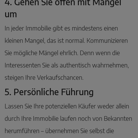
4. Gehen Sie offen mit Mängel
um
In jeder Immobilie gibt es mindestens einen
kleinen Mangel, das ist normal. Kommunizieren
Sie mögliche Mängel ehrlich. Denn wenn die
Interessenten Sie als authentisch wahrnehmen,
steigen Ihre Verkaufschancen.
5. Persönliche Führung
Lassen Sie Ihre potenziellen Käufer weder allein
durch Ihre Immobilie laufen noch von Bekannten
herumführen – übernehmen Sie selbst die