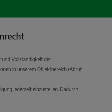
nrecht
 und Vollständigkeit der
tionen in unserem Objektbereich (Abruf
gung jederzeit einzustellen. Dadurch