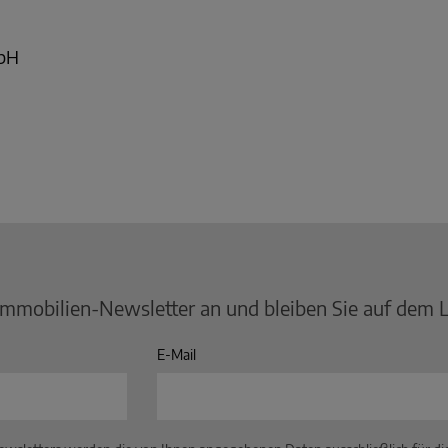
mbH
Immobilien-Newsletter an und bleiben Sie auf dem 
E-Mail