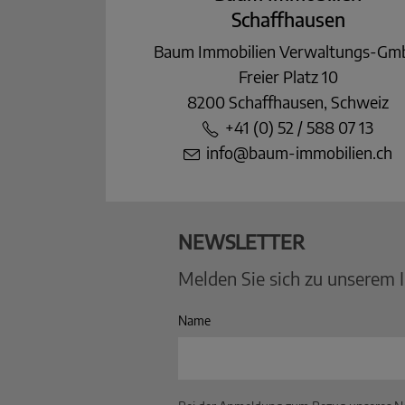
Schaffhausen
Baum Immobilien Verwaltungs-G
Freier Platz 10
8200 Schaffhausen, Schweiz
+41 (0) 52 / 588 07 13
info@baum-immobilien.ch
NEWSLETTER
Melden Sie sich zu unserem 
Name