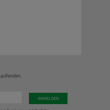
Laufenden.
ANMELDEN