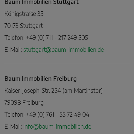
Baum Immobilien Stuttgart
Königstraße 35
70173 Stuttgart
Telefon: +49 (0) 711 - 217 249 505
E-Mail:
stuttgart@baum-immobilien.de
Baum Immobilien Freiburg
Kaiser-Joseph-Str. 254 (am Martinstor)
79098 Freiburg
Telefon: +49 (0) 761 - 55 72 49 04
E-Mail:
info@baum-immobilien.de