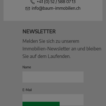
+41 (0) 52 / 588 07 13
info@baum-immobilien.ch
NEWSLETTER
Melden Sie sich zu unserem
Immobilien-Newsletter an und bleiben
Sie auf dem Laufenden.
Name
E-Mail