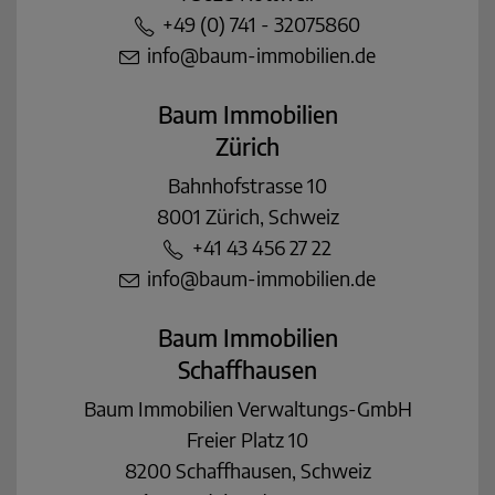
+49 (0) 741 - 32075860
info@baum-immobilien.de
Baum Immobilien
Zürich
Bahnhofstrasse 10
8001 Zürich, Schweiz
+41 43 456 27 22
info@baum-immobilien.de
Baum Immobilien
Schaffhausen
Baum Immobilien Verwaltungs-GmbH
Freier Platz 10
8200 Schaffhausen, Schweiz