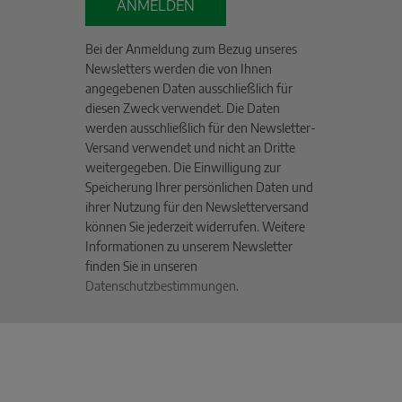
ANMELDEN
Bei der Anmeldung zum Bezug unseres
Newsletters werden die von Ihnen
angegebenen Daten ausschließlich für
diesen Zweck verwendet. Die Daten
werden ausschließlich für den Newsletter-
Versand verwendet und nicht an Dritte
weitergegeben. Die Einwilligung zur
Speicherung Ihrer persönlichen Daten und
ihrer Nutzung für den Newsletterversand
können Sie jederzeit widerrufen. Weitere
Informationen zu unserem Newsletter
finden Sie in unseren
Datenschutzbestimmungen
.