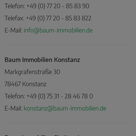
Telefon: +49 (0) 77 20 - 85 83 90
Telefax: +49 (0) 77 20 - 85 83 822
E-Mail:
info@baum-immobilien.de
Baum Immobilien Konstanz
Markgrafenstraße 30
78467 Konstanz
Telefon: +49 (0) 75 31 - 28 46 78 0
E-Mail:
konstanz@baum-immobilien.de