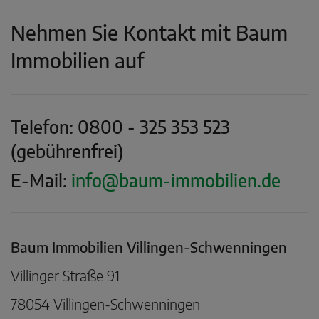
Nehmen Sie Kontakt mit Baum
Immobilien auf
Telefon:
0800 - 325 353 523
(gebührenfrei)
E-Mail:
info@baum-immobilien.de
Baum Immobilien Villingen-Schwenningen
Villinger Straße 91
78054 Villingen-Schwenningen