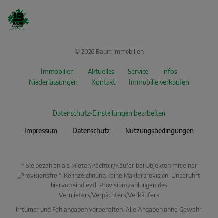
© 2026 Baum Immobilien
Immobilien
Aktuelles
Service
Infos
Niederlassungen
Kontakt
Immobilie verkaufen
Datenschutz-Einstellungen bearbeiten
Impressum
Datenschutz
Nutzungsbedingungen
* Sie bezahlen als Mieter/Pächter/Käufer bei Objekten mit einer
„Provisionsfrei“-Kennzeichnung keine Maklerprovision. Unberührt
hiervon sind evtl. Provisionszahlungen des
Vermieters/Verpächters/Verkäufers
Irrtümer und Fehlangaben vorbehalten. Alle Angaben ohne Gewähr.