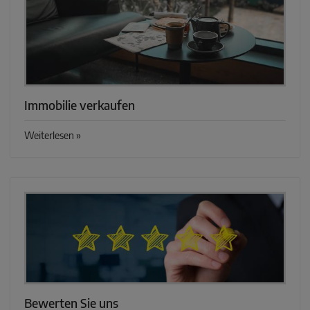
Immobilie verkaufen
Weiterlesen »
Bewerten Sie uns