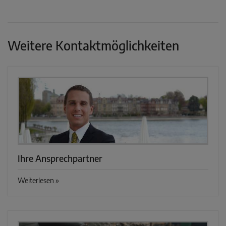
Weitere Kontaktmöglichkeiten
Ihre Ansprechpartner
Weiterlesen »