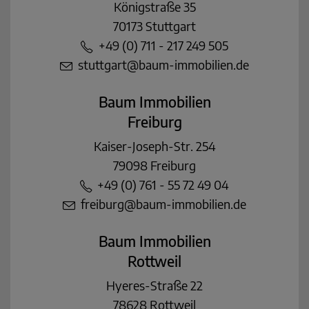
Königstraße 35
70173 Stuttgart
+49 (0) 711 - 217 249 505
stuttgart@baum-immobilien.de
Baum Immobilien
Freiburg
Kaiser-Joseph-Str. 254
79098 Freiburg
+49 (0) 761 - 55 72 49 04
freiburg@baum-immobilien.de
Baum Immobilien
Rottweil
Hyeres-Straße 22
78628 Rottweil