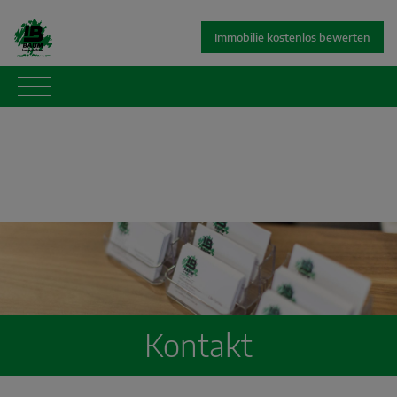
Immobilie kostenlos bewerten
Kontakt