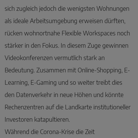
sich zugleich jedoch die wenigsten Wohnungen
als ideale Arbeitsumgebung erweisen dürften,
rücken wohnortnahe Flexible Workspaces noch
stärker in den Fokus. In diesem Zuge gewinnen
Videokonferenzen vermutlich stark an
Bedeutung. Zusammen mit Online-Shopping, E-
Learning, E-Gaming und so weiter treibt dies
den Datenverkehr in neue Höhen und könnte
Rechenzentren auf die Landkarte institutioneller
Investoren katapultieren.
Während die Corona-Krise die Zeit