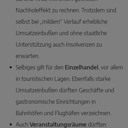
Nachholeffekt zu rechnen. Trotzdem sind
selbst bei „mildem“ Verlauf erhebliche
Umsatzeinbußen und ohne staatliche
Unterstützung auch Insolvenzen zu
erwarten.
Selbiges gilt für den
Einzelhandel
, vor allem
in touristischen Lagen. Ebenfalls starke
Umsatzeinbußen dürften Geschäfte und
gastronomische Einrichtungen in
Bahnhöfen und Flughäfen verzeichnen.
Auch
Veranstaltungsräume
dürften