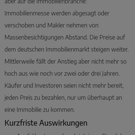
aber auf die Immobilienbranche:
Immobilienmesse werden abgesagt oder
verschoben und Makler nehmen von
Massenbesichtigungen Abstand. Die Preise auf
dem deutschen Immobilienmarkt steigen weiter.
Mittlerweile fällt der Anstieg aber nicht mehr so
hoch aus wie noch vor zwei oder drei Jahren.
Käufer und Investoren seien nicht mehr bereit,
jeden Preis zu bezahlen, nur um überhaupt an
eine Immobilie zu kommen.
Kurzfriste Auswirkungen