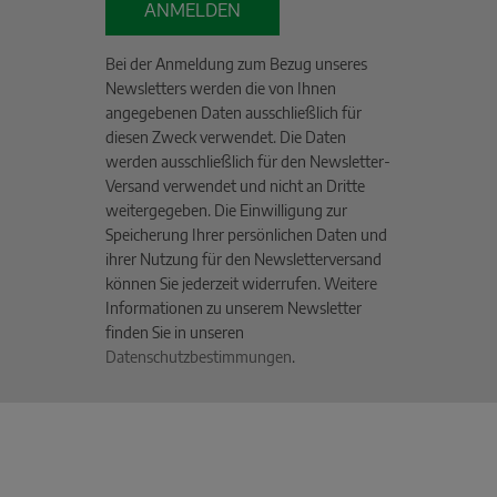
ANMELDEN
Bei der Anmeldung zum Bezug unseres
Newsletters werden die von Ihnen
angegebenen Daten ausschließlich für
diesen Zweck verwendet. Die Daten
werden ausschließlich für den Newsletter-
Versand verwendet und nicht an Dritte
weitergegeben. Die Einwilligung zur
Speicherung Ihrer persönlichen Daten und
ihrer Nutzung für den Newsletterversand
können Sie jederzeit widerrufen. Weitere
Informationen zu unserem Newsletter
finden Sie in unseren
Datenschutzbestimmungen
.