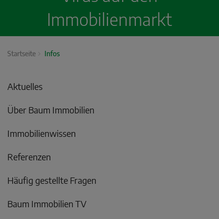
Immobilienmarkt
Startseite
Infos
Aktuelles
Über Baum Immobilien
Immobilienwissen
Referenzen
Häufig gestellte Fragen
Baum Immobilien TV