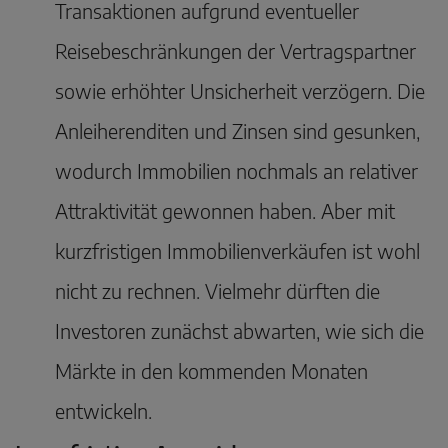
Transaktionen aufgrund eventueller
Reisebeschränkungen der Vertragspartner
sowie erhöhter Unsicherheit verzögern. Die
Anleiherenditen und Zinsen sind gesunken,
wodurch Immobilien nochmals an relativer
Attraktivität gewonnen haben. Aber mit
kurzfristigen Immobilienverkäufen ist wohl
nicht zu rechnen. Vielmehr dürften die
Investoren zunächst abwarten, wie sich die
Märkte in den kommenden Monaten
entwickeln.