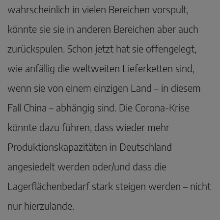
wahrscheinlich in vielen Bereichen vorspult,
könnte sie sie in anderen Bereichen aber auch
zurückspulen. Schon jetzt hat sie offengelegt,
wie anfällig die weltweiten Lieferketten sind,
wenn sie von einem einzigen Land – in diesem
Fall China – abhängig sind. Die Corona-Krise
könnte dazu führen, dass wieder mehr
Produktionskapazitäten in Deutschland
angesiedelt werden oder/und dass die
Lagerflächenbedarf stark steigen werden – nicht
nur hierzulande.