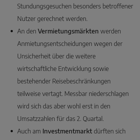
Stundungsgesuchen besonders betroffener
Nutzer gerechnet werden.
An den
Vermietungsmärkten
werden
Anmietungsentscheidungen wegen der
Unsicherheit über die weitere
wirtschaftliche Entwicklung sowie
bestehender Reisebeschränkungen
teilweise vertagt. Messbar niederschlagen
wird sich das aber wohl erst in den
Umsatzzahlen für das 2. Quartal.
Auch am
Investmentmarkt
dürften sich