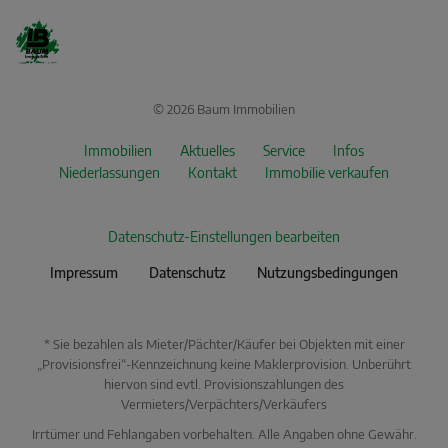
© 2026 Baum Immobilien
Immobilien
Aktuelles
Service
Infos
Niederlassungen
Kontakt
Immobilie verkaufen
Datenschutz-Einstellungen bearbeiten
Impressum
Datenschutz
Nutzungsbedingungen
* Sie bezahlen als Mieter/Pächter/Käufer bei Objekten mit einer
„Provisionsfrei“-Kennzeichnung keine Maklerprovision. Unberührt
hiervon sind evtl. Provisionszahlungen des
Vermieters/Verpächters/Verkäufers
Irrtümer und Fehlangaben vorbehalten. Alle Angaben ohne Gewähr.