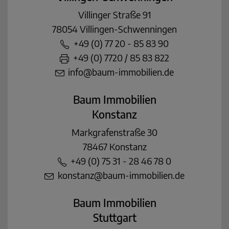
Villinger Straße 91
78054 Villingen-Schwenningen
+49 (0) 77 20 - 85 83 90
+49 (0) 7720 / 85 83 822
info@baum-immobilien.de
Baum Immobilien
Konstanz
Markgrafenstraße 30
78467 Konstanz
+49 (0) 75 31 - 28 46 78 0
konstanz@baum-immobilien.de
Baum Immobilien
Stuttgart