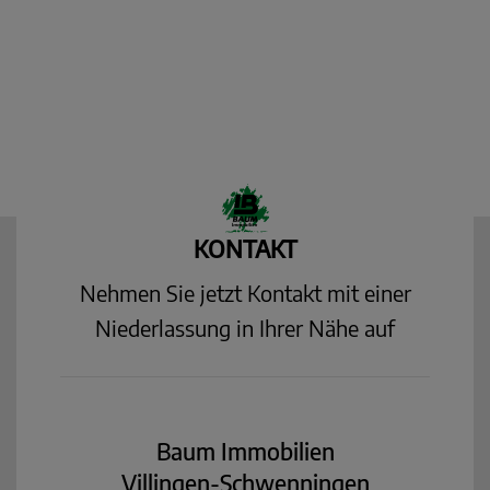
KONTAKT
Nehmen Sie jetzt Kontakt mit einer
Niederlassung in Ihrer Nähe auf
Baum Immobilien
Villingen-Schwenningen