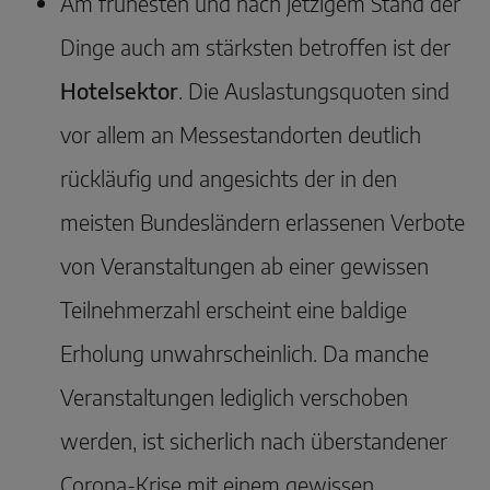
Am frühesten und nach jetzigem Stand der
Dinge auch am stärksten betroffen ist der
Hotelsektor
. Die Auslastungsquoten sind
vor allem an Messestandorten deutlich
rückläufig und angesichts der in den
meisten Bundesländern erlassenen Verbote
von Veranstaltungen ab einer gewissen
Teilnehmerzahl erscheint eine baldige
Erholung unwahrscheinlich. Da manche
Veranstaltungen lediglich verschoben
werden, ist sicherlich nach überstandener
Corona-Krise mit einem gewissen