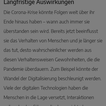
Langfristige Auswirkungen
Die Corona-Krise könnte Folgen weit über ihr
Ende hinaus haben – wann auch immer sie
überstanden sein wird. Bereits jetzt beeinflusst
sie das Verhalten von Menschen und je länger sie
das tut, desto wahrscheinlicher werden aus
diesen Verhaltensweisen Gewohnheiten, die die
Pandemie überdauern. Zum Beispel könnte der
Wandel der Digitalisierung beschleunigt werden.
Viele der digitalen Technologien haben die
Menschen in die Lage versetzt, Interaktionen