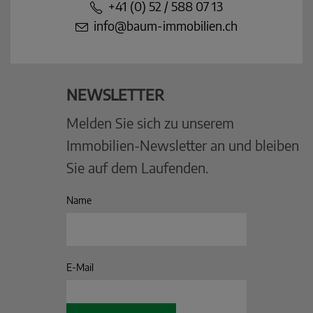
+41 (0) 52 / 588 07 13
info@baum-immobilien.ch
NEWSLETTER
Melden Sie sich zu unserem
Immobilien-Newsletter an und bleiben
Sie auf dem Laufenden.
Name
E-Mail