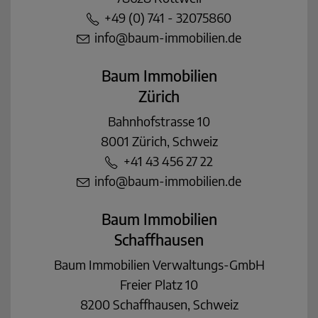
+49 (0) 741 - 32075860
info@baum-immobilien.de
Baum Immobilien
Zürich
Bahnhofstrasse 10
8001 Zürich, Schweiz
+41 43 456 27 22
info@baum-immobilien.de
Baum Immobilien
Schaffhausen
Baum Immobilien Verwaltungs-GmbH
Freier Platz 10
8200 Schaffhausen, Schweiz