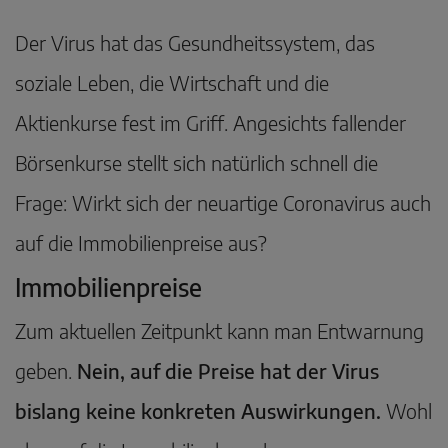
Der Virus hat das Gesundheitssystem, das
soziale Leben, die Wirtschaft und die
Aktienkurse fest im Griff. Angesichts fallender
Börsenkurse stellt sich natürlich schnell die
Frage: Wirkt sich der neuartige Coronavirus auch
auf die Immobilienpreise aus?
Immobilienpreise
Zum aktuellen Zeitpunkt kann man Entwarnung
geben.
Nein, auf die Preise hat der Virus
bislang keine konkreten Auswirkungen.
Wohl