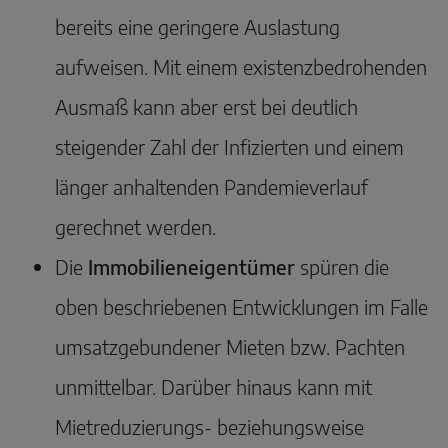
bereits eine geringere Auslastung
aufweisen. Mit einem existenzbedrohenden
Ausmaß kann aber erst bei deutlich
steigender Zahl der Infizierten und einem
länger anhaltenden Pandemieverlauf
gerechnet werden.
Die
Immobilieneigentümer
spüren die
oben beschriebenen Entwicklungen im Falle
umsatzgebundener Mieten bzw. Pachten
unmittelbar. Darüber hinaus kann mit
Mietreduzierungs- beziehungsweise