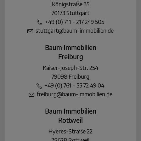
Königstraße 35
70173 Stuttgart
+49 (0) 711 - 217 249 505
stuttgart@baum-immobilien.de
Baum Immobilien
Freiburg
Kaiser-Joseph-Str. 254
79098 Freiburg
+49 (0) 761 - 55 72 49 04
freiburg@baum-immobilien.de
Baum Immobilien
Rottweil
Hyeres-Straße 22
78628 Rottweil