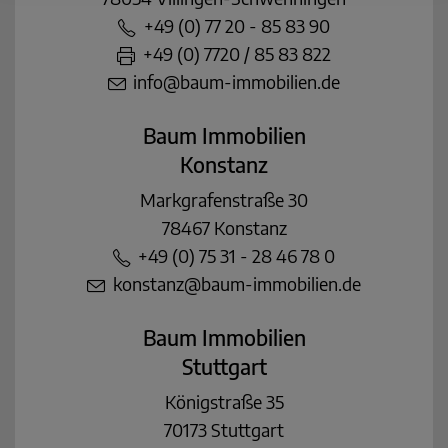
+49 (0) 77 20 - 85 83 90
+49 (0) 7720 / 85 83 822
info@baum-immobilien.de
Baum Immobilien
Konstanz
Markgrafenstraße 30
78467 Konstanz
+49 (0) 75 31 - 28 46 78 0
konstanz@baum-immobilien.de
Baum Immobilien
Stuttgart
Königstraße 35
70173 Stuttgart