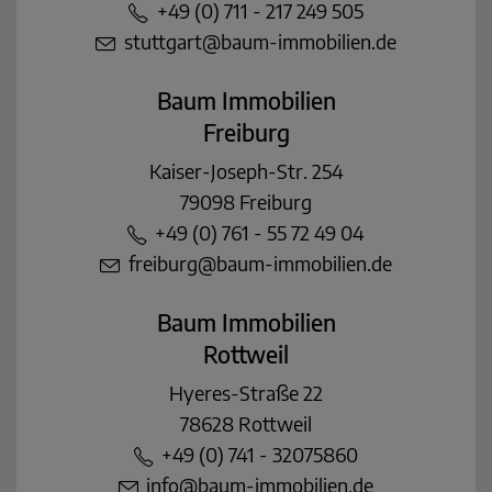
+49 (0) 711 - 217 249 505
stuttgart@baum-immobilien.de
Baum Immobilien
Freiburg
Kaiser-Joseph-Str. 254
79098 Freiburg
+49 (0) 761 - 55 72 49 04
freiburg@baum-immobilien.de
Baum Immobilien
Rottweil
Hyeres-Straße 22
78628 Rottweil
+49 (0) 741 - 32075860
info@baum-immobilien.de