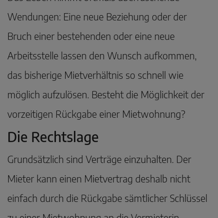
Wendungen: Eine neue Beziehung oder der
Bruch einer bestehenden oder eine neue
Arbeitsstelle lassen den Wunsch aufkommen,
das bisherige Mietverhältnis so schnell wie
möglich aufzulösen. Besteht die Möglichkeit der
vorzeitigen Rückgabe einer Mietwohnung?
Die Rechtslage
Grundsätzlich sind Verträge einzuhalten. Der
Mieter kann einen Mietvertrag deshalb nicht
einfach durch die Rückgabe sämtlicher Schlüssel
zu einer Mietwohnung an die Vermieterin