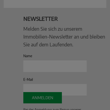
NEWSLETTER
Melden Sie sich zu unserem
Immobilien-Newsletter an und bleiben
Sie auf dem Laufenden.
Name
E-Mail
ANMELDEN
Bei der Anmeldung zum Bezug unseres