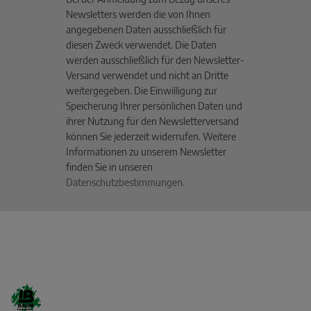
Newsletters werden die von Ihnen
angegebenen Daten ausschließlich für
diesen Zweck verwendet. Die Daten
werden ausschließlich für den Newsletter-
Versand verwendet und nicht an Dritte
weitergegeben. Die Einwilligung zur
Speicherung Ihrer persönlichen Daten und
ihrer Nutzung für den Newsletterversand
können Sie jederzeit widerrufen. Weitere
Informationen zu unserem Newsletter
finden Sie in unseren
Datenschutzbestimmungen
.