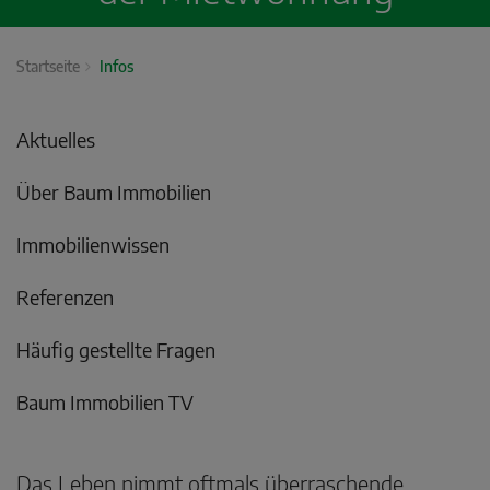
Startseite
Infos
Aktuelles
Über Baum Immobilien
Immobilienwissen
Referenzen
Häufig gestellte Fragen
Baum Immobilien TV
Das Leben nimmt oftmals überraschende