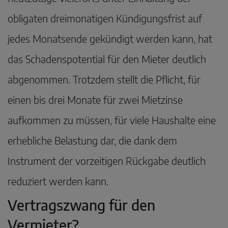
obligaten dreimonatigen Kündigungsfrist auf
jedes Monatsende gekündigt werden kann, hat
das Schadenspotential für den Mieter deutlich
abgenommen. Trotzdem stellt die Pflicht, für
einen bis drei Monate für zwei Mietzinse
aufkommen zu müssen, für viele Haushalte eine
erhebliche Belastung dar, die dank dem
Instrument der vorzeitigen Rückgabe deutlich
reduziert werden kann.
Vertragszwang für den
Vermieter?