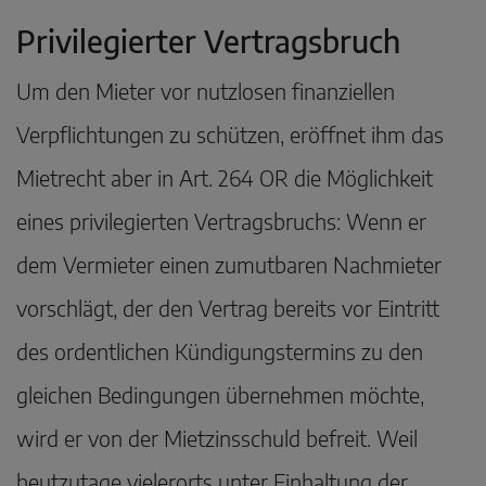
Privilegierter Vertragsbruch
Um den Mieter vor nutzlosen finanziellen
Verpflichtungen zu schützen, eröffnet ihm das
Mietrecht aber in Art. 264 OR die Möglichkeit
eines privilegierten Vertragsbruchs: Wenn er
dem Vermieter einen zumutbaren Nachmieter
vorschlägt, der den Vertrag bereits vor Eintritt
des ordentlichen Kündigungstermins zu den
gleichen Bedingungen übernehmen möchte,
wird er von der Mietzinsschuld befreit. Weil
heutzutage vielerorts unter Einhaltung der