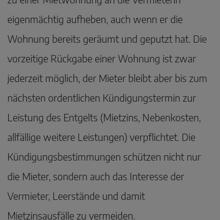
eigenmächtig aufheben, auch wenn er die
Wohnung bereits geräumt und geputzt hat. Die
vorzeitige Rückgabe einer Wohnung ist zwar
jederzeit möglich, der Mieter bleibt aber bis zum
nächsten ordentlichen Kündigungstermin zur
Leistung des Entgelts (Mietzins, Nebenkosten,
allfällige weitere Leistungen) verpflichtet. Die
Kündigungsbestimmungen schützen nicht nur
die Mieter, sondern auch das Interesse der
Vermieter, Leerstände und damit
Mietzinsausfälle zu vermeiden.