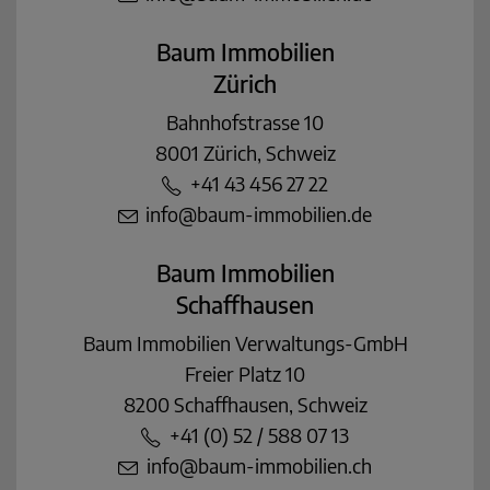
Baum Immobilien
Zürich
Bahnhofstrasse 10
8001 Zürich, Schweiz
+41 43 456 27 22
info@baum-immobilien.de
Baum Immobilien
Schaffhausen
Baum Immobilien Verwaltungs-GmbH
Freier Platz 10
8200 Schaffhausen, Schweiz
+41 (0) 52 / 588 07 13
info@baum-immobilien.ch