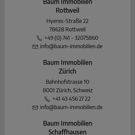
Baum Immobilien
Rottweil
Hyeres-Straße 22
78628 Rottweil
+49 (0) 741 - 32075860
info@baum-immobilien.de
Baum Immobilien
Zürich
Bahnhofstrasse 10
8001 Zürich, Schweiz
+41 43 456 27 22
info@baum-immobilien.de
Baum Immobilien
Schaffhausen