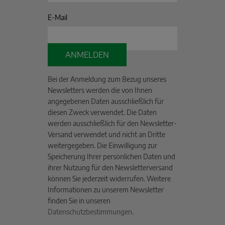
E-Mail
ANMELDEN
Bei der Anmeldung zum Bezug unseres
Newsletters werden die von Ihnen
angegebenen Daten ausschließlich für
diesen Zweck verwendet. Die Daten
werden ausschließlich für den Newsletter-
Versand verwendet und nicht an Dritte
weitergegeben. Die Einwilligung zur
Speicherung Ihrer persönlichen Daten und
ihrer Nutzung für den Newsletterversand
können Sie jederzeit widerrufen. Weitere
Informationen zu unserem Newsletter
finden Sie in unseren
Datenschutzbestimmungen
.