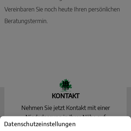
Vereinbaren Sie noch heute Ihren persönlichen
Beratungstermin.
KONTAKT
Nehmen Sie jetzt Kontakt mit einer
Niederlassung in Ihrer Nähe auf
Datenschutzeinstellungen