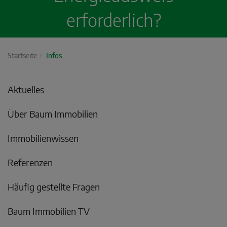
erforderlich?
Startseite
Infos
Aktuelles
Über Baum Immobilien
Immobilienwissen
Referenzen
Häufig gestellte Fragen
Baum Immobilien TV