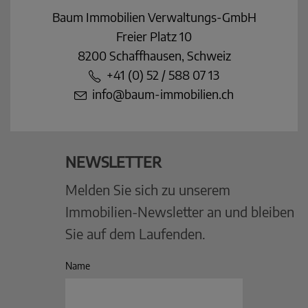
Baum Immobilien Verwaltungs-GmbH
Freier Platz 10
8200 Schaffhausen, Schweiz
+41 (0) 52 / 588 07 13
info@baum-immobilien.ch
NEWSLETTER
Melden Sie sich zu unserem
Immobilien-Newsletter an und bleiben
Sie auf dem Laufenden.
Name