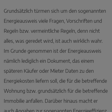
Grundsätzlich türmen sich um den sogenannten
Energieausweis viele Fragen, Vorschriften und
Regeln bzw. vermeintliche Regeln, denn nicht
alles, was geredet wird, ist auch wirklich wahr.
Im Grunde genommen ist der Energieausweis
nämlich lediglich ein Dokument, das einem
späteren Käufer oder Mieter Daten zu den
Energiekosten liefern soll, die für die betreffende
Wohnung bzw. grundsätzlich für die betreffende
Immobilie anfallen. Darüber hinaus macht er
auch Angaben zur sogenannten Energieeffizienz.