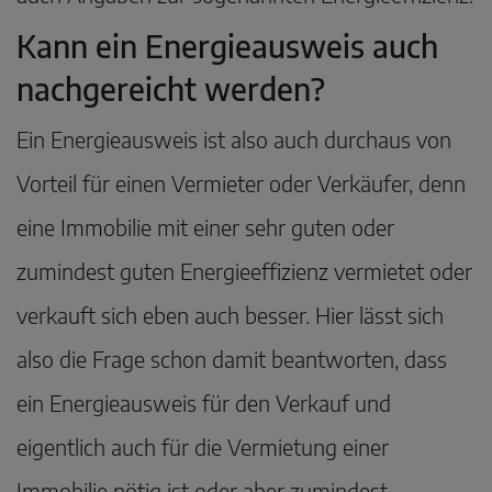
Kann ein Energieausweis auch
nachgereicht werden?
Ein Energieausweis ist also auch durchaus von
Vorteil für einen Vermieter oder Verkäufer, denn
eine Immobilie mit einer sehr guten oder
zumindest guten Energieeffizienz vermietet oder
verkauft sich eben auch besser. Hier lässt sich
also die Frage schon damit beantworten, dass
ein Energieausweis für den Verkauf und
eigentlich auch für die Vermietung einer
Immobilie nötig ist oder aber zumindest