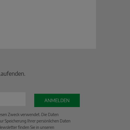
Laufenden.
ANMELDEN
iesen Zweck verwendet. Die Daten
ur Speicherung Ihrer persönlichen Daten
wsletter finden Sie in unseren