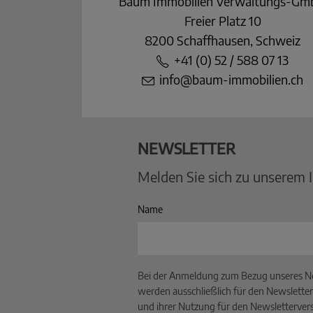
Baum Immobilien Verwaltungs-G
Freier Platz 10
8200 Schaffhausen, Schweiz
+41 (0) 52 / 588 07 13
info@baum-immobilien.ch
NEWSLETTER
Melden Sie sich zu unserem 
Name
Bei der Anmeldung zum Bezug unseres Ne
werden ausschließlich für den Newsletter
und ihrer Nutzung für den Newslettervers