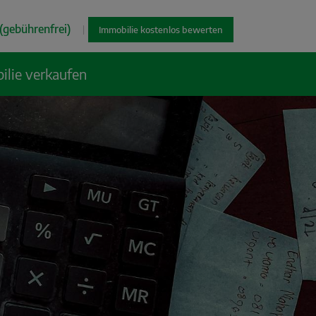
(gebührenfrei)
|
Immobilie kostenlos bewerten
ilie verkaufen