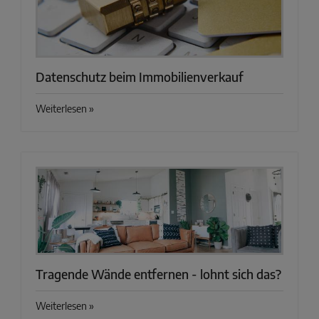
Datenschutz beim Immobilienverkauf
Weiterlesen »
Tragende Wände entfernen - lohnt sich das?
Weiterlesen »