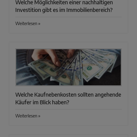
Welche Möglichkeiten einer nachhaltigen
Investition gibt es im Immobilienbereich?
Weiterlesen »
Welche Kaufnebenkosten sollten angehende
Käufer im Blick haben?
Weiterlesen »