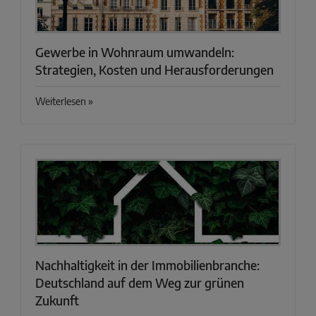
Gewerbe in Wohnraum umwandeln:
Strategien, Kosten und Herausforderungen
Weiterlesen »
Nachhaltigkeit in der Immobilienbranche:
Deutschland auf dem Weg zur grünen
Zukunft