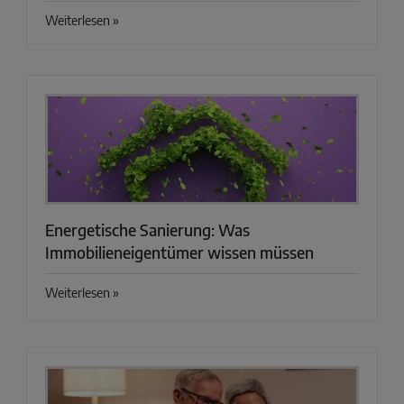
Weiterlesen »
Energetische Sanierung: Was
Immobilieneigentümer wissen müssen
Weiterlesen »