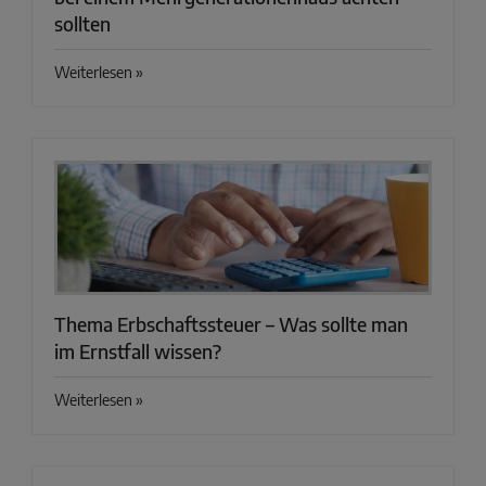
sollten
Weiterlesen »
Thema Erbschaftssteuer – Was sollte man
im Ernstfall wissen?
Weiterlesen »