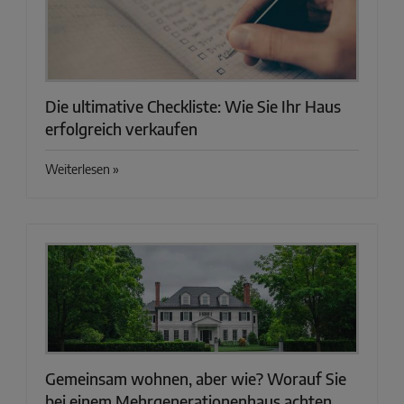
Die ultimative Checkliste: Wie Sie Ihr Haus
erfolgreich verkaufen
Weiterlesen »
Gemeinsam wohnen, aber wie? Worauf Sie
bei einem Mehrgenerationenhaus achten