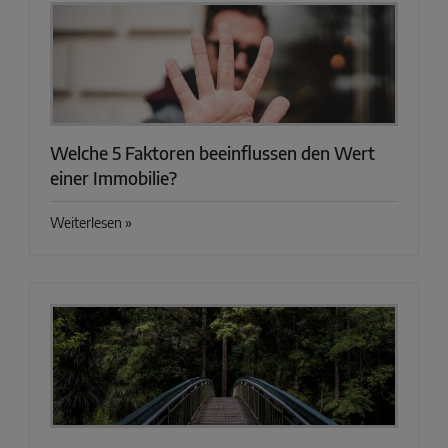
Welche 5 Faktoren beeinflussen den Wert
einer Immobilie?
Weiterlesen »