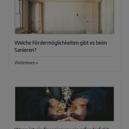
Welche Fördermöglichkeiten gibt es beim
Sanieren?
Weiterlesen »