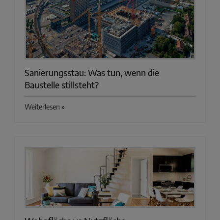
Sanierungsstau: Was tun, wenn die
Baustelle stillsteht?
Weiterlesen »