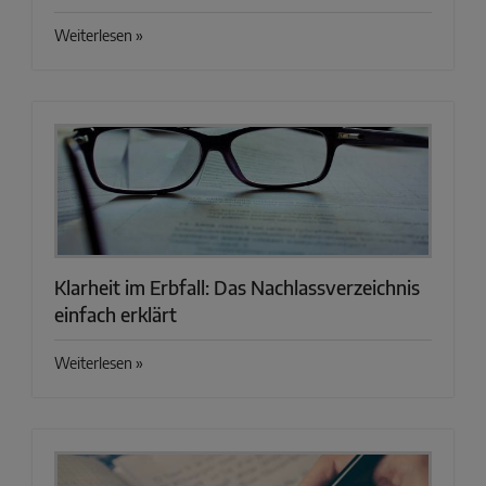
Weiterlesen »
Klarheit im Erbfall: Das Nachlassverzeichnis
einfach erklärt
Weiterlesen »