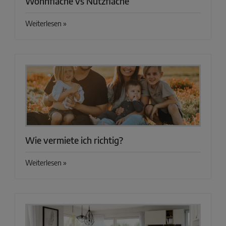
Wohnfläche vs Nutzfläche
Weiterlesen »
Wie vermiete ich richtig?
Weiterlesen »