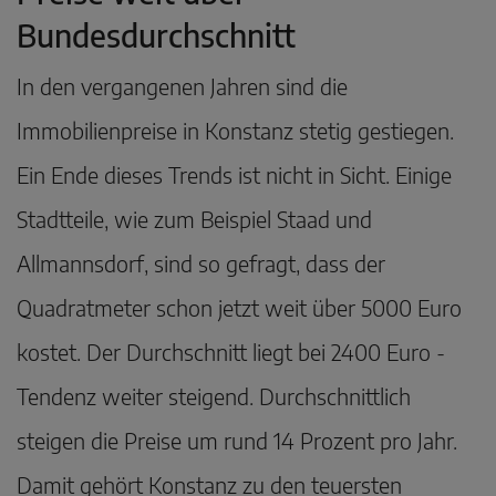
Bundesdurchschnitt
In den vergangenen Jahren sind die
Immobilienpreise in Konstanz stetig gestiegen.
Ein Ende dieses Trends ist nicht in Sicht. Einige
Stadtteile, wie zum Beispiel Staad und
Allmannsdorf, sind so gefragt, dass der
Quadratmeter schon jetzt weit über 5000 Euro
kostet. Der Durchschnitt liegt bei 2400 Euro -
Tendenz weiter steigend. Durchschnittlich
steigen die Preise um rund 14 Prozent pro Jahr.
Damit gehört Konstanz zu den teuersten