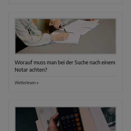
Worauf muss man bei der Suche nach einem
Notar achten?
Weiterlesen »