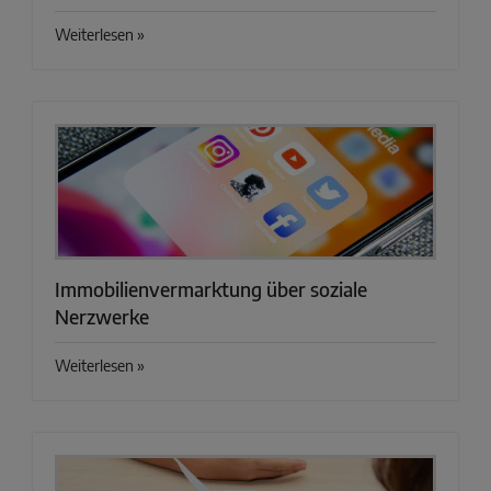
Weiterlesen »
Immobilienvermarktung über soziale
Nerzwerke
Weiterlesen »