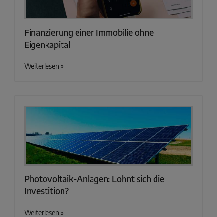
Finanzierung einer Immobilie ohne
Eigenkapital
Weiterlesen »
Photovoltaik-Anlagen: Lohnt sich die
Investition?
Weiterlesen »