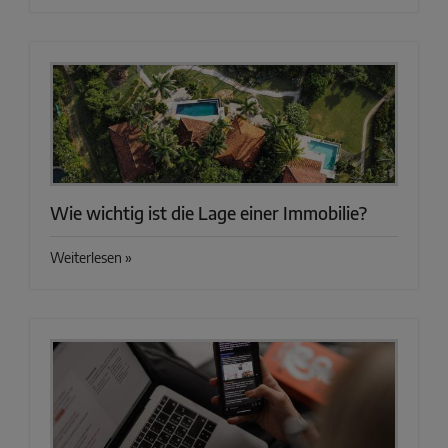
Wie wichtig ist die Lage einer Immobilie?
Weiterlesen »