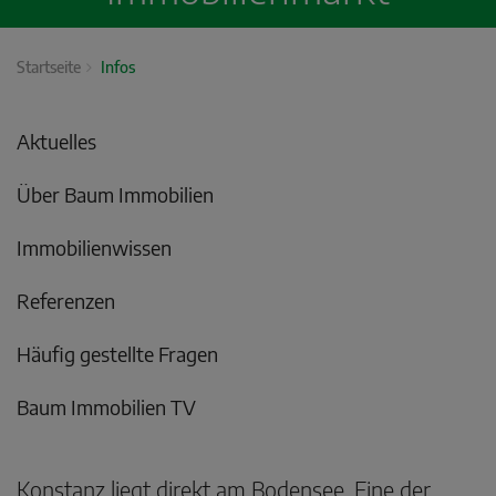
Startseite
Infos
Aktuelles
Über Baum Immobilien
Immobilienwissen
Referenzen
Häufig gestellte Fragen
Baum Immobilien TV
Konstanz liegt direkt am Bodensee. Eine der