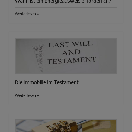
Wann ist ein Energieausweis erforderlich?
Weiterlesen »
Die Immobilie im Testament
Weiterlesen »