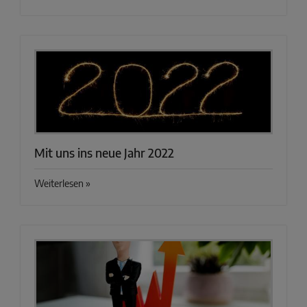
Mit uns ins neue Jahr 2022
Weiterlesen »