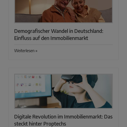
Demografischer Wandel in Deutschland:
Einfluss auf den Immobilienmarkt
Weiterlesen »
Digitale Revolution im Immobilienmarkt: Das
steckt hinter Proptechs