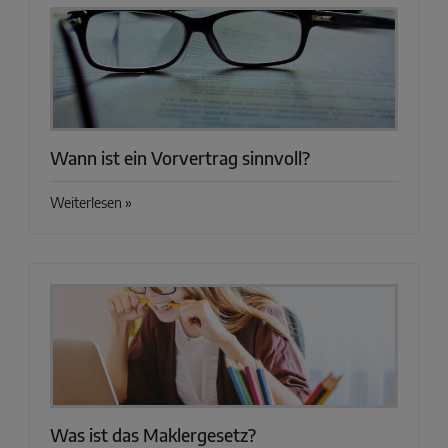
Wann ist ein Vorvertrag sinnvoll?
Weiterlesen »
Was ist das Maklergesetz?