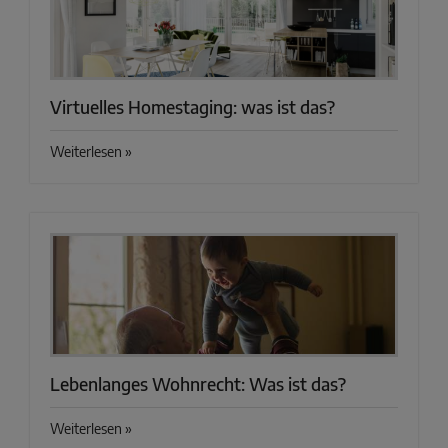
Virtuelles Homestaging: was ist das?
Weiterlesen »
Lebenlanges Wohnrecht: Was ist das?
Weiterlesen »