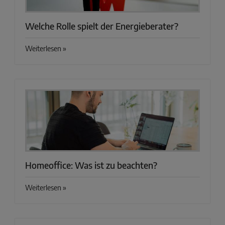
Welche Rolle spielt der Energieberater?
Weiterlesen »
Homeoffice: Was ist zu beachten?
Weiterlesen »