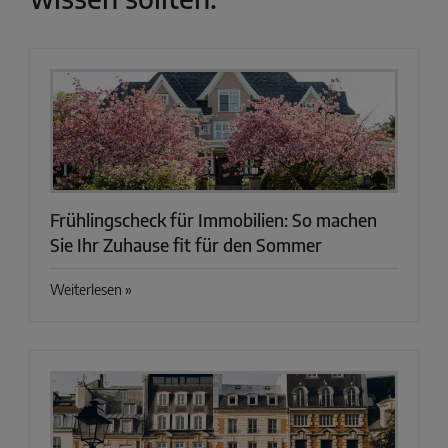
Frühlingscheck für Immobilien: So machen
Sie Ihr Zuhause fit für den Sommer
Weiterlesen »