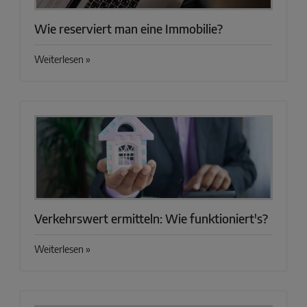
Wie reserviert man eine Immobilie?
Weiterlesen »
Verkehrswert ermitteln: Wie funktioniert's?
Weiterlesen »