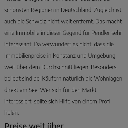
schönsten Regionen in Deutschland. Zugleich ist
auch die Schweiz nicht weit entfernt. Das macht
eine Immobilie in dieser Gegend für Pendler sehr
interessant. Da verwundert es nicht, dass die
Immobilienpreise in Konstanz und Umgebung
weit über dem Durchschnitt liegen. Besonders
beliebt sind bei Käufern natürlich die Wohnlagen
direkt am See. Wer sich für den Markt
interessiert, sollte sich Hilfe von einem Profi
holen.
Preise weit über