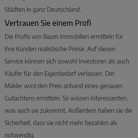
Städten in ganz Deutschland.
Vertrauen Sie einem Profi
Die Profis von Baum Immobilien ermitteln für
ihre Kunden realistische Preise. Auf diesen
Service können sich sowohl Investoren als auch
Käufer für den Eigenbedarf verlassen. Der
Makler wird den Preis anhand eines genauen
Gutachtens ermitteln. So wissen Interessenten,
was auch sie zukommt. Außerdem haben sie die
Sicherheit, dass sie nicht mehr bezahlen als
notwendig.