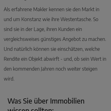
Als erfahrene Makler kennen sie den Markt in
und um Konstanz wie ihre Westentasche. So
sind sie in der Lage, ihren Kunden ein
vergleichsweises günstiges Angebot zu machen.
Und natürlich können sie einschätzen, welche
Rendite ein Objekt abwirft - und, ob sein Wert in
den kommenden Jahren noch weiter steigen
wird.
Was Sie über Immobilien
wissen sollten: