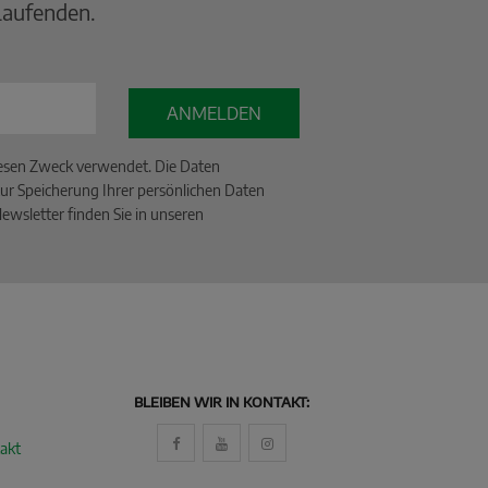
Laufenden.
ANMELDEN
iesen Zweck verwendet. Die Daten
ur Speicherung Ihrer persönlichen Daten
wsletter finden Sie in unseren
BLEIBEN WIR IN KONTAKT:
akt