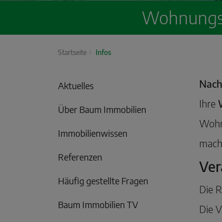
Wohnungsv
Startseite
Infos
Nach
Aktuelles
Ihre
Über Baum Immobilien
Wohn
Immobilienwissen
mach
Referenzen
Ver
Häufig gestellte Fragen
Die R
Baum Immobilien TV
Die V