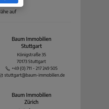
Nähe auf
Baum Immobilien
Stuttgart
Königstraße 35
70173 Stuttgart
+49 (0) 711 - 217 249 505
stuttgart@baum-immobilien.de
Baum Immobilien
Zürich