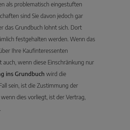
n als problematisch eingestuften
chaften sind Sie davon jedoch gar
er das Grundbuch lohnt sich. Dort
mlich festgehalten werden. Wenn das
 über Ihre Kaufinteressenten
lt auch, wenn diese Einschränkung nur
ag ins Grundbuch
wird die
all sein, ist die Zustimmung der
wenn dies vorliegt, ist der Vertrag,
.