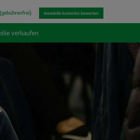
(gebührenfrei)
|
Immobilie kostenlos bewerten
ilie verkaufen