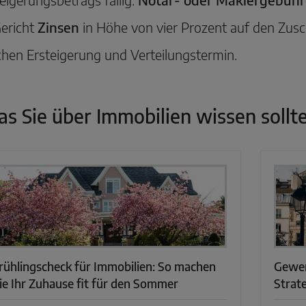
ericht
Zinsen
in Höhe von vier Prozent auf den Zusc
hen Ersteigerung und Verteilungstermin.
s Sie über Immobilien wissen sollt
rühlingscheck für Immobilien: So machen
Gewe
ie Ihr Zuhause fit für den Sommer
Strat