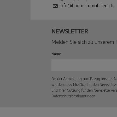
info@baum-immobilien.ch
NEWSLETTER
Melden Sie sich zu unserem 
Name
Bei der Anmeldung zum Bezug unseres Ne
werden ausschließlich für den Newsletter
und ihrer Nutzung für den Newslettervers
Datenschutzbestimmungen
.