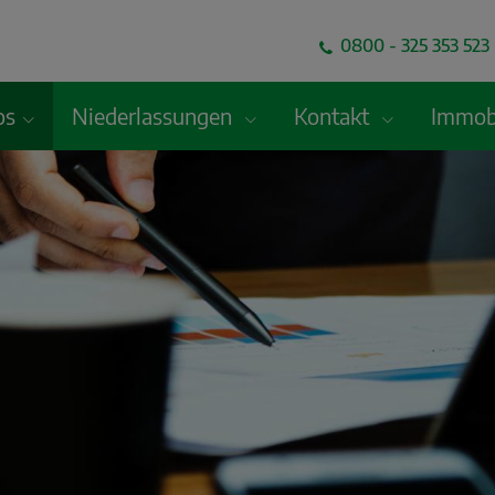
0800 - 325 353 523 
os
Niederlassungen
Kontakt
Immobi