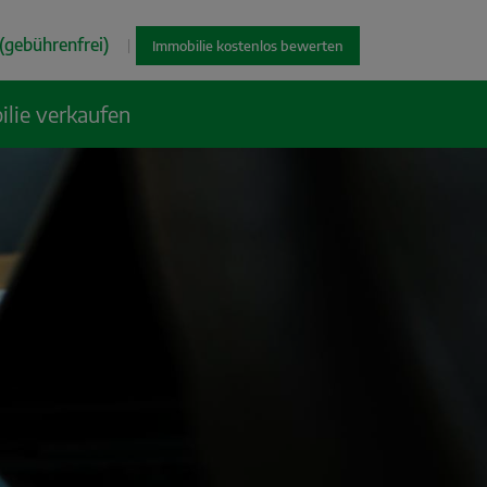
(gebührenfrei)
|
Immobilie kostenlos bewerten
lie verkaufen