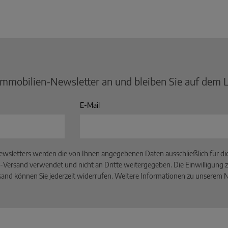
Immobilien-Newsletter an und bleiben Sie auf dem 
E-Mail
wsletters werden die von Ihnen angegebenen Daten ausschließlich für d
-Versand verwendet und nicht an Dritte weitergegeben. Die Einwilligung z
and können Sie jederzeit widerrufen. Weitere Informationen zu unserem Ne