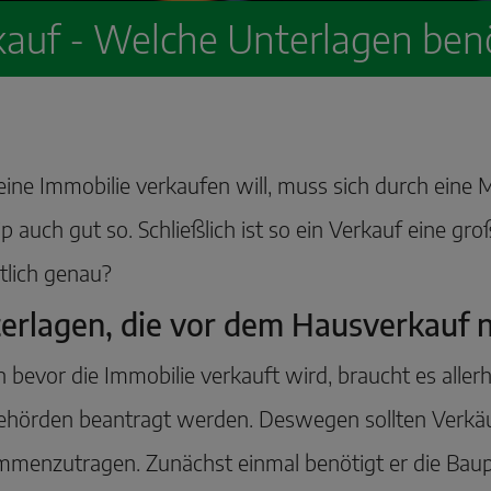
auf - Welche Unterlagen benö
ine Immobilie verkaufen will, muss sich durch eine 
ip auch gut so. Schließlich ist so ein Verkauf eine 
tlich genau?
erlagen, die vor dem Hausverkauf n
 bevor die Immobilie verkauft wird, braucht es all
ehörden beantragt werden. Deswegen sollten Verkäufe
menzutragen. Zunächst einmal benötigt er die Baup