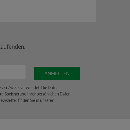
Laufenden.
ANMELDEN
iesen Zweck verwendet. Die Daten
ur Speicherung Ihrer persönlichen Daten
wsletter finden Sie in unseren