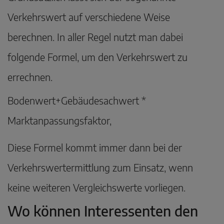
Verkehrswert auf verschiedene Weise
berechnen. In aller Regel nutzt man dabei
folgende Formel, um den Verkehrswert zu
errechnen.
Bodenwert+Gebäudesachwert *
Marktanpassungsfaktor,
Diese Formel kommt immer dann bei der
Verkehrswertermittlung zum Einsatz, wenn
keine weiteren Vergleichswerte vorliegen.
Wo können Interessenten den