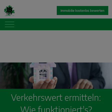
Immobilie kostenlos bewerten
Verkehrswert ermitteln:
Wie funktioniert's?