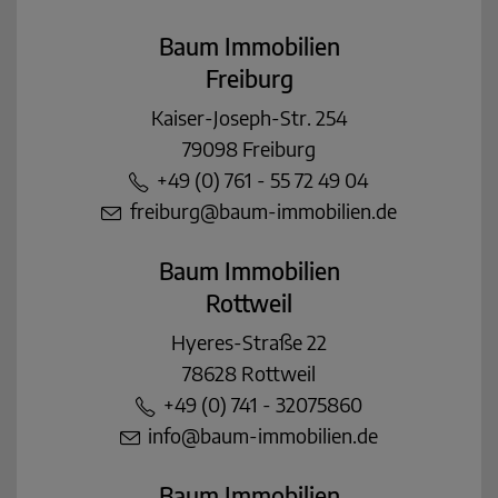
Baum Immobilien
Freiburg
Kaiser-Joseph-Str. 254
79098 Freiburg
+49 (0) 761 - 55 72 49 04
freiburg@baum-immobilien.de
Baum Immobilien
Rottweil
Hyeres-Straße 22
78628 Rottweil
+49 (0) 741 - 32075860
info@baum-immobilien.de
Baum Immobilien