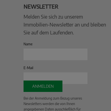
NEWSLETTER
Melden Sie sich zu unserem
Immobilien-Newsletter an und bleiben
Sie auf dem Laufenden.
Name
E-Mail
ANMELDEN
Bei der Anmeldung zum Bezug unseres
Newsletters werden die von Ihnen
angegebenen Daten ausschließlich für