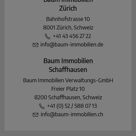
Zürich
Bahnhofstrasse 10
8001 Zürich, Schweiz
+41 43 456 27 22
info@baum-immobilien.de
Baum Immobilien
Schaffhausen
Baum Immobilien Verwaltungs-GmbH
Freier Platz 10
8200 Schaffhausen, Schweiz
+41 (0) 52 / 588 07 13
info@baum-immobilien.ch