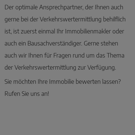
Der optimale Ansprechpartner, der Ihnen auch
gerne bei der Verkehrswertermittlung behilflich
ist, ist zuerst einmal Ihr Immobilienmakler oder
auch ein Bausachverständiger. Gerne stehen
auch wir Ihnen für Fragen rund um das Thema
der Verkehrswertermittlung zur Verfügung.
Sie möchten Ihre Immobilie bewerten lassen?
Rufen Sie uns an!