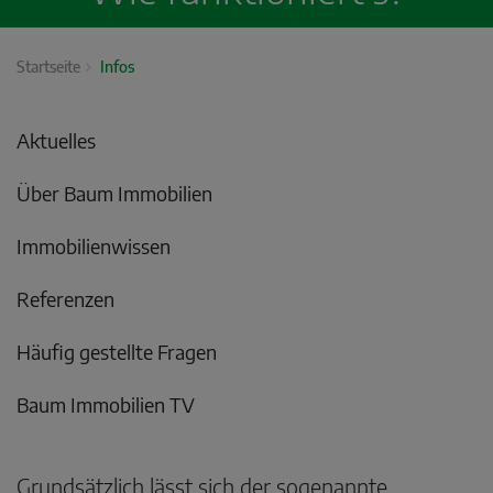
Startseite
Infos
Aktuelles
Über Baum Immobilien
Immobilienwissen
Referenzen
Häufig gestellte Fragen
Baum Immobilien TV
Grundsätzlich lässt sich der sogenannte