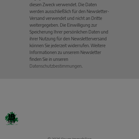
diesen Zweck verwendet. Die Daten
werden ausschließlich für den Newsletter-
Versand verwendet und nicht an Dritte
weitergegeben. Die Einwilligung zur
Speicherung Ihrer persönlichen Daten und
ihrer Nutzung für den Newsletterversand
können Sie jederzeit widerrufen. Weitere
Informationen zu unserem Newsletter
finden Sie in unseren
Datenschutzbestimmungen
.
© 2026 Baum Immobilien