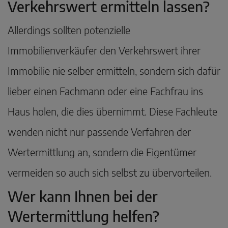
Verkehrswert ermitteln lassen?
Allerdings sollten potenzielle
Immobilienverkäufer den Verkehrswert ihrer
Immobilie nie selber ermitteln, sondern sich dafür
lieber einen Fachmann oder eine Fachfrau ins
Haus holen, die dies übernimmt. Diese Fachleute
wenden nicht nur passende Verfahren der
Wertermittlung an, sondern die Eigentümer
vermeiden so auch sich selbst zu übervorteilen.
Wer kann Ihnen bei der
Wertermittlung helfen?