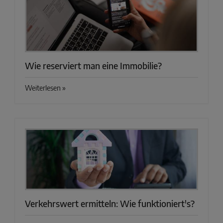
Wie reserviert man eine Immobilie?
Weiterlesen »
Verkehrswert ermitteln: Wie funktioniert's?