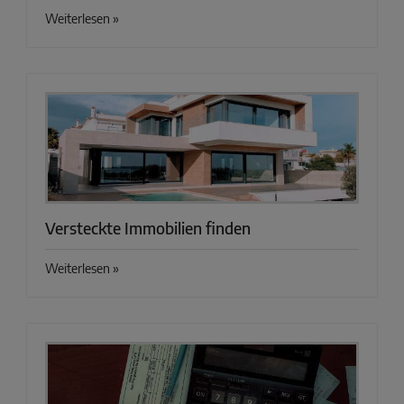
Weiterlesen »
Versteckte Immobilien finden
Weiterlesen »