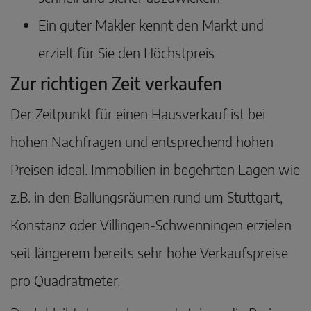
Ein guter Makler kennt den Markt und
erzielt für Sie den Höchstpreis
Zur richtigen Zeit verkaufen
Der Zeitpunkt für einen Hausverkauf ist bei
hohen Nachfragen und entsprechend hohen
Preisen ideal. Immobilien in begehrten Lagen wie
z.B. in den Ballungsräumen rund um Stuttgart,
Konstanz oder Villingen-Schwenningen erzielen
seit längerem bereits sehr hohe Verkaufspreise
pro Quadratmeter.