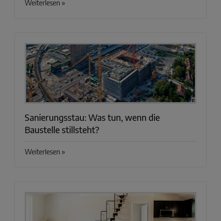
Weiterlesen »
Sanierungsstau: Was tun, wenn die
Baustelle stillsteht?
Weiterlesen »