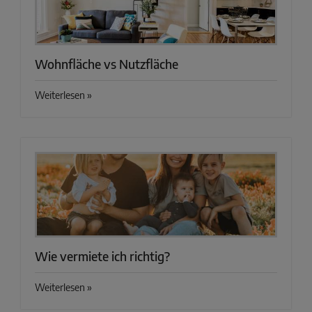
Wohnfläche vs Nutzfläche
Weiterlesen »
Wie vermiete ich richtig?
Weiterlesen »