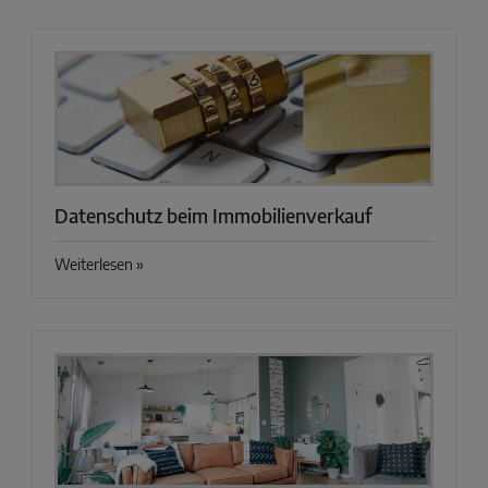
Datenschutz beim Immobilienverkauf
Weiterlesen »