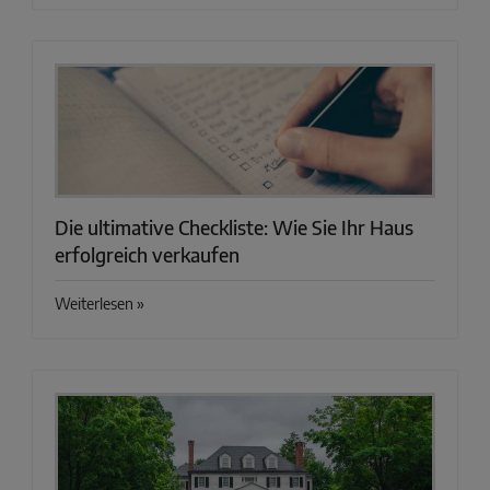
Die ultimative Checkliste: Wie Sie Ihr Haus
erfolgreich verkaufen
Weiterlesen »