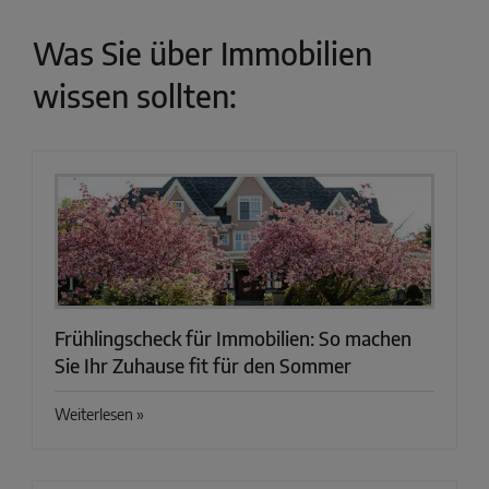
Was Sie über Immobilien
wissen sollten:
Frühlingscheck für Immobilien: So machen
Sie Ihr Zuhause fit für den Sommer
Weiterlesen »