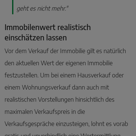
geht es nicht mehr."
Immobilenwert realistisch
einschätzen lassen
Vor dem Verkauf der Immobilie gilt es natürlich
den aktuellen Wert der eigenen Immobilie
festzustellen. Um bei einem Hausverkauf oder
einem Wohnungsverkauf dann auch mit
realistischen Vorstellungen hinsichtlich des
maximalen Verkaufspreis in die
Verkaufsgespräche einzusteigen, lohnt es vorab
gratis und unverbindlich eine Wertermittlung