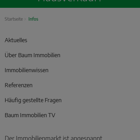
Startseite
Infos
Aktuelles
Über Baum Immobilien
Immobilienwissen
Referenzen
Häufig gestellte Fragen
Baum Immobilien TV
Der Immobilienmarkt ist angespannt,