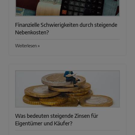
Finanzielle Schwierigkeiten durch steigende
Nebenkosten?
Weiterlesen »
Was bedeuten steigende Zinsen für
Eigentümer und Käufer?