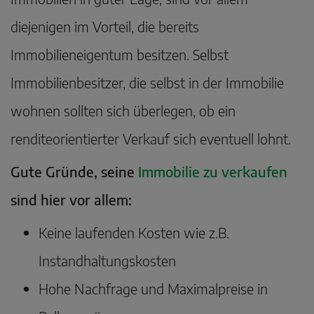
diejenigen im Vorteil, die bereits
Immobilieneigentum besitzen. Selbst
Immobilienbesitzer, die selbst in der Immobilie
wohnen sollten sich überlegen, ob ein
renditeorientierter Verkauf sich eventuell lohnt.
Gute Gründe, seine
Immobilie zu verkaufen
sind hier vor allem:
Keine laufenden Kosten wie z.B.
Instandhaltungskosten
Hohe Nachfrage und Maximalpreise in