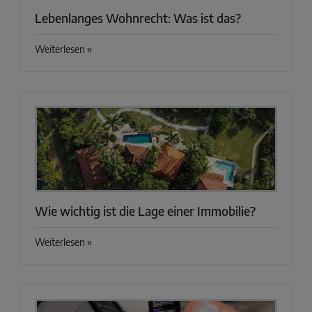
Lebenlanges Wohnrecht: Was ist das?
Weiterlesen »
Wie wichtig ist die Lage einer Immobilie?
Weiterlesen »