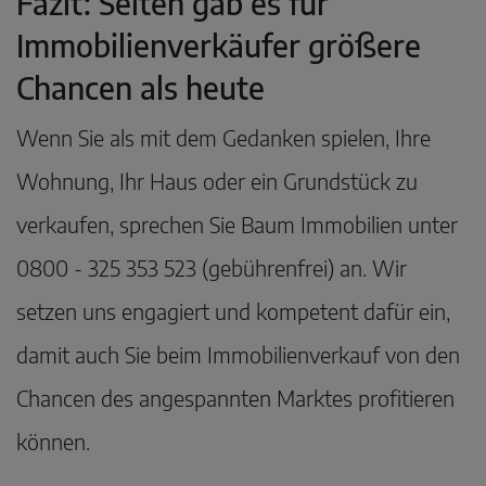
Fazit: Selten gab es für
Immobilienverkäufer größere
Chancen als heute
Wenn Sie als mit dem Gedanken spielen, Ihre
Wohnung, Ihr Haus oder ein Grundstück zu
verkaufen, sprechen Sie Baum Immobilien unter
0800 - 325 353 523 (gebührenfrei) an. Wir
setzen uns engagiert und kompetent dafür ein,
damit auch Sie beim Immobilienverkauf von den
Chancen des angespannten Marktes profitieren
können.