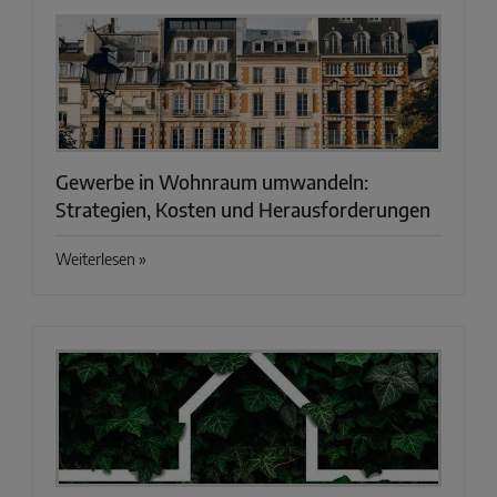
Gewerbe in Wohnraum umwandeln:
Strategien, Kosten und Herausforderungen
Weiterlesen »