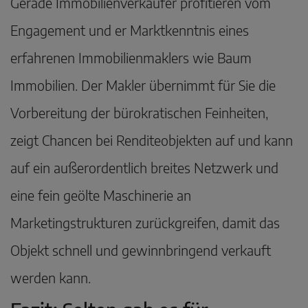
Gerade Immobilienverkäufer profitieren vom
Engagement und er Marktkenntnis eines
erfahrenen Immobilienmaklers wie Baum
Immobilien. Der Makler übernimmt für Sie die
Vorbereitung der bürokratischen Feinheiten,
zeigt Chancen bei Renditeobjekten auf und kann
auf ein außerordentlich breites Netzwerk und
eine fein geölte Maschinerie an
Marketingstrukturen zurückgreifen, damit das
Objekt schnell und gewinnbringend verkauft
werden kann.