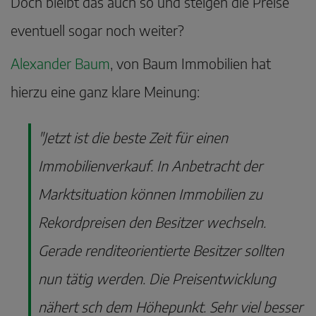
Doch bleibt das auch so und steigen die Preise
eventuell sogar noch weiter?
Alexander Baum
, von Baum Immobilien hat
hierzu eine ganz klare Meinung:
"Jetzt ist die beste Zeit für einen
Immobilienverkauf. In Anbetracht der
Marktsituation können Immobilien zu
Rekordpreisen den Besitzer wechseln.
Gerade renditeorientierte Besitzer sollten
nun tätig werden. Die Preisentwicklung
nähert sch dem Höhepunkt. Sehr viel besser