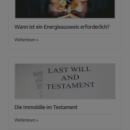
Wann ist ein Energieausweis erforderlich?
Weiterlesen »
Die Immobilie im Testament
Weiterlesen »