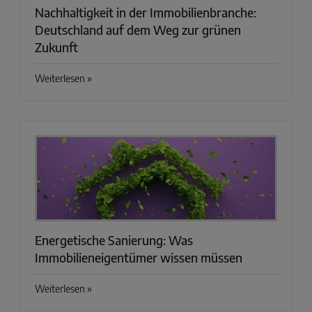
Nachhaltigkeit in der Immobilienbranche:
Deutschland auf dem Weg zur grünen
Zukunft
Weiterlesen »
Energetische Sanierung: Was
Immobilieneigentümer wissen müssen
Weiterlesen »