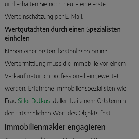
und erhalten Sie noch heute eine erste
Werteinschätzung per E-Mail.
Wertgutachten durch einen Spezialisten
einholen
Neben einer ersten, kostenlosen online-
Wertermittlung muss die Immobilie vor einem
Verkauf natürlich professionell eingewertet
werden. Erfahrene Immobilienspezialisten wie
Frau
Silke Butkus
stellen bei einem Ortstermin
den tatsächlichen Wert des Objekts fest.
Immobilienmakler engagieren