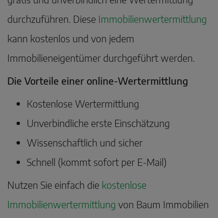
durchzuführen. Diese
Immobilienwertermittlung
kann kostenlos und von jedem
Immobilieneigentümer durchgeführt werden.
Die Vorteile einer online-Wertermittlung
Kostenlose Wertermittlung
Unverbindliche erste Einschätzung
Wissenschaftlich und sicher
Schnell (kommt sofort per E-Mail)
Nutzen Sie einfach die
kostenlose
Immobilienwertermittlung
von Baum Immobilien