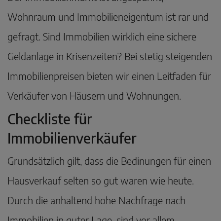
Wohnraum und Immobilieneigentum ist rar und
gefragt. Sind Immobilien wirklich eine sichere
Geldanlage in Krisenzeiten? Bei stetig steigenden
Immobilienpreisen bieten wir einen Leitfaden für
Verkäufer von Häusern und Wohnungen.
Checkliste für
Immobilienverkäufer
Grundsätzlich gilt, dass die Bedinungen für einen
Hausverkauf selten so gut waren wie heute.
Durch die anhaltend hohe Nachfrage nach
Immobilien in guter Lage, sind vor allem