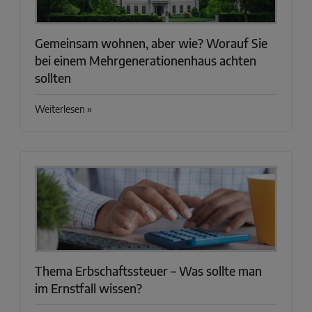
Gemeinsam wohnen, aber wie? Worauf Sie
bei einem Mehrgenerationenhaus achten
sollten
Weiterlesen »
Thema Erbschaftssteuer – Was sollte man
im Ernstfall wissen?