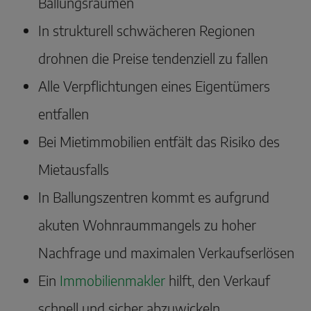
Ballungsräumen
In strukturell schwächeren Regionen
drohnen die Preise tendenziell zu fallen
Alle Verpflichtungen eines Eigentümers
entfallen
Bei Mietimmobilien entfält das Risiko des
Mietausfalls
In Ballungszentren kommt es aufgrund
akuten Wohnraummangels zu hoher
Nachfrage und maximalen Verkaufserlösen
Ein
Immobilienmakler
hilft, den Verkauf
schnell und sicher abzuwickeln