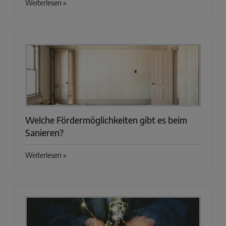
Weiterlesen »
Welche Fördermöglichkeiten gibt es beim
Sanieren?
Weiterlesen »