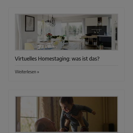
Virtuelles Homestaging: was ist das?
Weiterlesen »