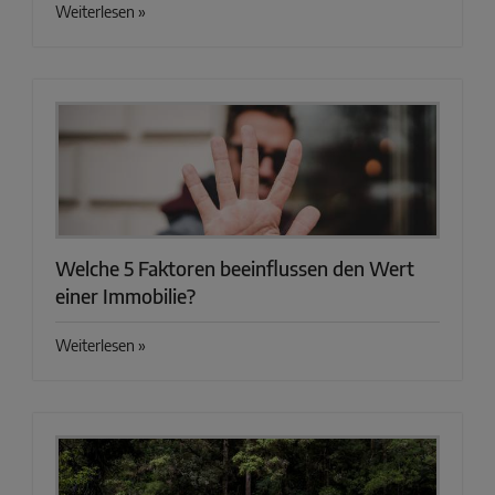
Weiterlesen »
Welche 5 Faktoren beeinflussen den Wert
einer Immobilie?
Weiterlesen »