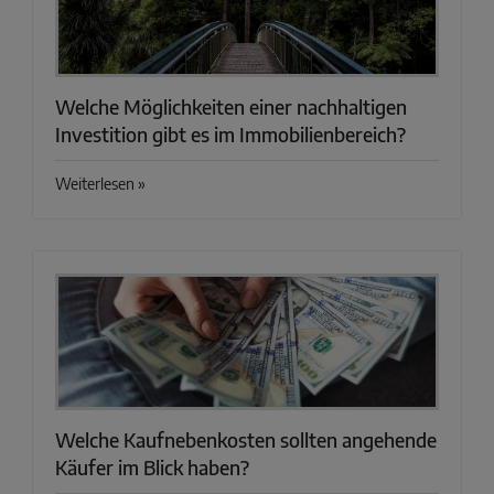
Welche Möglichkeiten einer nachhaltigen
Investition gibt es im Immobilienbereich?
Weiterlesen »
Welche Kaufnebenkosten sollten angehende
Käufer im Blick haben?