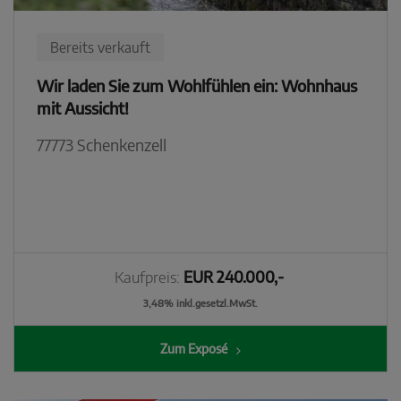
Bereits verkauft
Wir laden Sie zum Wohlfühlen ein: Wohnhaus
mit Aussicht!
77773 Schenkenzell
Kaufpreis:
EUR 240.000,-
3,48% inkl.gesetzl.MwSt.
Zum Exposé