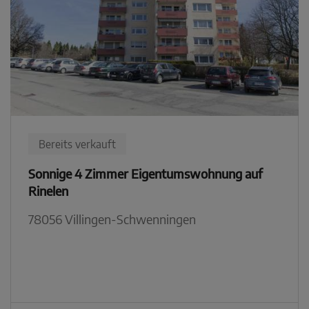
Bereits verkauft
Sonnige 4 Zimmer Eigentumswohnung auf
Rinelen
78056 Villingen-Schwenningen