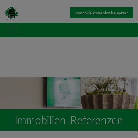
Immobilie kostenlos bewerten
Immobilien-Referenzen