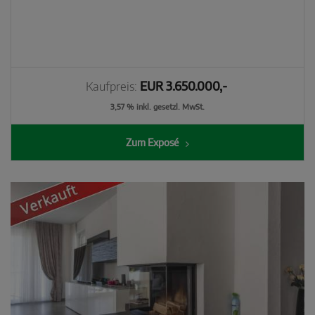
Kaufpreis:
EUR 3.650.000,-
3,57 % inkl. gesetzl. MwSt.
Zum Exposé