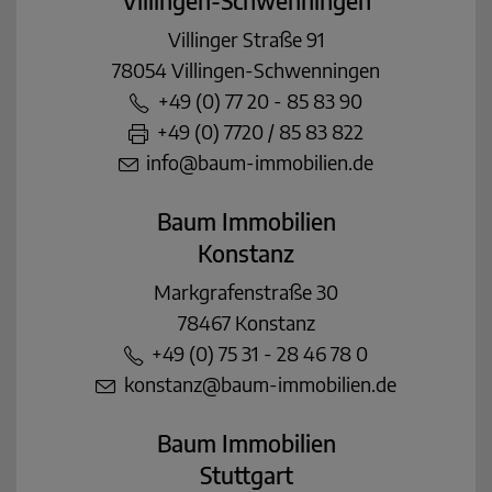
Villingen-Schwenningen
Villinger Straße 91
78054 Villingen-Schwenningen
+49 (0) 77 20 - 85 83 90
+49 (0) 7720 / 85 83 822
info@baum-immobilien.de
Baum Immobilien
Konstanz
Markgrafenstraße 30
78467 Konstanz
+49 (0) 75 31 - 28 46 78 0
konstanz@baum-immobilien.de
Baum Immobilien
Stuttgart