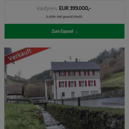
Kaufpreis:
EUR 399.000,-
3,48% inkl.gesetzl.MwSt.
Zum Exposé