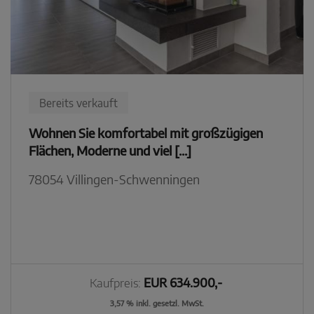
Bereits verkauft
Wohnen Sie komfortabel mit großzügigen
Flächen, Moderne und viel [...]
78054 Villingen-Schwenningen
Kaufpreis:
EUR 634.900,-
3,57 % inkl. gesetzl. MwSt.