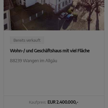
Bereits verkauft
Wohn-/ und Geschäftshaus mit viel Fläche
88239 Wangen im Allgäu
Kaufpreis:
EUR 2.400.000,-