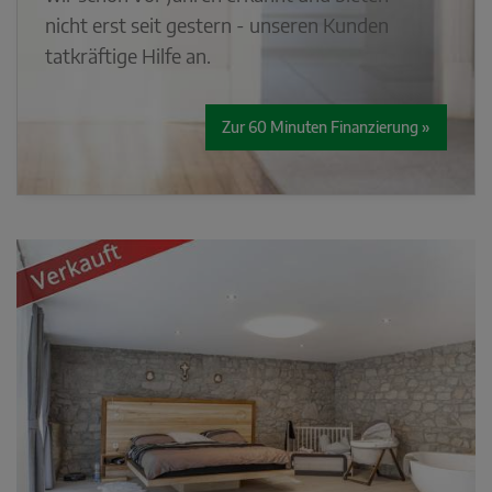
nicht erst seit gestern - unseren Kunden
tatkräftige Hilfe an.
Zur 60 Minuten Finanzierung »