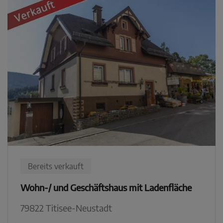
Bereits verkauft
Wohn-/ und Geschäftshaus mit Ladenfläche
79822 Titisee-Neustadt