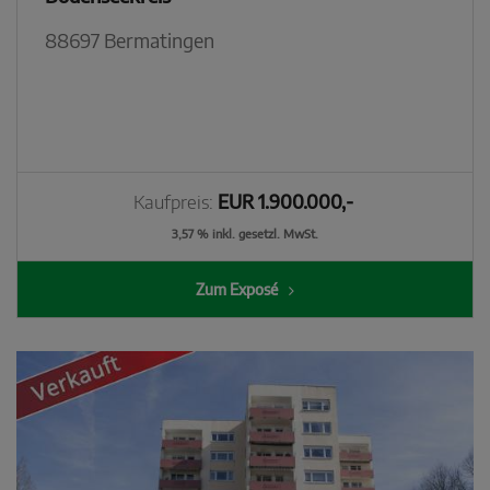
88697 Bermatingen
Kaufpreis:
EUR 1.900.000,-
3,57 % inkl. gesetzl. MwSt.
Zum Exposé