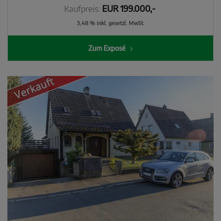
Kaufpreis:
EUR 199.000,-
3,48 % inkl. gesetzl. MwSt.
Zum Exposé