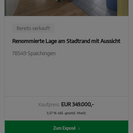
Bereits verkauft
Renommierte Lage am Stadtrand mit Aussicht
78549 Spaichingen
Kaufpreis:
EUR 349.000,-
3,57 % inkl. gesetzl. MwSt.
Zum Exposé