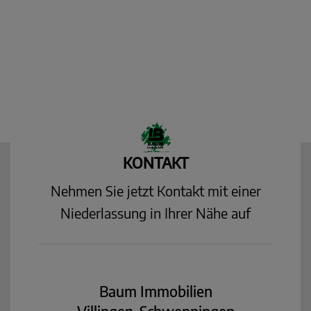
KONTAKT
Nehmen Sie jetzt Kontakt mit einer
Niederlassung in Ihrer Nähe auf
Baum Immobilien