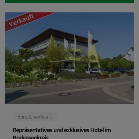
Bereits verkauft
Repräsentatives und exklusives Hotel im
Bodenseekreis