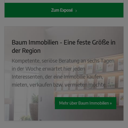
Zum Exposé
Baum Immobilien - Eine feste Größe in
der Region
Kompetente, seriöse Beratung an sechs Tagen
in der Woche erwartet hier jeden
Interessenten, der eine Immobilie kaufen,
mieten, verkaufen bzw. vermieten möchte.
Mehr über Baum Immobilien »