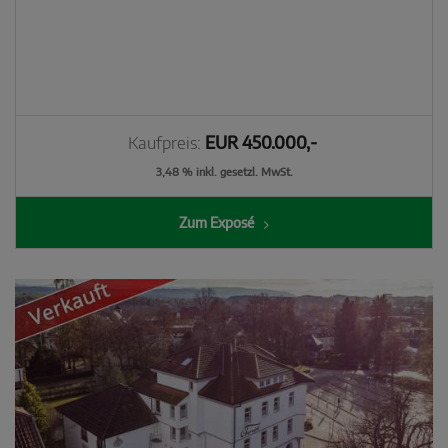
Kaufpreis:
EUR 450.000,-
3,48 % inkl. gesetzl. MwSt.
Zum Exposé