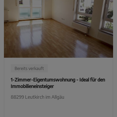
Bereits verkauft
1-Zimmer-Eigentumswohnung - Ideal für den
Immobilieneinsteiger
88299 Leutkirch im Allgäu