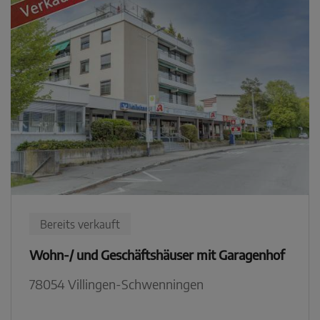
Bereits verkauft
Wohn-/ und Geschäftshäuser mit Garagenhof
78054 Villingen-Schwenningen