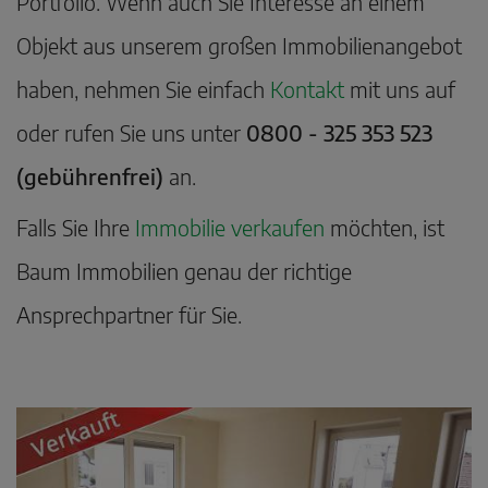
Portfolio. Wenn auch Sie Interesse an einem
Objekt aus unserem großen Immobilienangebot
haben, nehmen Sie einfach
Kontakt
mit uns auf
oder rufen Sie uns unter
0800 - 325 353 523
(gebührenfrei)
an.
Falls Sie Ihre
Immobilie verkaufen
möchten, ist
Baum Immobilien genau der richtige
Ansprechpartner für Sie.