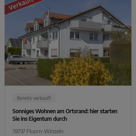
Bereits verkauft
Sonniges Wohnen am Ortsrand: hier starten
Sie ins Eigentum durch
78737 Fluorn-Winzeln