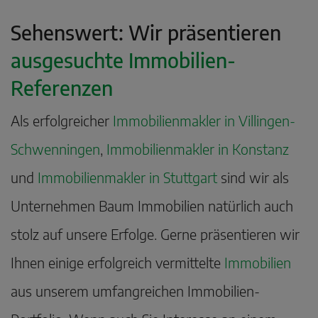
Sehenswert: Wir präsentieren
ausgesuchte Immobilien-
Referenzen
Als erfolgreicher
Immobilienmakler in Villingen-
Schwenningen
,
Immobilienmakler in Konstanz
und
Immobilienmakler in Stuttgart
sind wir als
Unternehmen Baum Immobilien natürlich auch
stolz auf unsere Erfolge. Gerne präsentieren wir
Ihnen einige erfolgreich vermittelte
Immobilien
aus unserem umfangreichen Immobilien-