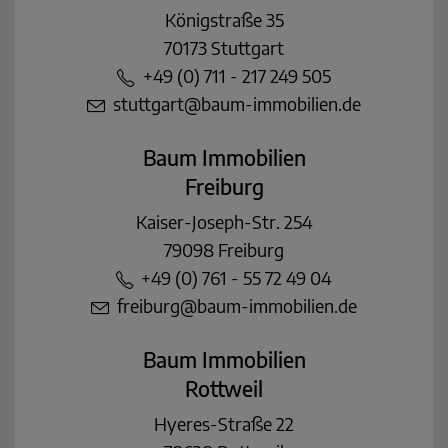
Königstraße 35
70173 Stuttgart
+49 (0) 711 - 217 249 505
stuttgart@baum-immobilien.de
Baum Immobilien
Freiburg
Kaiser-Joseph-Str. 254
79098 Freiburg
+49 (0) 761 - 55 72 49 04
freiburg@baum-immobilien.de
Baum Immobilien
Rottweil
Hyeres-Straße 22