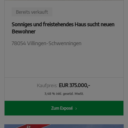
Bereits verkauft
Sonniges und freistehendes Haus sucht neuen
Bewohner
78054 Villingen-Schwenningen
Kaufpreis:
EUR 375.000,-
3,48 % inkl. gesetzl. MwSt.
Zum Exposé