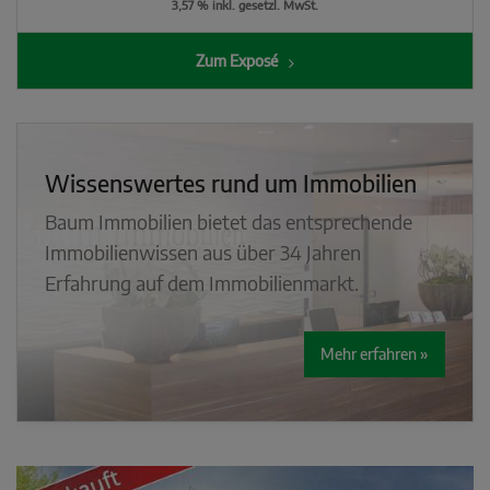
3,57 % inkl. gesetzl. MwSt.
Zum Exposé
Wissenswertes rund um Immobilien
Baum Immobilien bietet das entsprechende
Immobilienwissen aus über 34 Jahren
Erfahrung auf dem Immobilienmarkt.
Mehr erfahren »