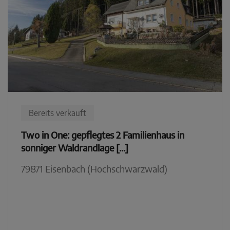
Bereits verkauft
Two in One: gepflegtes 2 Familienhaus in
sonniger Waldrandlage [...]
79871 Eisenbach (Hochschwarzwald)