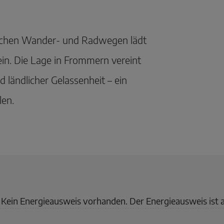
eichen Wander- und Radwegen lädt
n. Die Lage in Frommern vereint
 ländlicher Gelassenheit – ein
len.
Kein Energieausweis vorhanden. Der Energieausweis ist 