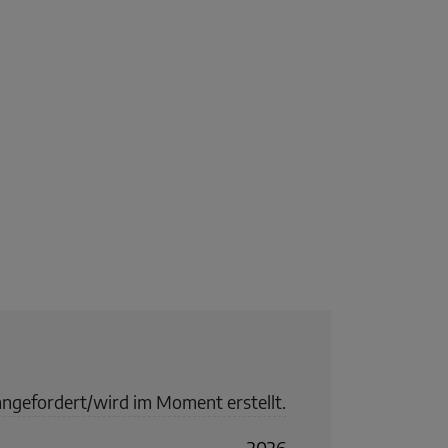
angefordert/wird im Moment erstellt.
2026