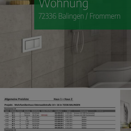
Wohnung
72336 Balingen / Frommern