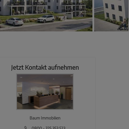
Jetzt Kontakt aufnehmen
Baum Immobilien
0800 - 325 353 523