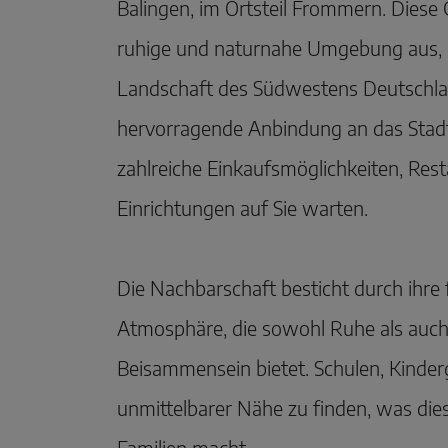
Balingen, im Ortsteil Frommern. Diese 
ruhige und naturnahe Umgebung aus, e
Landschaft des Südwestens Deutschla
hervorragende Anbindung an das Stad
zahlreiche Einkaufsmöglichkeiten, Rest
Einrichtungen auf Sie warten.
Die Nachbarschaft besticht durch ihre 
Atmosphäre, die sowohl Ruhe als auch 
Beisammensein bietet. Schulen, Kinder
unmittelbarer Nähe zu finden, was dies
Familien macht.