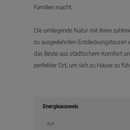
Familien macht.
Die umliegende Natur mit ihren zahlr
zu ausgedehnten Entdeckungstouren ei
das Beste aus städtischem Komfort und
perfekter Ort, um sich zu Hause zu füh
Energieausweis
Art