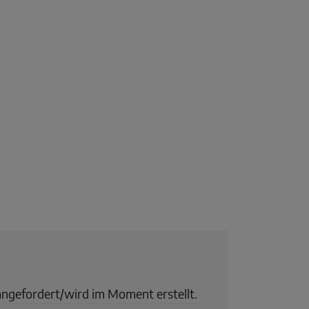
angefordert/wird im Moment erstellt.