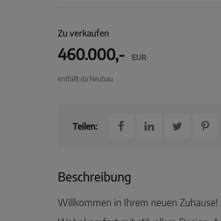
Zu verkaufen
460.000,-
EUR
entfällt da Neubau
Teilen:
Beschreibung
Willkommen in Ihrem neuen Zuhause! 