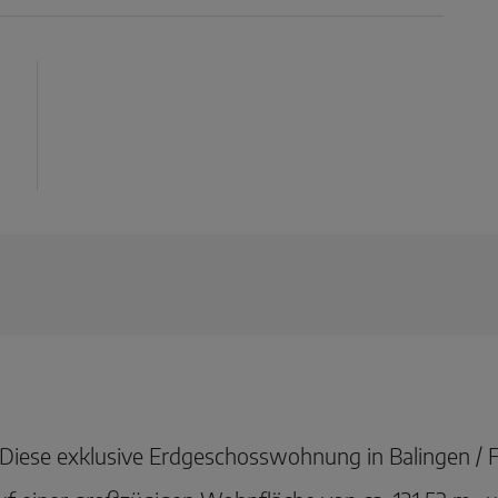
Diese exklusive Erdgeschosswohnung in Balingen /