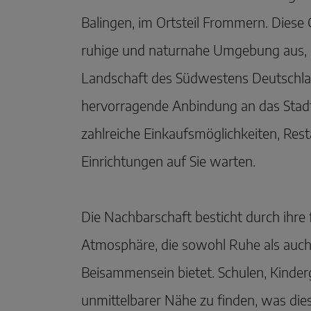
Balingen, im Ortsteil Frommern. Diese 
ruhige und naturnahe Umgebung aus, e
Landschaft des Südwestens Deutschla
hervorragende Anbindung an das Stad
zahlreiche Einkaufsmöglichkeiten, Rest
Einrichtungen auf Sie warten.
Die Nachbarschaft besticht durch ihre 
Atmosphäre, die sowohl Ruhe als auch 
Beisammensein bietet. Schulen, Kinder
unmittelbarer Nähe zu finden, was dies