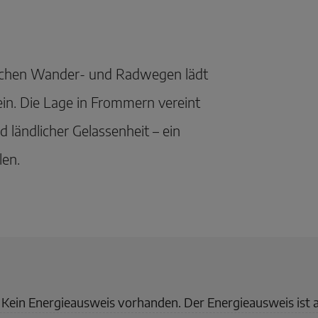
eichen Wander- und Radwegen lädt
n. Die Lage in Frommern vereint
 ländlicher Gelassenheit – ein
len.
Kein Energieausweis vorhanden. Der Energieausweis ist 