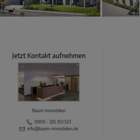
Jetzt Kontakt aufnehmen
Baum Immobilien
0800 - 325 353 523
info@baum-immobilien.de