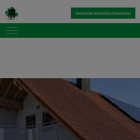
Immobilie kostenlos bewerten