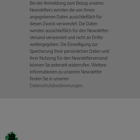
Bei der Anmeldung zum Bezug unseres
Newsletters werden die von Ihnen
angegebenen Daten ausschließlich für
diesen Zweck verwendet. Die Daten
werden ausschließlich für den Newsletter-
Versand verwendet und nicht an Dritte
weitergegeben. Die Einwilligung zur
Speicherung Ihrer persönlichen Daten und
ihrer Nutzung für den Newsletterversand
können Sie jederzeit widerrufen. Weitere
Informationen zu unserem Newsletter
finden Sie in unseren
Datenschutzbestimmungen
.