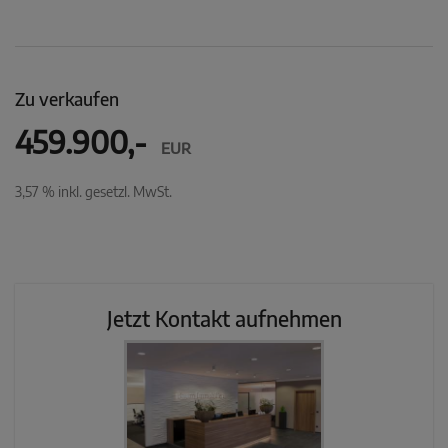
Zu verkaufen
459.900,-
EUR
3,57 % inkl. gesetzl. MwSt.
Jetzt Kontakt aufnehmen