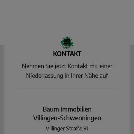
KONTAKT
Nehmen Sie jetzt Kontakt mit einer
Niederlassung in Ihrer Nähe auf
Baum Immobilien
Villingen-Schwenningen
Villinger Straße 91