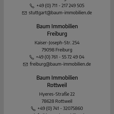
+49 (0) 711 - 217 249 505
stuttgart@baum-immobilien.de
Baum Immobilien
Freiburg
Kaiser-Joseph-Str. 254
79098 Freiburg
+49 (0) 761 - 55 72 49 04
freiburg@baum-immobilien.de
Baum Immobilien
Rottweil
Hyeres-Straße 22
78628 Rottweil
+49 (0) 741 - 32075860