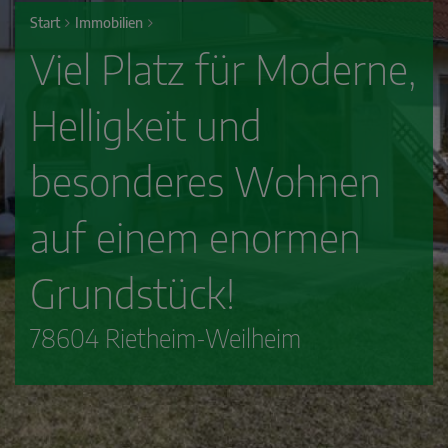
Start
Immobilien
Viel Platz für Moderne,
Helligkeit und
besonderes Wohnen
auf einem enormen
Grundstück!
78604 Rietheim-Weilheim