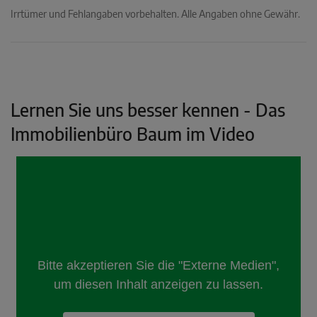
Irrtümer und Fehlangaben vorbehalten. Alle Angaben ohne Gewähr.
Lernen Sie uns besser kennen - Das
Immobilienbüro Baum im Video