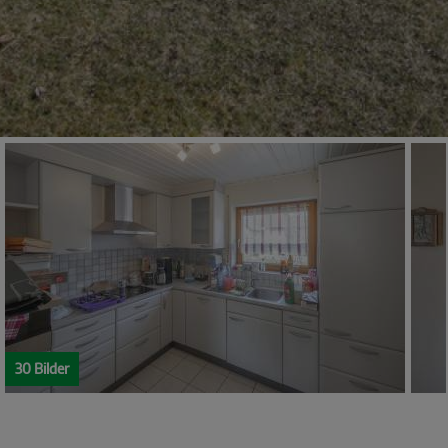
30 Bilder