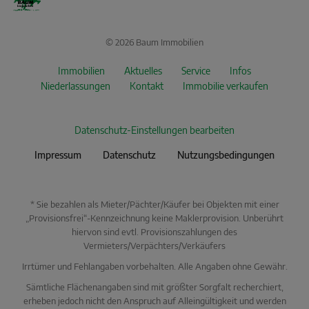
© 2026 Baum Immobilien
Immobilien
Aktuelles
Service
Infos
Niederlassungen
Kontakt
Immobilie verkaufen
Datenschutz-Einstellungen bearbeiten
Impressum
Datenschutz
Nutzungsbedingungen
* Sie bezahlen als Mieter/Pächter/Käufer bei Objekten mit einer
„Provisionsfrei“-Kennzeichnung keine Maklerprovision. Unberührt
hiervon sind evtl. Provisionszahlungen des
Vermieters/Verpächters/Verkäufers
Irrtümer und Fehlangaben vorbehalten. Alle Angaben ohne Gewähr.
Sämtliche Flächenangaben sind mit größter Sorgfalt recherchiert,
erheben jedoch nicht den Anspruch auf Alleingültigkeit und werden