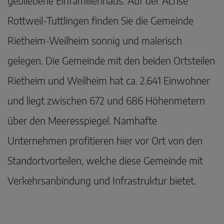
gebliebene Einfamilienhaus. Auf der Achse
Rottweil-Tuttlingen finden Sie die Gemeinde
Rietheim-Weilheim sonnig und malerisch
gelegen. Die Gemeinde mit den beiden Ortsteilen
Rietheim und Weilheim hat ca. 2.641 Einwohner
und liegt zwischen 672 und 686 Höhenmetern
über den Meeresspiegel. Namhafte
Unternehmen profitieren hier vor Ort von den
Standortvorteilen, welche diese Gemeinde mit
Verkehrsanbindung und Infrastruktur bietet.