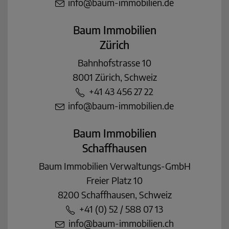
info@baum-immobilien.de
Baum Immobilien
Zürich
Bahnhofstrasse 10
8001 Zürich, Schweiz
+41 43 456 27 22
info@baum-immobilien.de
Baum Immobilien
Schaffhausen
Baum Immobilien Verwaltungs-GmbH
Freier Platz 10
8200 Schaffhausen, Schweiz
+41 (0) 52 / 588 07 13
info@baum-immobilien.ch