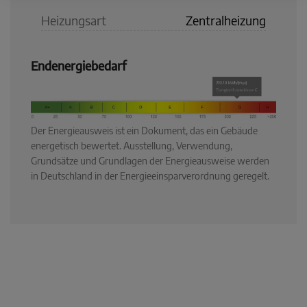
Heizungsart
Zentralheizung
Endenergiebedarf
Der Energieausweis ist ein Dokument, das ein Gebäude
energetisch bewertet. Ausstellung, Verwendung,
Grundsätze und Grundlagen der Energieausweise werden
in Deutschland in der Energieeinsparverordnung geregelt.