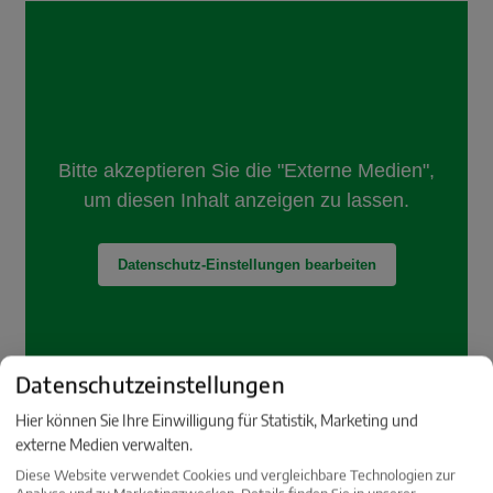
Datenschutzeinstellungen
Hier können Sie Ihre Einwilligung für Statistik, Marketing und
externe Medien verwalten.
Diese Website verwendet Cookies und vergleichbare Technologien zur