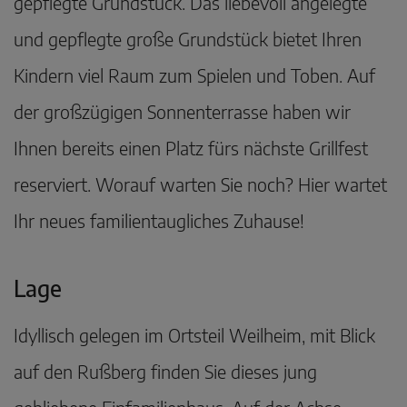
gepflegte Grundstück. Das liebevoll angelegte
und gepflegte große Grundstück bietet Ihren
Kindern viel Raum zum Spielen und Toben. Auf
der großzügigen Sonnenterrasse haben wir
Ihnen bereits einen Platz fürs nächste Grillfest
reserviert. Worauf warten Sie noch? Hier wartet
Ihr neues familientaugliches Zuhause!
Lage
Idyllisch gelegen im Ortsteil Weilheim, mit Blick
auf den Rußberg finden Sie dieses jung