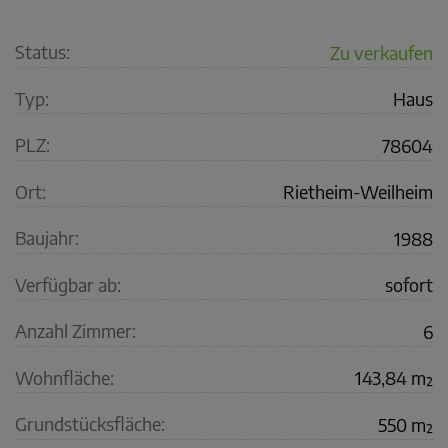
Status:
Zu verkaufen
Typ:
Haus
PLZ:
78604
Ort:
Rietheim-Weilheim
Baujahr:
1988
Verfügbar ab:
sofort
Anzahl Zimmer:
6
Wohnfläche:
143,84 m²
Grundstücksfläche:
550 m²