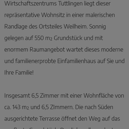
Wirtschaftszentrums Tuttlingen liegt dieser
repräsentative Wohnsitz in einer malerischen
Randlage des Ortsteiles Weilheim. Sonnig
gelegen auf 550 m² Grundstück und mit
enormem Raumangebot wartet dieses moderne
und familienerprobte Einfamilienhaus auf Sie und
Ihre Familie!
Insgesamt 6,5 Zimmer mit einer Wohnfläche von
ca. 143 m² und 6,5 ZImmern. Die nach Süden
ausgerichtete Terrasse öffnet den Weg auf das