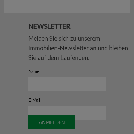
NEWSLETTER
Melden Sie sich zu unserem
Immobilien-Newsletter an und bleiben
Sie auf dem Laufenden.
Name
E-Mail
ANMELDEN