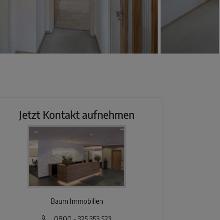
Jetzt Kontakt aufnehmen
Baum Immobilien
0800 - 325 353 523