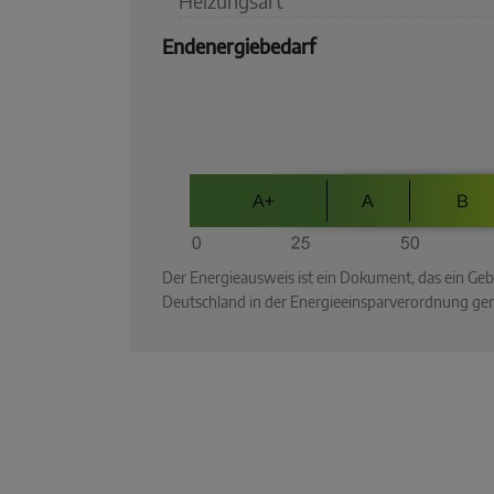
Heizungsart
Endenergiebedarf
Der Energieausweis ist ein Dokument, das ein G
Deutschland in der Energieeinsparverordnung ger