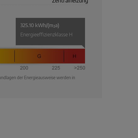
Zentralheizung
rundlagen der Energieausweise werden in