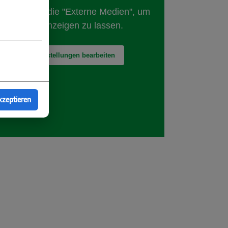
kzeptieren