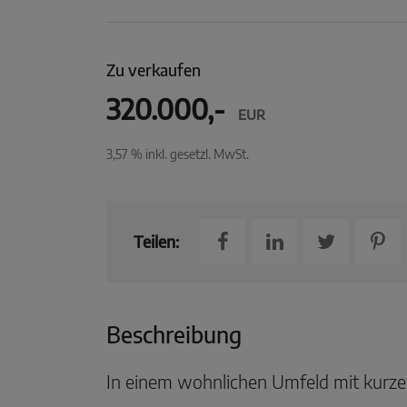
Zu verkaufen
320.000,-
EUR
3,57 % inkl. gesetzl. MwSt.
Teilen:
Beschreibung
In einem wohnlichen Umfeld mit kurzen