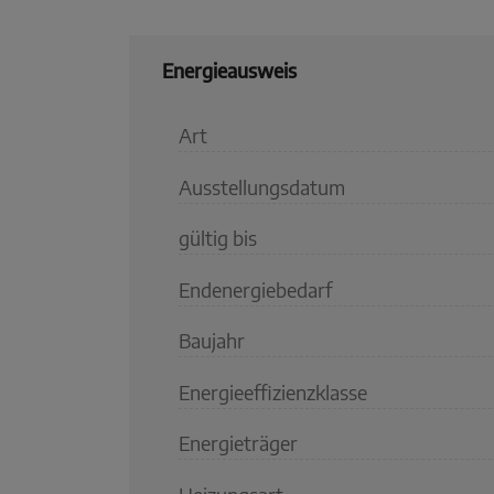
Energieausweis
Art
Ausstellungsdatum
gültig bis
Endenergiebedarf
Baujahr
Energieeffizienzklasse
Energieträger