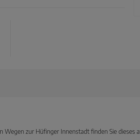
 Wegen zur Hüfinger Innenstadt finden Sie dieses at