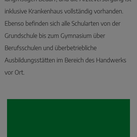
inklusive Krankenhaus vollständig vorhanden.
Ebenso befinden sich alle Schularten von der
Grundschule bis zum Gymnasium über
Berufsschulen und überbetriebliche
Ausbildungsstätten im Bereich des Handwerks
vor Ort.