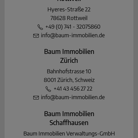
Hyeres-Straße 22
78628 Rottweil
+49 (0) 741 - 32075860
info@baum-immobilien.de
Baum Immobilien
Zürich
Bahnhofstrasse 10
8001 Zürich, Schweiz
+41 43 456 27 22
info@baum-immobilien.de
Baum Immobilien
Schaffhausen
Baum Immobilien Verwaltungs-GmbH