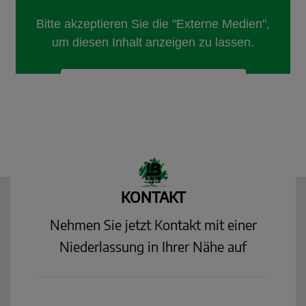
KONTAKT
Nehmen Sie jetzt Kontakt mit einer
Niederlassung in Ihrer Nähe auf