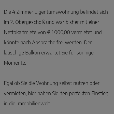
Die 4 Zimmer Eigentumswohnung befindet sich
im 2. Obergeschoß und war bisher mit einer
Nettokaltmiete von € 1.000,00 vermietet und
könnte nach Absprache frei werden. Der
lauschige Balkon erwartet Sie für sonnige
Momente.
Egal ob Sie die Wohnung selbst nutzen oder
vermieten, hier haben Sie den perfekten Einstieg
in die Immobilienwelt.