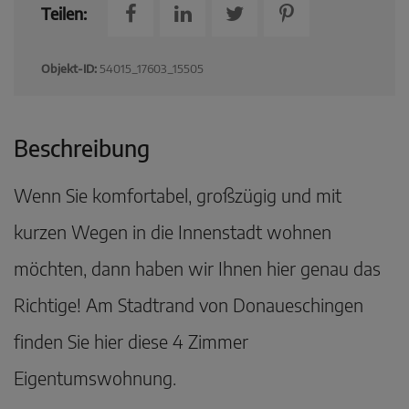
Teilen:
Objekt-ID:
54015_17603_15505
Beschreibung
Wenn Sie komfortabel, großzügig und mit
kurzen Wegen in die Innenstadt wohnen
möchten, dann haben wir Ihnen hier genau das
Richtige! Am Stadtrand von Donaueschingen
finden Sie hier diese 4 Zimmer
Eigentumswohnung.