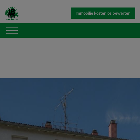
Immobilie kostenlos bewerten