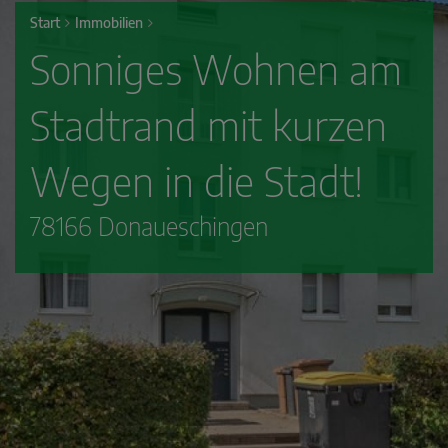
Start
Immobilien
Sonniges Wohnen am
Stadtrand mit kurzen
Wegen in die Stadt!
78166 Donaueschingen