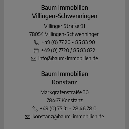
Baum Immobilien
Villingen-Schwenningen
Villinger Straße 91
78054 Villingen-Schwenningen
+49 (0) 77 20 - 85 83 90
+49 (0) 7720 / 85 83 822
info@baum-immobilien.de
Baum Immobilien
Konstanz
Markgrafenstraße 30
78467 Konstanz
+49 (0) 75 31 - 28 46 78 0
konstanz@baum-immobilien.de