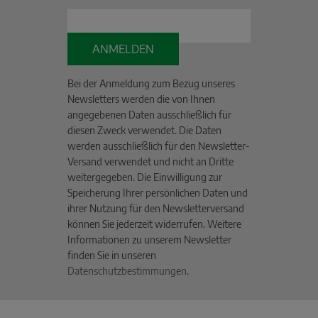
ANMELDEN
Bei der Anmeldung zum Bezug unseres
Newsletters werden die von Ihnen
angegebenen Daten ausschließlich für
diesen Zweck verwendet. Die Daten
werden ausschließlich für den Newsletter-
Versand verwendet und nicht an Dritte
weitergegeben. Die Einwilligung zur
Speicherung Ihrer persönlichen Daten und
ihrer Nutzung für den Newsletterversand
können Sie jederzeit widerrufen. Weitere
Informationen zu unserem Newsletter
finden Sie in unseren
Datenschutzbestimmungen
.