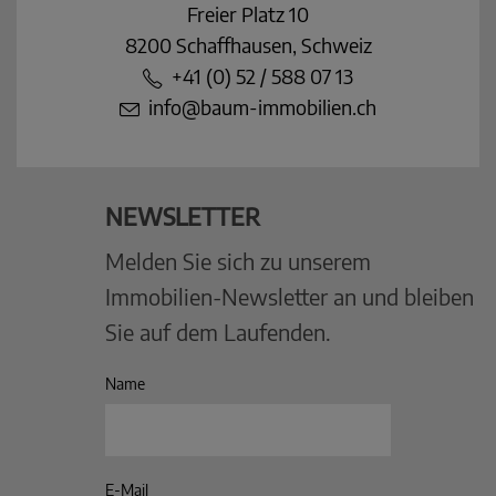
Freier Platz 10
8200 Schaffhausen, Schweiz
+41 (0) 52 / 588 07 13
info@baum-immobilien.ch
NEWSLETTER
Melden Sie sich zu unserem
Immobilien-Newsletter an und bleiben
Sie auf dem Laufenden.
Name
E-Mail