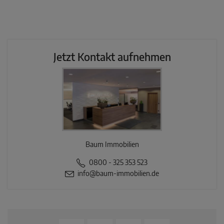
Jetzt Kontakt aufnehmen
Baum Immobilien
0800 - 325 353 523
info@baum-immobilien.de