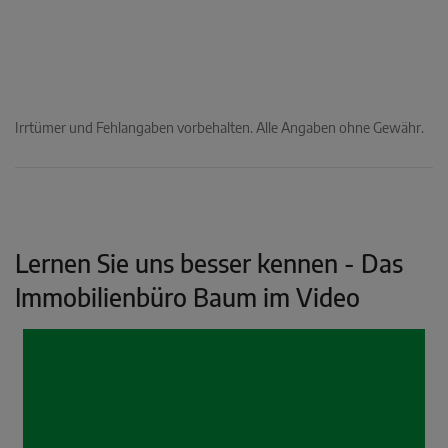
Irrtümer und Fehlangaben vorbehalten. Alle Angaben ohne Gewähr.
Lernen Sie uns besser kennen - Das
Immobilienbüro Baum im Video