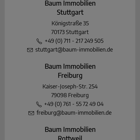
Baum Immobilien
Stuttgart
Königstraße 35
70173 Stuttgart
+49 (0) 711 - 217 249 505
stuttgart@baum-immobilien.de
Baum Immobilien
Freiburg
Kaiser-Joseph-Str. 254
79098 Freiburg
+49 (0) 761 - 55 72 49 04
freiburg@baum-immobilien.de
Baum Immobilien
Rottweil