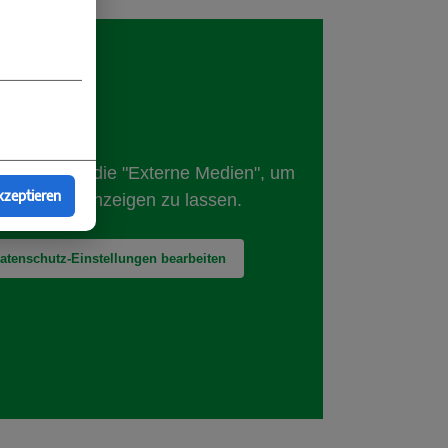
kzeptieren