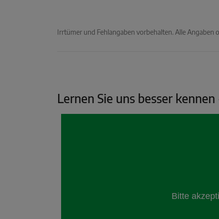
Irrtümer und Fehlangaben vorbehalten. Alle Angaben
Lernen Sie uns besser kennen