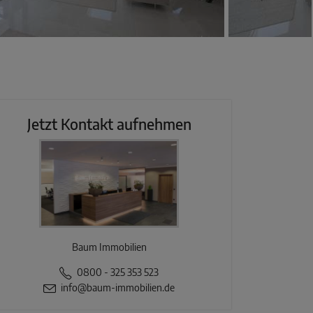
Jetzt Kontakt aufnehmen
Baum Immobilien
0800 - 325 353 523
info@baum-immobilien.de