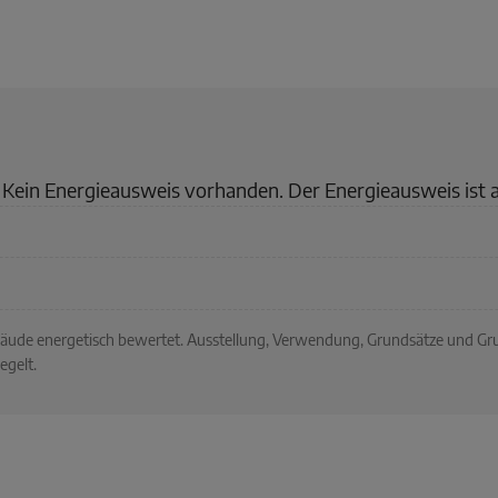
Kein Energieausweis vorhanden. Der Energieausweis ist 
ebäude energetisch bewertet. Ausstellung, Verwendung, Grundsätze und G
egelt.