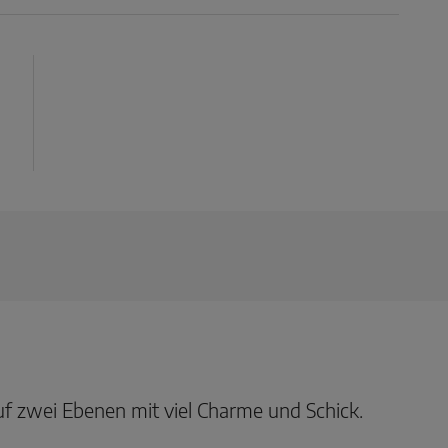
f zwei Ebenen mit viel Charme und Schick.