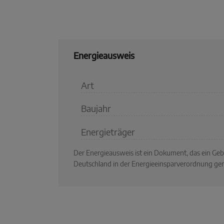
Energieausweis
Art
Baujahr
Energieträger
Der Energieausweis ist ein Dokument, das ein G
Deutschland in der Energieeinsparverordnung ger