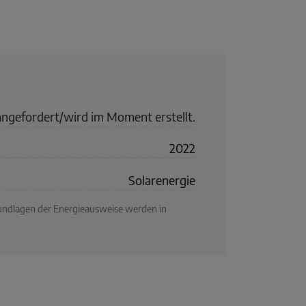
angefordert/wird im Moment erstellt.
2022
Solarenergie
rundlagen der Energieausweise werden in