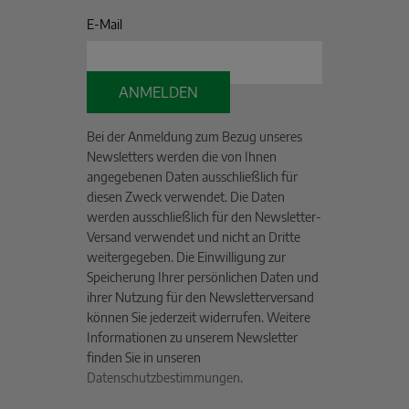
E-Mail
ANMELDEN
Bei der Anmeldung zum Bezug unseres
Newsletters werden die von Ihnen
angegebenen Daten ausschließlich für
diesen Zweck verwendet. Die Daten
werden ausschließlich für den Newsletter-
Versand verwendet und nicht an Dritte
weitergegeben. Die Einwilligung zur
Speicherung Ihrer persönlichen Daten und
ihrer Nutzung für den Newsletterversand
können Sie jederzeit widerrufen. Weitere
Informationen zu unserem Newsletter
finden Sie in unseren
Datenschutzbestimmungen
.