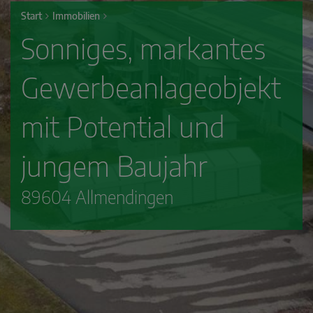
Start
Immobilien
Sonniges, markantes
Gewerbeanlageobjekt
mit Potential und
jungem Baujahr
89604 Allmendingen