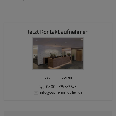
Jetzt Kontakt aufnehmen
Baum Immobilien
0800 - 325 353 523
info@baum-immobilien.de