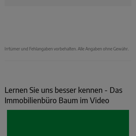
Irrtümer und Fehlangaben vorbehalten. Alle Angaben ohne Gewähr.
Lernen Sie uns besser kennen - Das
Immobilienbüro Baum im Video