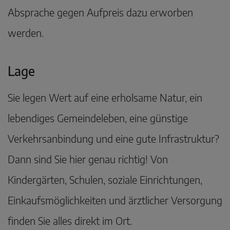
Absprache gegen Aufpreis dazu erworben
werden.
Lage
Sie legen Wert auf eine erholsame Natur, ein
lebendiges Gemeindeleben, eine günstige
Verkehrsanbindung und eine gute Infrastruktur?
Dann sind Sie hier genau richtig! Von
Kindergärten, Schulen, soziale Einrichtungen,
Einkaufsmöglichkeiten und ärztlicher Versorgung
finden Sie alles direkt im Ort.