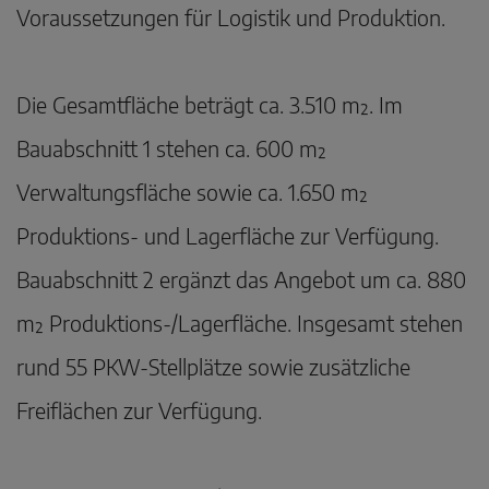
Voraussetzungen für Logistik und Produktion.
Die Gesamtfläche beträgt ca. 3.510 m². Im
Bauabschnitt 1 stehen ca. 600 m²
Verwaltungsfläche sowie ca. 1.650 m²
Produktions- und Lagerfläche zur Verfügung.
Bauabschnitt 2 ergänzt das Angebot um ca. 880
m² Produktions-/Lagerfläche. Insgesamt stehen
rund 55 PKW-Stellplätze sowie zusätzliche
Freiflächen zur Verfügung.