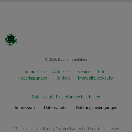
© 2026 Baum Immobilien
Immobilien
Aktuelles
Service
Infos
Niederlassungen
Kontakt
Immobilie verkaufen
Datenschutz-Einstellungen bearbeiten
Impressum
Datenschutz
Nutzungsbedingungen
* Sie bezahlen als Mieter/Pächter/Käufer bei Objekten mit einer