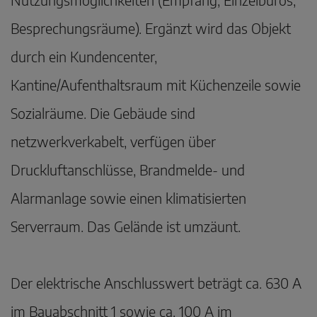
Besprechungsräume). Ergänzt wird das Objekt
durch ein Kundencenter,
Kantine/Aufenthaltsraum mit Küchenzeile sowie
Sozialräume. Die Gebäude sind
netzwerkverkabelt, verfügen über
Druckluftanschlüsse, Brandmelde- und
Alarmanlage sowie einen klimatisierten
Serverraum. Das Gelände ist umzäunt.
Der elektrische Anschlusswert beträgt ca. 630 A
im Bauabschnitt 1 sowie ca. 100 A im