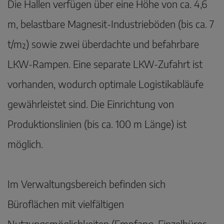
Die Hallen verfügen über eine Höhe von ca. 4,6
m, belastbare Magnesit-Industrieböden (bis ca. 7
t/m²) sowie zwei überdachte und befahrbare
LKW-Rampen. Eine separate LKW-Zufahrt ist
vorhanden, wodurch optimale Logistikabläufe
gewährleistet sind. Die Einrichtung von
Produktionslinien (bis ca. 100 m Länge) ist
möglich.
Im Verwaltungsbereich befinden sich
Büroflächen mit vielfältigen
Nutzungsmöglichkeiten (Empfang, Einzelbüros,