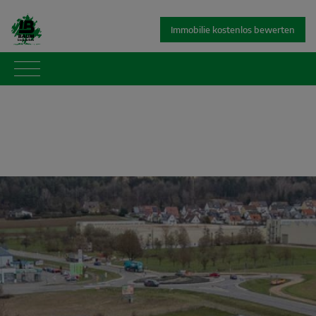
Immobilie kostenlos bewerten