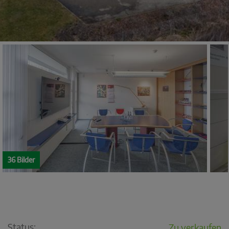
36 Bilder
Status:
Zu verkaufen