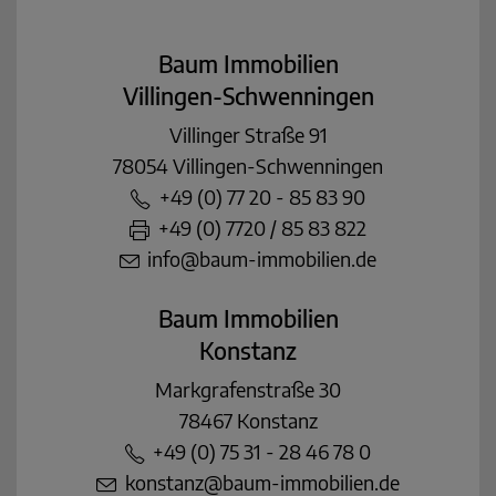
Baum Immobilien
Villingen-Schwenningen
Villinger Straße 91
78054 Villingen-Schwenningen
+49 (0) 77 20 - 85 83 90
+49 (0) 7720 / 85 83 822
info@baum-immobilien.de
Baum Immobilien
Konstanz
Markgrafenstraße 30
78467 Konstanz
+49 (0) 75 31 - 28 46 78 0
konstanz@baum-immobilien.de