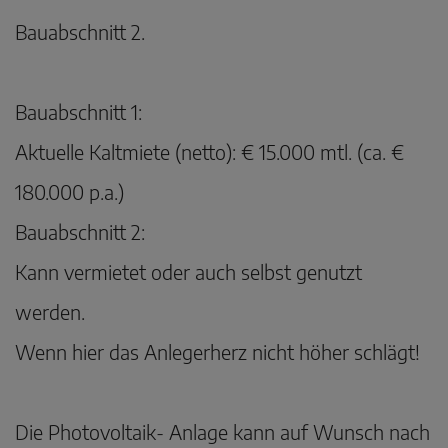
Bauabschnitt 2.
Bauabschnitt 1:
Aktuelle Kaltmiete (netto): € 15.000 mtl. (ca. €
180.000 p.a.)
Bauabschnitt 2:
Kann vermietet oder auch selbst genutzt
werden.
Wenn hier das Anlegerherz nicht höher schlägt!
Die Photovoltaik- Anlage kann auf Wunsch nach