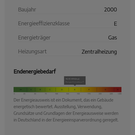
Baujahr
2000
Energieeffizienzklasse
E
Energieträger
Gas
Heizungsart
Zentralheizung
Endenergiebedarf
Der Energieausweis ist ein Dokument, das ein Gebäude
energetisch bewertet. Ausstellung, Verwendung,
Grundsätze und Grundlagen der Energieausweise werden
in Deutschland in der Energieeinsparverordnung geregelt.