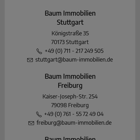
Baum Immobilien
Stuttgart
Königstraße 35
70173 Stuttgart
+49 (0) 711 - 217 249 505
stuttgart@baum-immobilien.de
Baum Immobilien
Freiburg
Kaiser-Joseph-Str. 254
79098 Freiburg
+49 (0) 761 - 55 72 49 04
freiburg@baum-immobilien.de
Baum Immobilien