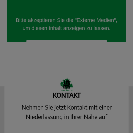
KONTAKT
Nehmen Sie jetzt Kontakt mit einer
Niederlassung in Ihrer Nähe auf