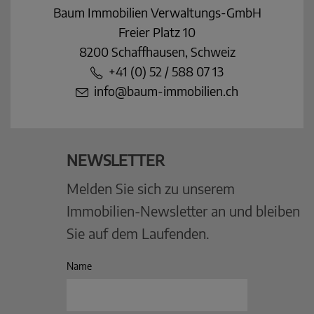
Baum Immobilien Verwaltungs-GmbH
Freier Platz 10
8200 Schaffhausen, Schweiz
+41 (0) 52 / 588 07 13
info@baum-immobilien.ch
NEWSLETTER
Melden Sie sich zu unserem
Immobilien-Newsletter an und bleiben
Sie auf dem Laufenden.
Name