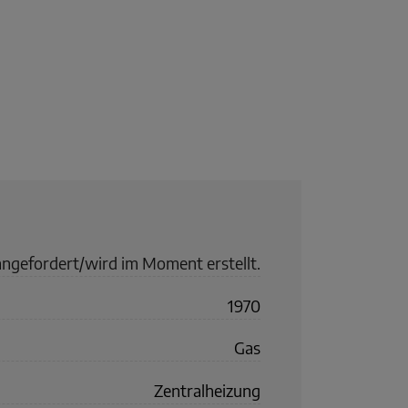
angefordert/wird im Moment erstellt.
1970
Gas
Zentralheizung