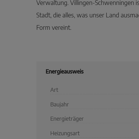
Verwaltung. Villingen-Schwenningen i
Stadt, die alles, was unser Land ausmac
Form vereint.
Energieausweis
Art
Baujahr
Energieträger
Heizungsart