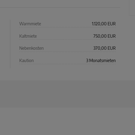
Warmmiete
1.120,00 EUR
Kaltmiete
750,00 EUR
Nebenkosten
370,00 EUR
Kaution
3 Monatsmieten