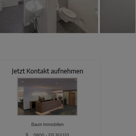
Jetzt Kontakt aufnehmen
Baum Immobilien
0800 - 325 353 523