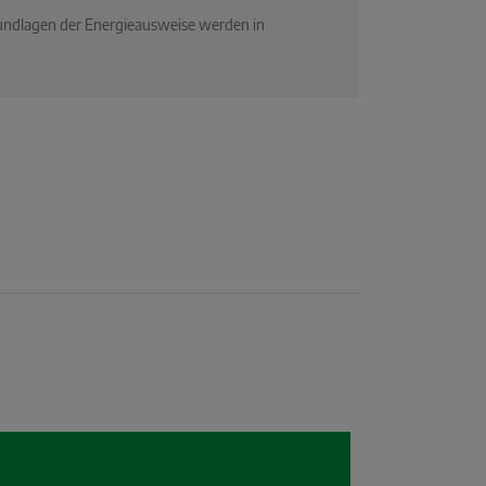
rundlagen der Energieausweise werden in