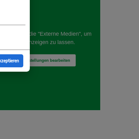
kzeptieren