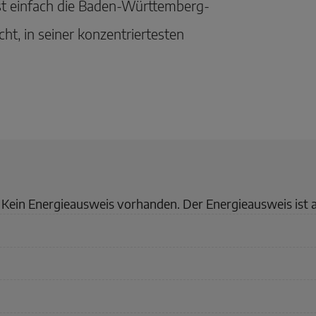
st einfach die Baden-Württemberg-
ht, in seiner konzentriertesten
Kein Energieausweis vorhanden. Der Energieausweis ist 