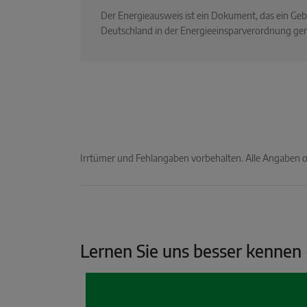
Der Energieausweis ist ein Dokument, das ein G
Deutschland in der Energieeinsparverordnung ger
Irrtümer und Fehlangaben vorbehalten. Alle Angaben
Lernen Sie uns besser kennen