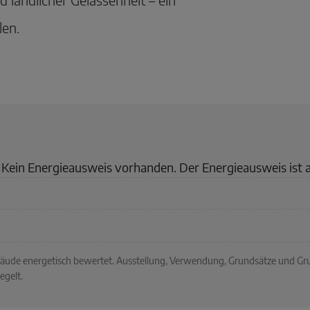
len.
Kein Energieausweis vorhanden. Der Energieausweis ist 
ebäude energetisch bewertet. Ausstellung, Verwendung, Grundsätze und G
egelt.