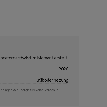
angefordert/wird im Moment erstellt.
2026
Fußbodenheizung
rundlagen der Energieausweise werden in