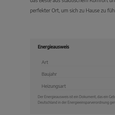
perfekter Ort, um sich zu Hause zu füh
Energieausweis
Art
Baujahr
Heizungsart
Der Energieausweis ist ein Dokument, das ein G
Deutschland in der Energieeinsparverordnung ger