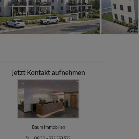
Jetzt Kontakt aufnehmen
Baum Immobilien
0800 - 325 353 523