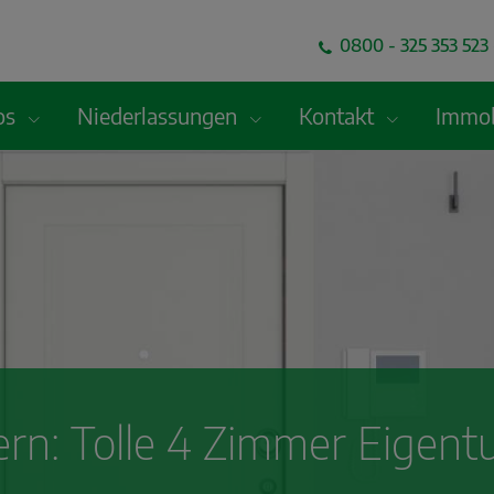
0800 - 325 353 523 
fos
Niederlassungen
Kontakt
Immob
rn: Tolle 4 Zimmer Eigen