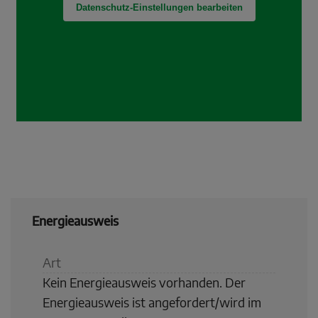
Energieausweis
Art
Kein Energieausweis vorhanden. Der
Energieausweis ist angefordert/wird im