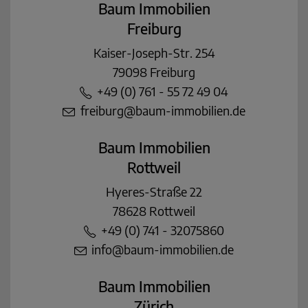
Baum Immobilien
Freiburg
Kaiser-Joseph-Str. 254
79098 Freiburg
+49 (0) 761 - 55 72 49 04
freiburg@baum-immobilien.de
Baum Immobilien
Rottweil
Hyeres-Straße 22
78628 Rottweil
+49 (0) 741 - 32075860
info@baum-immobilien.de
Baum Immobilien
Zürich