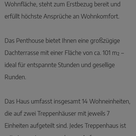
Wohnfläche, steht zum Erstbezug bereit und
erfüllt höchste Ansprüche an Wohnkomfort.
Das Penthouse bietet Ihnen eine großzügige
Dachterrasse mit einer Fläche von ca. 101 m² –
ideal für entspannte Stunden und gesellige
Runden.
Das Haus umfasst insgesamt 14 Wohneinheiten,
die auf zwei Treppenhäuser mit jeweils 7
Einheiten aufgeteilt sind. Jedes Treppenhaus ist