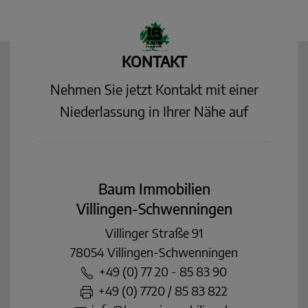
KONTAKT
Nehmen Sie jetzt Kontakt mit einer
Niederlassung in Ihrer Nähe auf
Baum Immobilien
Villingen-Schwenningen
Villinger Straße 91
78054 Villingen-Schwenningen
+49 (0) 77 20 - 85 83 90
+49 (0) 7720 / 85 83 822