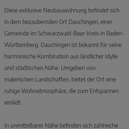
Diese exklusive Neubauwohnung befindet sich
in dem bezaubernden Ort Dauchingen, einer
Gemeinde im Schwarzwald-Baar-Kreis in Baden-
Württemberg. Dauchingen ist bekannt für seine
harmonische Kombination aus ländlicher Idylle
und städtischen Nähe. Umgeben von
malerischen Landschaften, bietet der Ort eine
ruhige Wohnatmosphäre, die zum Entspannen
einlädt.
In unmittelbarer Nähe befinden sich zahlreiche