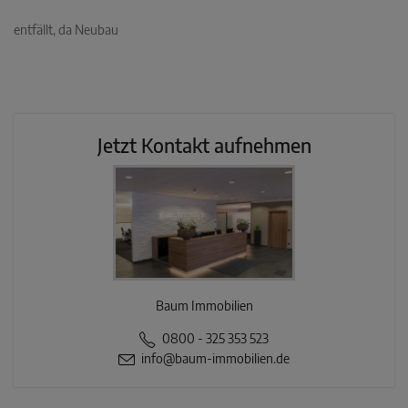
entfällt, da Neubau
Jetzt Kontakt aufnehmen
Baum Immobilien
0800 - 325 353 523
info@baum-immobilien.de