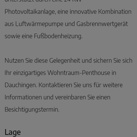
Photovoltaikanlage, eine innovative Kombination
aus Luftwärmepumpe und Gasbrennwertgerät
sowie eine Fußbodenheizung.
Nutzen Sie diese Gelegenheit und sichern Sie sich
Ihr einzigartiges Wohntraum-Penthouse in
Dauchingen. Kontaktieren Sie uns für weitere
Informationen und vereinbaren Sie einen
Besichtigungstermin.
Lage