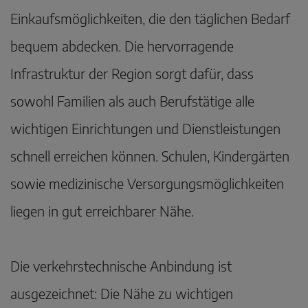
Einkaufsmöglichkeiten, die den täglichen Bedarf
bequem abdecken. Die hervorragende
Infrastruktur der Region sorgt dafür, dass
sowohl Familien als auch Berufstätige alle
wichtigen Einrichtungen und Dienstleistungen
schnell erreichen können. Schulen, Kindergärten
sowie medizinische Versorgungsmöglichkeiten
liegen in gut erreichbarer Nähe.
Die verkehrstechnische Anbindung ist
ausgezeichnet: Die Nähe zu wichtigen