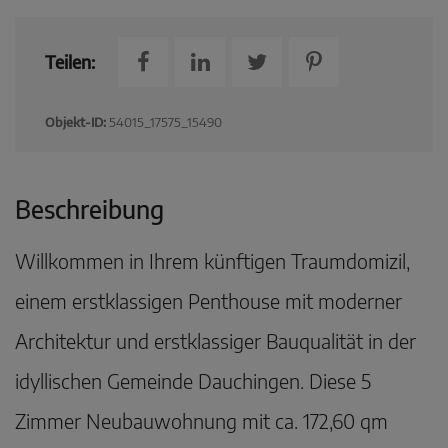
Teilen:
Objekt-ID:
54015_17575_15490
Beschreibung
Willkommen in Ihrem künftigen Traumdomizil,
einem erstklassigen Penthouse mit moderner
Architektur und erstklassiger Bauqualität in der
idyllischen Gemeinde Dauchingen. Diese 5
Zimmer Neubauwohnung mit ca. 172,60 qm