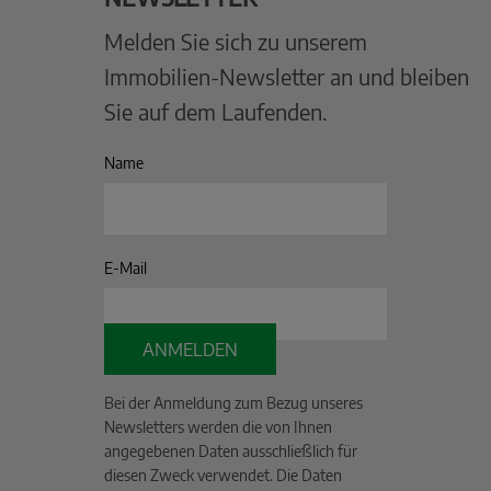
Melden Sie sich zu unserem
Immobilien-Newsletter an und bleiben
Sie auf dem Laufenden.
Name
E-Mail
ANMELDEN
Bei der Anmeldung zum Bezug unseres
Newsletters werden die von Ihnen
angegebenen Daten ausschließlich für
diesen Zweck verwendet. Die Daten