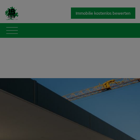
Immobilie kostenlos bewerten