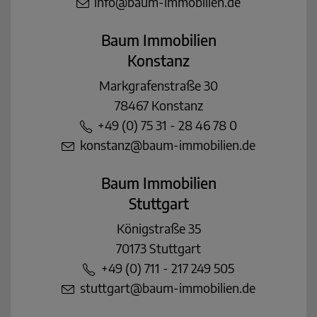
info@baum-immobilien.de
Baum Immobilien
Konstanz
Markgrafenstraße 30
78467 Konstanz
+49 (0) 75 31 - 28 46 78 0
konstanz@baum-immobilien.de
Baum Immobilien
Stuttgart
Königstraße 35
70173 Stuttgart
+49 (0) 711 - 217 249 505
stuttgart@baum-immobilien.de