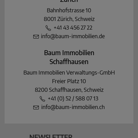
Bahnhofstrasse 10
8001 Zürich, Schweiz
+41 43 456 27 22
info@baum-immobilien.de
Baum Immobilien
Schaffhausen
Baum Immobilien Verwaltungs-GmbH
Freier Platz 10
8200 Schaffhausen, Schweiz
+41 (0) 52 / 588 07 13
info@baum-immobilien.ch
NEWSLETTER