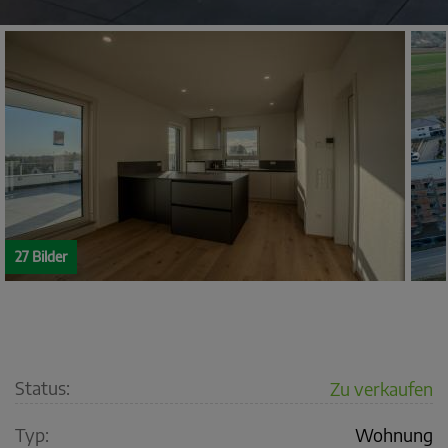
27 Bilder
Status:
Zu verkaufen
Typ:
Wohnung