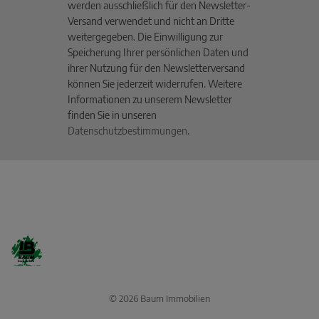
werden ausschließlich für den Newsletter-
Versand verwendet und nicht an Dritte
weitergegeben. Die Einwilligung zur
Speicherung Ihrer persönlichen Daten und
ihrer Nutzung für den Newsletterversand
können Sie jederzeit widerrufen. Weitere
Informationen zu unserem Newsletter
finden Sie in unseren
Datenschutzbestimmungen
.
© 2026 Baum Immobilien