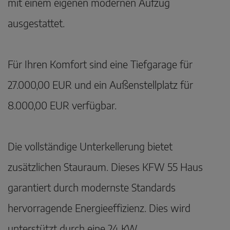
mit einem eigenen modernen Aufzug
ausgestattet.
Für Ihren Komfort sind eine Tiefgarage für
27.000,00 EUR und ein Außenstellplatz für
8.000,00 EUR verfügbar.
Die vollständige Unterkellerung bietet
zusätzlichen Stauraum. Dieses KFW 55 Haus
garantiert durch modernste Standards
hervorragende Energieeffizienz. Dies wird
unterstützt durch eine 24 KW