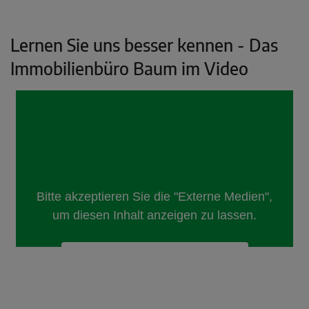
Lernen Sie uns besser kennen - Das
Immobilienbüro Baum im Video