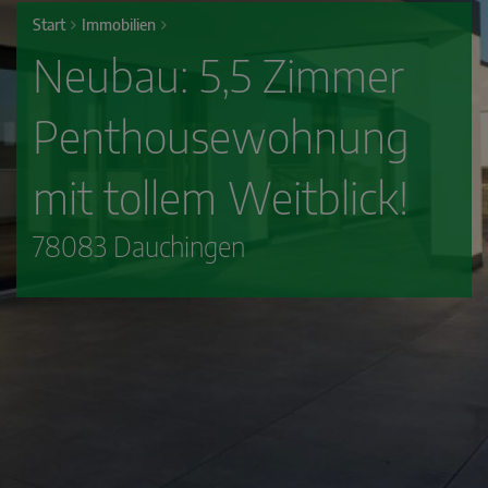
Start
Immobilien
Neubau: 5,5 Zimmer
Penthousewohnung
mit tollem Weitblick!
78083 Dauchingen