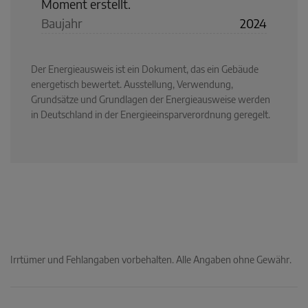
Moment erstellt.
Baujahr
2024
Der Energieausweis ist ein Dokument, das ein Gebäude
energetisch bewertet. Ausstellung, Verwendung,
Grundsätze und Grundlagen der Energieausweise werden
in Deutschland in der Energieeinsparverordnung geregelt.
Irrtümer und Fehlangaben vorbehalten. Alle Angaben ohne Gewähr.