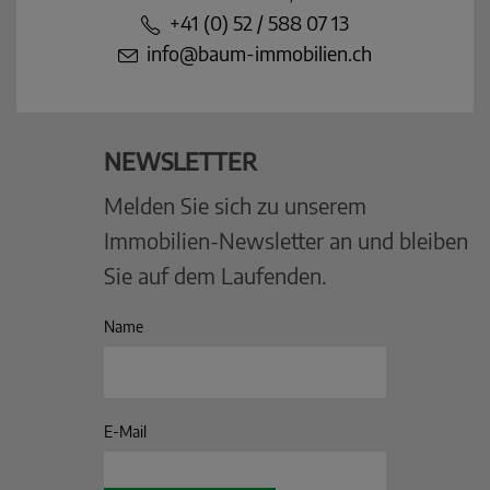
+41 (0) 52 / 588 07 13
info@baum-immobilien.ch
NEWSLETTER
Melden Sie sich zu unserem
Immobilien-Newsletter an und bleiben
Sie auf dem Laufenden.
Name
E-Mail