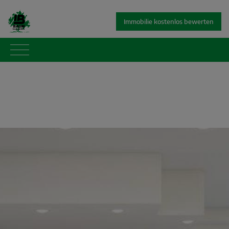
Immobilie kostenlos bewerten