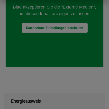
Energieausweis