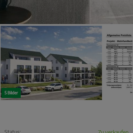
5 Bilder
Status:
Zu verkaufen