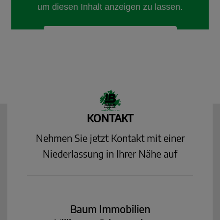
KONTAKT
Nehmen Sie jetzt Kontakt mit einer
Niederlassung in Ihrer Nähe auf
Baum Immobilien