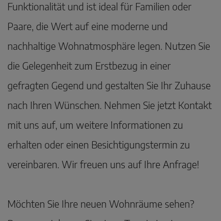
Funktionalität und ist ideal für Familien oder
Paare, die Wert auf eine moderne und
nachhaltige Wohnatmosphäre legen. Nutzen Sie
die Gelegenheit zum Erstbezug in einer
gefragten Gegend und gestalten Sie Ihr Zuhause
nach Ihren Wünschen. Nehmen Sie jetzt Kontakt
mit uns auf, um weitere Informationen zu
erhalten oder einen Besichtigungstermin zu
vereinbaren. Wir freuen uns auf Ihre Anfrage!
Möchten Sie Ihre neuen Wohnräume sehen?