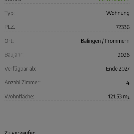
Typ:
Wohnung
PLZ:
72336
Ort:
Balingen / Frommern
Baujahr:
2026
Verfügbar ab:
Ende 2027
Anzahl Zimmer:
4
Wohnfläche:
121,53 m²
Zu verkaufen