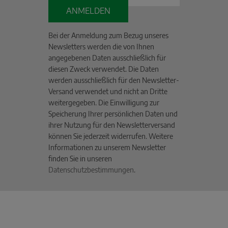
ANMELDEN
Bei der Anmeldung zum Bezug unseres
Newsletters werden die von Ihnen
angegebenen Daten ausschließlich für
diesen Zweck verwendet. Die Daten
werden ausschließlich für den Newsletter-
Versand verwendet und nicht an Dritte
weitergegeben. Die Einwilligung zur
Speicherung Ihrer persönlichen Daten und
ihrer Nutzung für den Newsletterversand
können Sie jederzeit widerrufen. Weitere
Informationen zu unserem Newsletter
finden Sie in unseren
Datenschutzbestimmungen
.