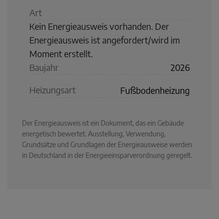
Art
Kein Energieausweis vorhanden. Der
Energieausweis ist angefordert/wird im
Moment erstellt.
Baujahr
2026
Heizungsart
Fußbodenheizung
Der Energieausweis ist ein Dokument, das ein Gebäude
energetisch bewertet. Ausstellung, Verwendung,
Grundsätze und Grundlagen der Energieausweise werden
in Deutschland in der Energieeinsparverordnung geregelt.