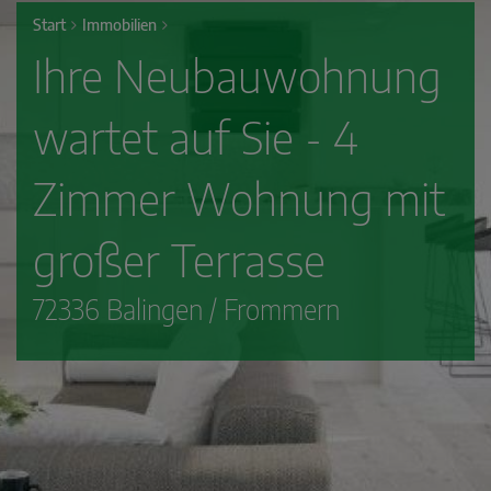
Start
Immobilien
Ihre Neubauwohnung
wartet auf Sie - 4
Zimmer Wohnung mit
großer Terrasse
72336 Balingen / Frommern