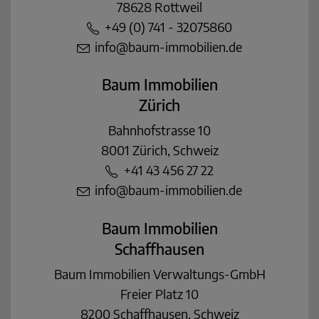
78628 Rottweil
+49 (0) 741 - 32075860
info@baum-immobilien.de
Baum Immobilien
Zürich
Bahnhofstrasse 10
8001 Zürich, Schweiz
+41 43 456 27 22
info@baum-immobilien.de
Baum Immobilien
Schaffhausen
Baum Immobilien Verwaltungs-GmbH
Freier Platz 10
8200 Schaffhausen, Schweiz