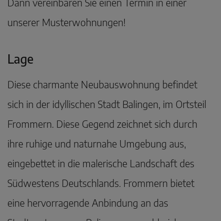
Dann vereinbaren Sie einen Termin in einer
unserer Musterwohnungen!
Lage
Diese charmante Neubauswohnung befindet
sich in der idyllischen Stadt Balingen, im Ortsteil
Frommern. Diese Gegend zeichnet sich durch
ihre ruhige und naturnahe Umgebung aus,
eingebettet in die malerische Landschaft des
Südwestens Deutschlands. Frommern bietet
eine hervorragende Anbindung an das