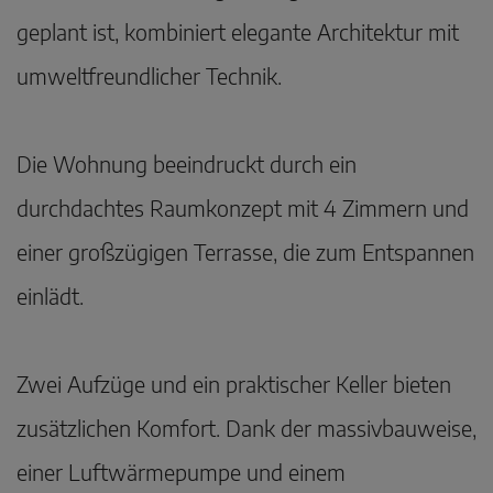
geplant ist, kombiniert elegante Architektur mit
umweltfreundlicher Technik.
Die Wohnung beeindruckt durch ein
durchdachtes Raumkonzept mit 4 Zimmern und
einer großzügigen Terrasse, die zum Entspannen
einlädt.
Zwei Aufzüge und ein praktischer Keller bieten
zusätzlichen Komfort. Dank der massivbauweise,
einer Luftwärmepumpe und einem