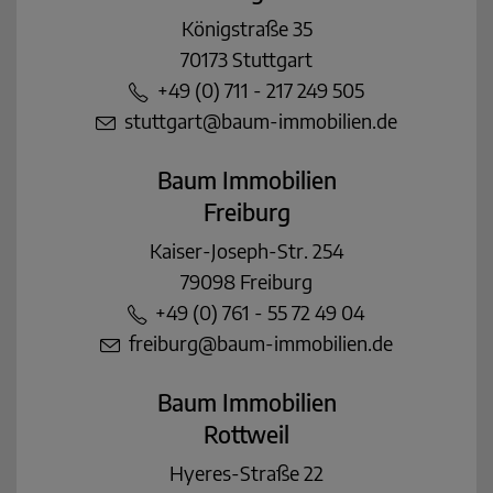
Königstraße 35
70173 Stuttgart
+49 (0) 711 - 217 249 505
stuttgart@baum-immobilien.de
Baum Immobilien
Freiburg
Kaiser-Joseph-Str. 254
79098 Freiburg
+49 (0) 761 - 55 72 49 04
freiburg@baum-immobilien.de
Baum Immobilien
Rottweil
Hyeres-Straße 22