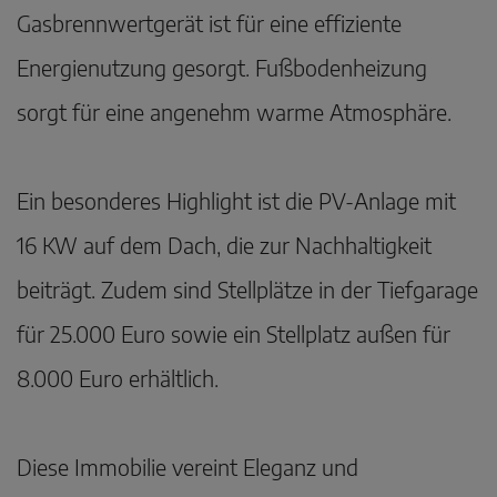
Gasbrennwertgerät ist für eine effiziente
Energienutzung gesorgt. Fußbodenheizung
sorgt für eine angenehm warme Atmosphäre.
Ein besonderes Highlight ist die PV-Anlage mit
16 KW auf dem Dach, die zur Nachhaltigkeit
beiträgt. Zudem sind Stellplätze in der Tiefgarage
für 25.000 Euro sowie ein Stellplatz außen für
8.000 Euro erhältlich.
Diese Immobilie vereint Eleganz und