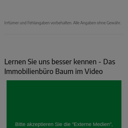
Irrtümer und Fehlangaben vorbehalten. Alle Angaben ohne Gewähr.
Lernen Sie uns besser kennen - Das
Immobilienbüro Baum im Video