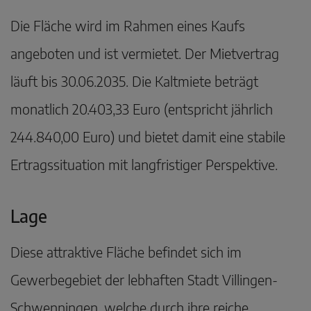
Die Fläche wird im Rahmen eines Kaufs
angeboten und ist vermietet. Der Mietvertrag
läuft bis 30.06.2035. Die Kaltmiete beträgt
monatlich 20.403,33 Euro (entspricht jährlich
244.840,00 Euro) und bietet damit eine stabile
Ertragssituation mit langfristiger Perspektive.
Lage
Diese attraktive Fläche befindet sich im
Gewerbegebiet der lebhaften Stadt Villingen-
Schwenningen, welche durch ihre reiche