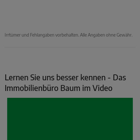
Irrtümer und Fehlangaben vorbehalten. Alle Angaben ohne Gewähr.
Lernen Sie uns besser kennen - Das
Immobilienbüro Baum im Video