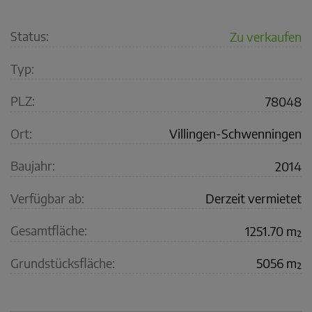
Status:
Zu verkaufen
Typ:
PLZ:
78048
Ort:
Villingen-Schwenningen
Baujahr:
2014
Verfügbar ab:
Derzeit vermietet
Gesamtfläche:
1251.70 m²
Grundstücksfläche:
5056 m²