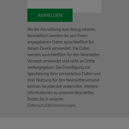
ANMELDEN
Bei der Anmeldung zum Bezug unseres
Newsletters werden die von Ihnen
angegebenen Daten ausschließlich für
diesen Zweck verwendet. Die Daten
werden ausschließlich für den Newsletter-
Versand verwendet und nicht an Dritte
weitergegeben. Die Einwilligung zur
Speicherung Ihrer persönlichen Daten und
ihrer Nutzung für den Newsletterversand
können Sie jederzeit widerrufen. Weitere
Informationen zu unserem Newsletter
finden Sie in unseren
Datenschutzbestimmungen
.