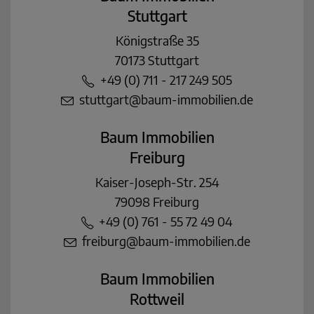
Stuttgart
Königstraße 35
70173 Stuttgart
+49 (0) 711 - 217 249 505
stuttgart@baum-immobilien.de
Baum Immobilien
Freiburg
Kaiser-Joseph-Str. 254
79098 Freiburg
+49 (0) 761 - 55 72 49 04
freiburg@baum-immobilien.de
Baum Immobilien
Rottweil