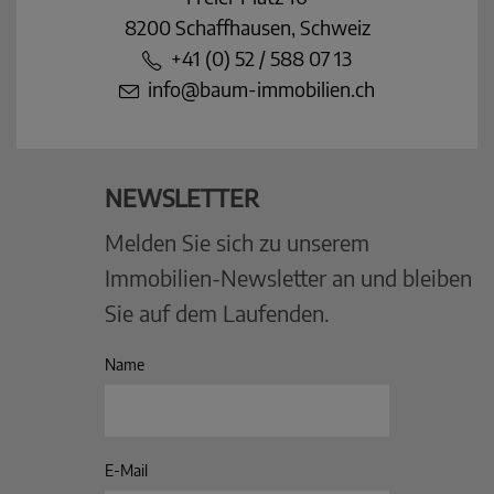
8200 Schaffhausen, Schweiz
+41 (0) 52 / 588 07 13
info@baum-immobilien.ch
NEWSLETTER
Melden Sie sich zu unserem
Immobilien-Newsletter an und bleiben
Sie auf dem Laufenden.
Name
E-Mail