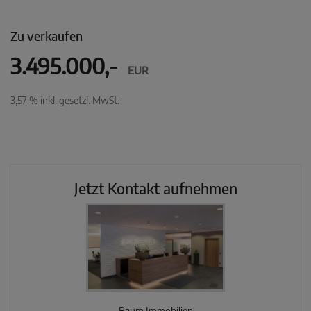
Zu verkaufen
3.495.000,-
EUR
3,57 % inkl. gesetzl. MwSt.
Jetzt Kontakt aufnehmen
Baum Immobilien