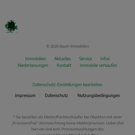
© 2026 Baum Immobilien
Immobilien
Aktuelles
Service
Infos
Niederlassungen
Kontakt
Immobilie verkaufen
Datenschutz-Einstellungen bearbeiten
Impressum
Datenschutz
Nutzungsbedingungen
* Sie bezahlen als Mieter/Pächter/Käufer bei Objekten mit einer
„Provisionsfrei“-Kennzeichnung keine Maklerprovision. Unberührt
hiervon sind evtl. Provisionszahlungen des