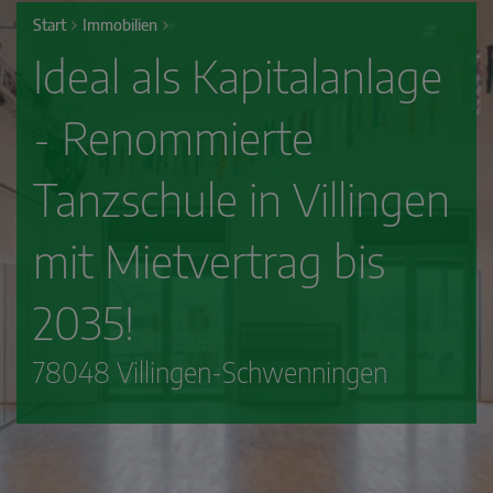
Start
Immobilien
Ideal als Kapitalanlage
- Renommierte
Tanzschule in Villingen
mit Mietvertrag bis
2035!
78048 Villingen-Schwenningen