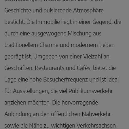
Geschichte und pulsierende Atmosphäre
besticht. Die Immobilie liegt in einer Gegend, die
durch eine ausgewogene Mischung aus
traditionellem Charme und modernem Leben
geprägt ist. Umgeben von einer Vielzahl an
Geschäften, Restaurants und Cafés, bietet die
Lage eine hohe Besucherfrequenz und ist ideal
für Ausstellungen, die viel Publikumsverkehr
anziehen möchten. Die hervorragende
Anbindung an den öffentlichen Nahverkehr
sowie die Nähe zu wichtigen Verkehrsachsen