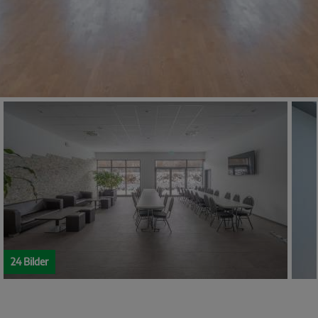
24 Bilder