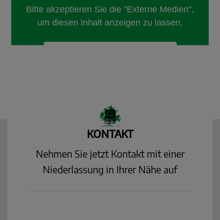
KONTAKT
Nehmen Sie jetzt Kontakt mit einer
Niederlassung in Ihrer Nähe auf