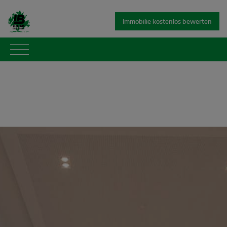
Immobilie kostenlos bewerten