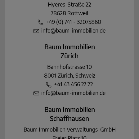
Hyeres-Straße 22
78628 Rottweil
+49 (0) 741 - 32075860
info@baum-immobilien.de
Baum Immobilien
Zürich
Bahnhofstrasse 10
8001 Zürich, Schweiz
+41 43 456 27 22
info@baum-immobilien.de
Baum Immobilien
Schaffhausen
Baum Immobilien Verwaltungs-GmbH
Freier Platz 10