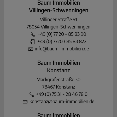
Baum Immobilien
Villingen-Schwenningen
Villinger Straße 91
78054 Villingen-Schwenningen
+49 (0) 77 20 - 85 83 90
+49 (0) 7720 / 85 83 822
info@baum-immobilien.de
Baum Immobilien
Konstanz
Markgrafenstraße 30
78467 Konstanz
+49 (0) 75 31 - 28 46 78 0
konstanz@baum-immobilien.de
Baum Immobilien