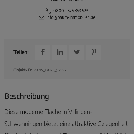
0800 - 325 353 523
info@baum-immobilien.de
Teilen:
Objekt-ID:
54015_17823_15616
Beschreibung
Diese moderne Fläche in Villingen-
Schwenningen bietet eine attraktive Gelegenheit