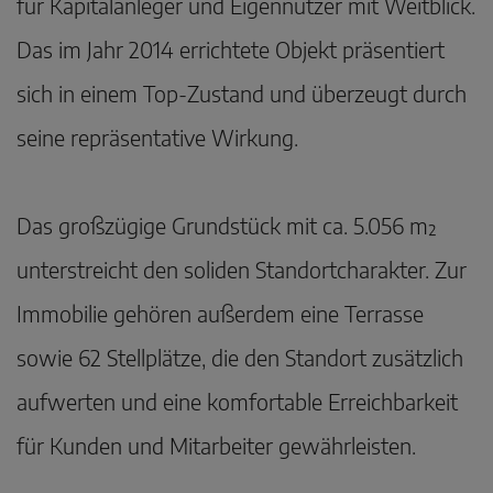
für Kapitalanleger und Eigennutzer mit Weitblick.
Das im Jahr 2014 errichtete Objekt präsentiert
sich in einem Top-Zustand und überzeugt durch
seine repräsentative Wirkung.
Das großzügige Grundstück mit ca. 5.056 m²
unterstreicht den soliden Standortcharakter. Zur
Immobilie gehören außerdem eine Terrasse
sowie 62 Stellplätze, die den Standort zusätzlich
aufwerten und eine komfortable Erreichbarkeit
für Kunden und Mitarbeiter gewährleisten.