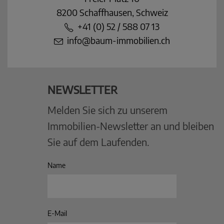
8200 Schaffhausen, Schweiz
+41 (0) 52 / 588 07 13
info@baum-immobilien.ch
NEWSLETTER
Melden Sie sich zu unserem
Immobilien-Newsletter an und bleiben
Sie auf dem Laufenden.
Name
E-Mail