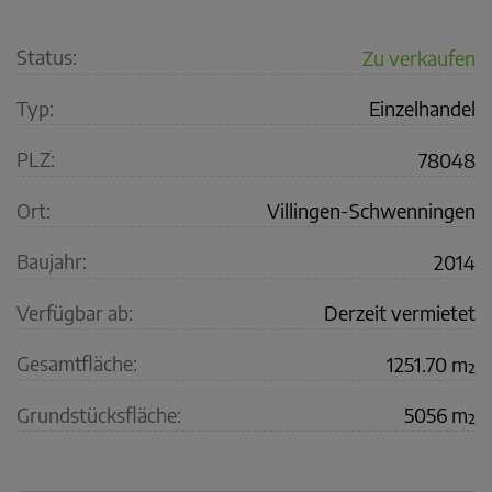
Status:
Zu verkaufen
Typ:
Einzelhandel
PLZ:
78048
Ort:
Villingen-Schwenningen
Baujahr:
2014
Verfügbar ab:
Derzeit vermietet
Gesamtfläche:
1251.70 m²
Grundstücksfläche:
5056 m²