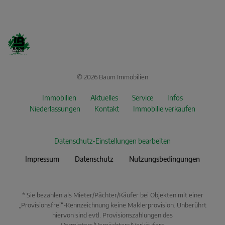
© 2026 Baum Immobilien
Immobilien
Aktuelles
Service
Infos
Niederlassungen
Kontakt
Immobilie verkaufen
Datenschutz-Einstellungen bearbeiten
Impressum
Datenschutz
Nutzungsbedingungen
* Sie bezahlen als Mieter/Pächter/Käufer bei Objekten mit einer
„Provisionsfrei“-Kennzeichnung keine Maklerprovision. Unberührt
hiervon sind evtl. Provisionszahlungen des