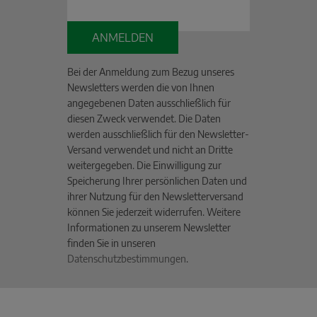
ANMELDEN
Bei der Anmeldung zum Bezug unseres
Newsletters werden die von Ihnen
angegebenen Daten ausschließlich für
diesen Zweck verwendet. Die Daten
werden ausschließlich für den Newsletter-
Versand verwendet und nicht an Dritte
weitergegeben. Die Einwilligung zur
Speicherung Ihrer persönlichen Daten und
ihrer Nutzung für den Newsletterversand
können Sie jederzeit widerrufen. Weitere
Informationen zu unserem Newsletter
finden Sie in unseren
Datenschutzbestimmungen
.