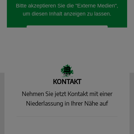
KONTAKT
Nehmen Sie jetzt Kontakt mit einer
Niederlassung in Ihrer Nähe auf