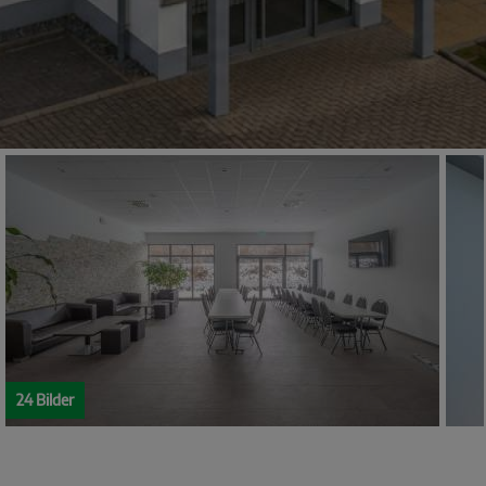
24 Bilder