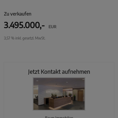
Zu verkaufen
3.495.000,-
EUR
3,57 % inkl. gesetzl. MwSt.
Jetzt Kontakt aufnehmen
Baum Immobilien