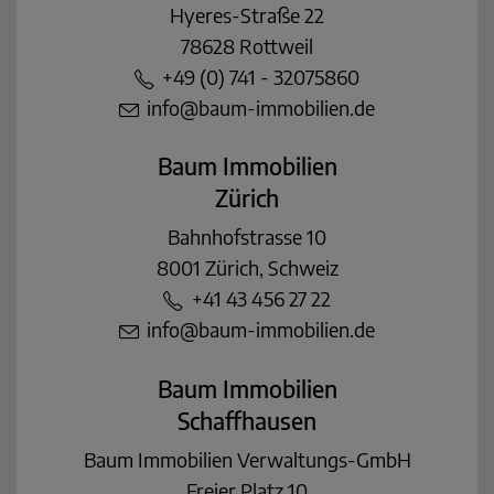
Hyeres-Straße 22
78628 Rottweil
+49 (0) 741 - 32075860
info@baum-immobilien.de
Baum Immobilien
Zürich
Bahnhofstrasse 10
8001 Zürich, Schweiz
+41 43 456 27 22
info@baum-immobilien.de
Baum Immobilien
Schaffhausen
Baum Immobilien Verwaltungs-GmbH
Freier Platz 10