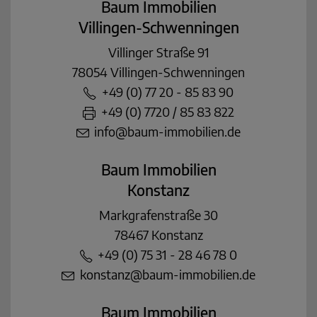
Baum Immobilien
Villingen-Schwenningen
Villinger Straße 91
78054 Villingen-Schwenningen
+49 (0) 77 20 - 85 83 90
+49 (0) 7720 / 85 83 822
info@baum-immobilien.de
Baum Immobilien
Konstanz
Markgrafenstraße 30
78467 Konstanz
+49 (0) 75 31 - 28 46 78 0
konstanz@baum-immobilien.de
Baum Immobilien