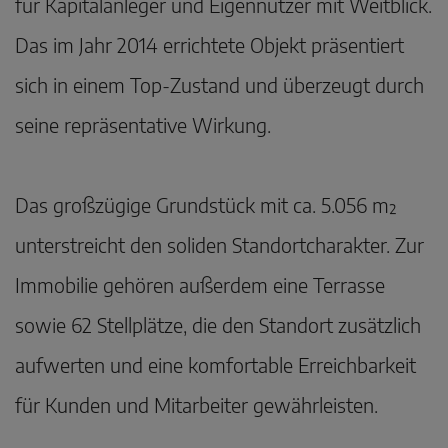
für Kapitalanleger und Eigennutzer mit Weitblick.
Das im Jahr 2014 errichtete Objekt präsentiert
sich in einem Top-Zustand und überzeugt durch
seine repräsentative Wirkung.
Das großzügige Grundstück mit ca. 5.056 m²
unterstreicht den soliden Standortcharakter. Zur
Immobilie gehören außerdem eine Terrasse
sowie 62 Stellplätze, die den Standort zusätzlich
aufwerten und eine komfortable Erreichbarkeit
für Kunden und Mitarbeiter gewährleisten.