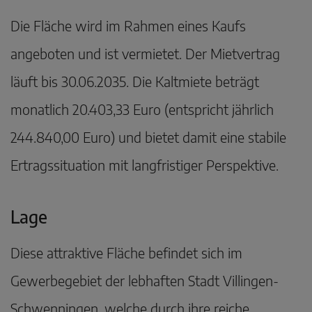
Die Fläche wird im Rahmen eines Kaufs
angeboten und ist vermietet. Der Mietvertrag
läuft bis 30.06.2035. Die Kaltmiete beträgt
monatlich 20.403,33 Euro (entspricht jährlich
244.840,00 Euro) und bietet damit eine stabile
Ertragssituation mit langfristiger Perspektive.
Lage
Diese attraktive Fläche befindet sich im
Gewerbegebiet der lebhaften Stadt Villingen-
Schwenningen, welche durch ihre reiche