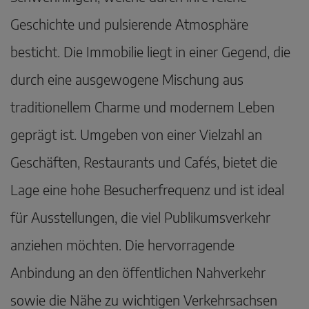
Geschichte und pulsierende Atmosphäre
besticht. Die Immobilie liegt in einer Gegend, die
durch eine ausgewogene Mischung aus
traditionellem Charme und modernem Leben
geprägt ist. Umgeben von einer Vielzahl an
Geschäften, Restaurants und Cafés, bietet die
Lage eine hohe Besucherfrequenz und ist ideal
für Ausstellungen, die viel Publikumsverkehr
anziehen möchten. Die hervorragende
Anbindung an den öffentlichen Nahverkehr
sowie die Nähe zu wichtigen Verkehrsachsen