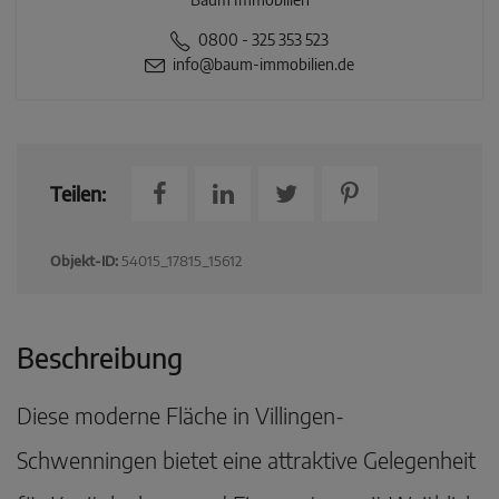
0800 - 325 353 523
info@baum-immobilien.de
Teilen:
Objekt-ID:
54015_17815_15612
Beschreibung
Diese moderne Fläche in Villingen-
Schwenningen bietet eine attraktive Gelegenheit