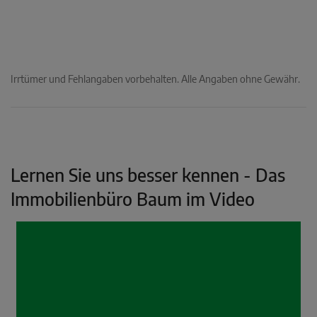
Irrtümer und Fehlangaben vorbehalten. Alle Angaben ohne Gewähr.
Lernen Sie uns besser kennen - Das
Immobilienbüro Baum im Video