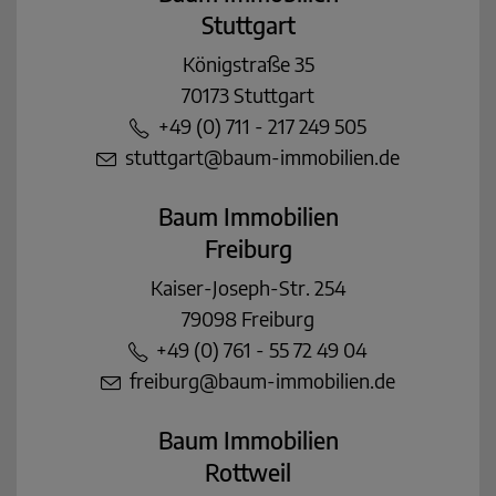
Stuttgart
Königstraße 35
70173 Stuttgart
+49 (0) 711 - 217 249 505
stuttgart@baum-immobilien.de
Baum Immobilien
Freiburg
Kaiser-Joseph-Str. 254
79098 Freiburg
+49 (0) 761 - 55 72 49 04
freiburg@baum-immobilien.de
Baum Immobilien
Rottweil