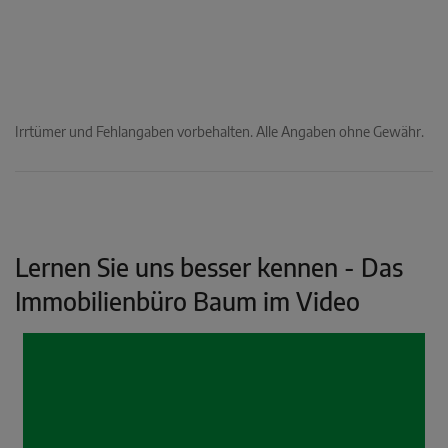
Irrtümer und Fehlangaben vorbehalten. Alle Angaben ohne Gewähr.
Lernen Sie uns besser kennen - Das
Immobilienbüro Baum im Video