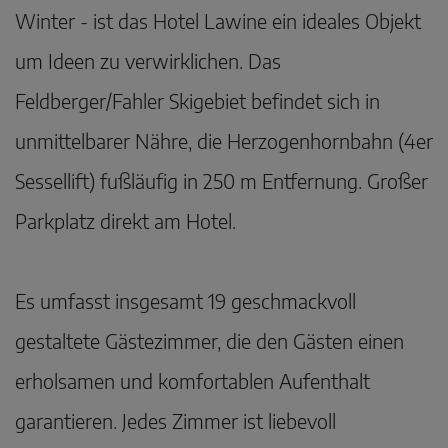
Winter - ist das Hotel Lawine ein ideales Objekt
um Ideen zu verwirklichen. Das
Feldberger/Fahler Skigebiet befindet sich in
unmittelbarer Nähre, die Herzogenhornbahn (4er
Sessellift) fußläufig in 250 m Entfernung. Großer
Parkplatz direkt am Hotel.
Es umfasst insgesamt 19 geschmackvoll
gestaltete Gästezimmer, die den Gästen einen
erholsamen und komfortablen Aufenthalt
garantieren. Jedes Zimmer ist liebevoll