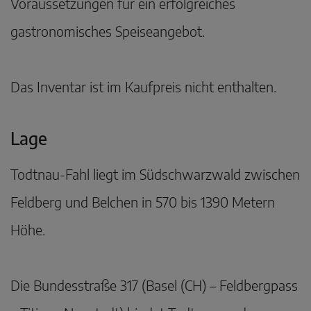
Voraussetzungen für ein erfolgreiches
gastronomisches Speiseangebot.
Das Inventar ist im Kaufpreis nicht enthalten.
Lage
Todtnau-Fahl liegt im Südschwarzwald zwischen
Feldberg und Belchen in 570 bis 1390 Metern
Höhe.
Die Bundesstraße 317 (Basel (CH) – Feldbergpass