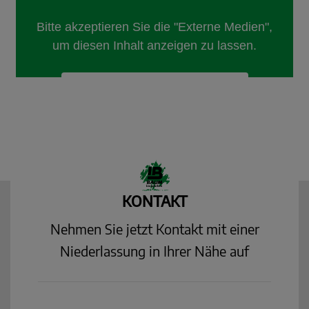
KONTAKT
Nehmen Sie jetzt Kontakt mit einer
Niederlassung in Ihrer Nähe auf