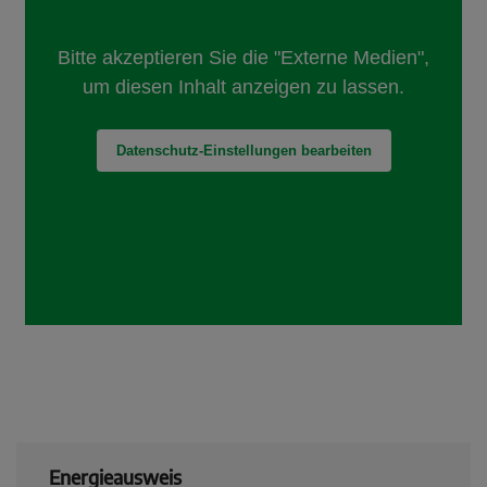
Energieausweis