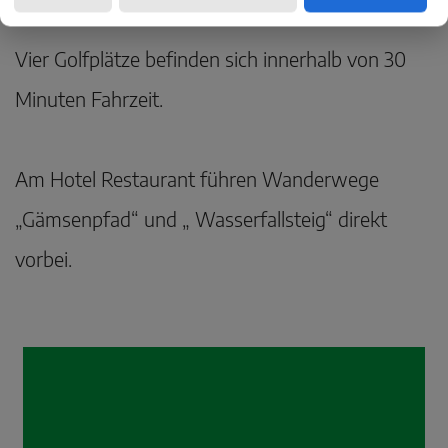
Vier Golfplätze befinden sich innerhalb von 30
Minuten Fahrzeit.
Am Hotel Restaurant führen Wanderwege
„Gämsenpfad“ und „ Wasserfallsteig“ direkt
vorbei.