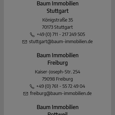
Baum Immobilien
Stuttgart
Königstraße 35
70173 Stuttgart
+49 (0) 711 - 217 249 505
stuttgart@baum-immobilien.de
Baum Immobilien
Freiburg
Kaiser-Joseph-Str. 254
79098 Freiburg
+49 (0) 761 - 55 72 49 04
freiburg@baum-immobilien.de
Baum Immobilien
Rottweil