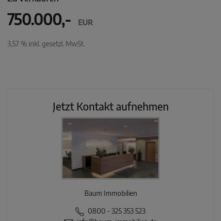
750.000,-
EUR
3,57 % inkl. gesetzl. MwSt.
Jetzt Kontakt aufnehmen
Baum Immobilien
0800 - 325 353 523