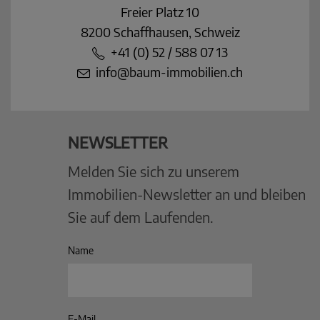
Freier Platz 10
8200 Schaffhausen, Schweiz
+41 (0) 52 / 588 07 13
info@baum-immobilien.ch
NEWSLETTER
Melden Sie sich zu unserem
Immobilien-Newsletter an und bleiben
Sie auf dem Laufenden.
Name
E-Mail