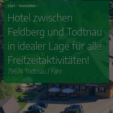
Start
Immobilien
Hotel zwischen
Feldberg und Todtnau
in idealer Lage für alle
Freitzeitaktivitäten!
79674 Todtnau / Fahl