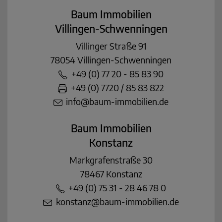
Baum Immobilien
Villingen-Schwenningen
Villinger Straße 91
78054 Villingen-Schwenningen
+49 (0) 77 20 - 85 83 90
+49 (0) 7720 / 85 83 822
info@baum-immobilien.de
Baum Immobilien
Konstanz
Markgrafenstraße 30
78467 Konstanz
+49 (0) 75 31 - 28 46 78 0
konstanz@baum-immobilien.de