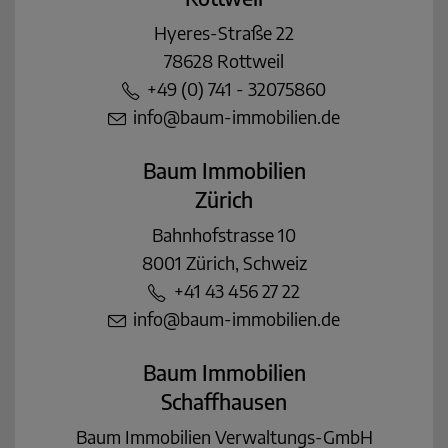
Hyeres-Straße 22
78628 Rottweil
+49 (0) 741 - 32075860
info@baum-immobilien.de
Baum Immobilien
Zürich
Bahnhofstrasse 10
8001 Zürich, Schweiz
+41 43 456 27 22
info@baum-immobilien.de
Baum Immobilien
Schaffhausen
Baum Immobilien Verwaltungs-GmbH