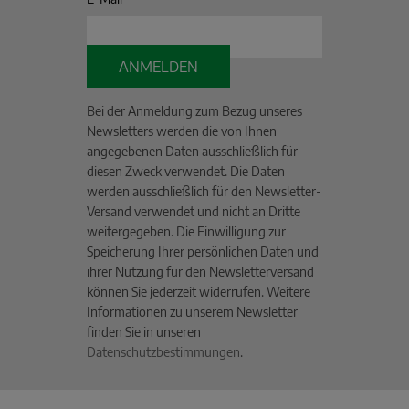
ANMELDEN
Bei der Anmeldung zum Bezug unseres
Newsletters werden die von Ihnen
angegebenen Daten ausschließlich für
diesen Zweck verwendet. Die Daten
werden ausschließlich für den Newsletter-
Versand verwendet und nicht an Dritte
weitergegeben. Die Einwilligung zur
Speicherung Ihrer persönlichen Daten und
ihrer Nutzung für den Newsletterversand
können Sie jederzeit widerrufen. Weitere
Informationen zu unserem Newsletter
finden Sie in unseren
Datenschutzbestimmungen
.