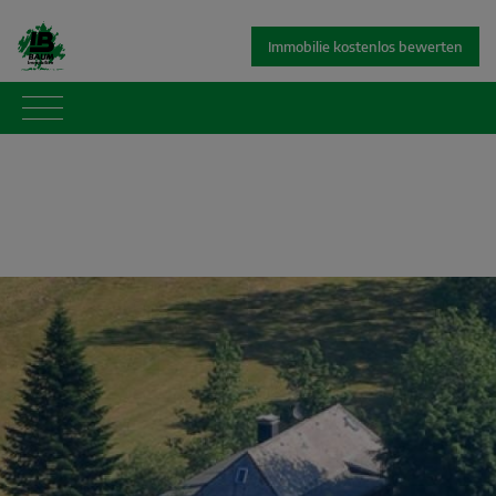
Immobilie kostenlos bewerten