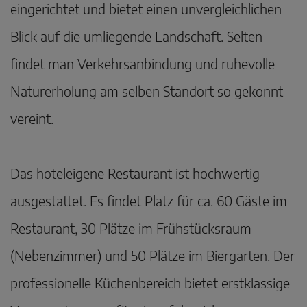
eingerichtet und bietet einen unvergleichlichen
Blick auf die umliegende Landschaft. Selten
findet man Verkehrsanbindung und ruhevolle
Naturerholung am selben Standort so gekonnt
vereint.
Das hoteleigene Restaurant ist hochwertig
ausgestattet. Es findet Platz für ca. 60 Gäste im
Restaurant, 30 Plätze im Frühstücksraum
(Nebenzimmer) und 50 Plätze im Biergarten. Der
professionelle Küchenbereich bietet erstklassige