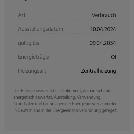
Art
Verbrauch
Ausstellungsdatum
10.04.2024
gültig bis
09.04.2034
Energieträger
Öl
Heizungsart
Zentralheizung
Der Energieausweis ist ein Dokument, das ein Gebäude
energetisch bewertet. Ausstellung, Verwendung,
Grundsätze und Grundlagen der Energieausweise werden
in Deutschland in der Energieeinsparverordnung geregelt.