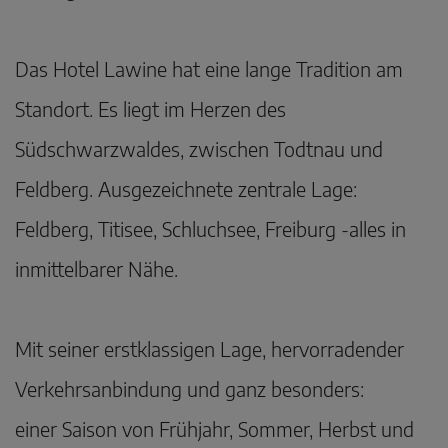
Das Hotel Lawine hat eine lange Tradition am
Standort. Es liegt im Herzen des
Südschwarzwaldes, zwischen Todtnau und
Feldberg. Ausgezeichnete zentrale Lage:
Feldberg, Titisee, Schluchsee, Freiburg -alles in
inmittelbarer Nähe.
Mit seiner erstklassigen Lage, hervorradender
Verkehrsanbindung und ganz besonders:
einer Saison von Frühjahr, Sommer, Herbst und