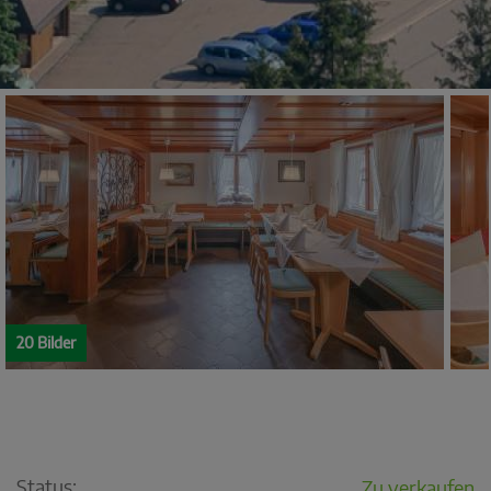
20 Bilder
Status:
Zu verkaufen