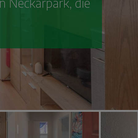
 Neckarpark, die