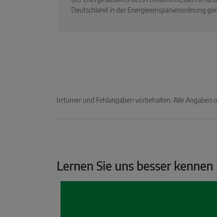
Deutschland in der Energieeinsparverordnung ger
Irrtümer und Fehlangaben vorbehalten. Alle Angaben
Lernen Sie uns besser kennen