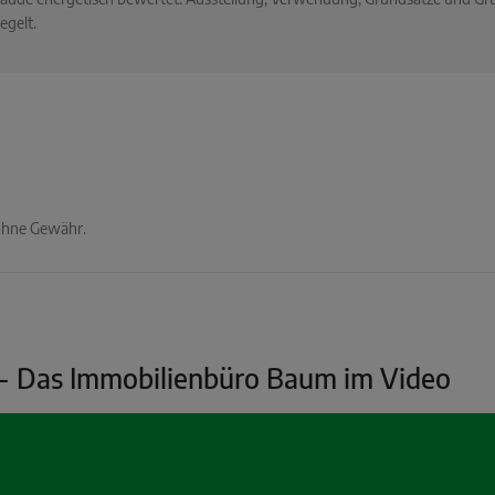
egelt.
 ohne Gewähr.
 - Das Immobilienbüro Baum im Video