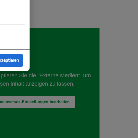
kzeptieren