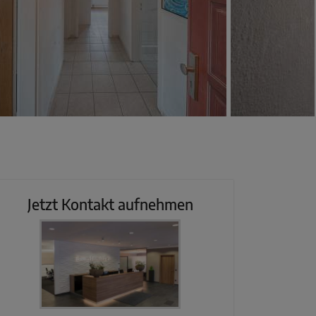
Jetzt Kontakt aufnehmen