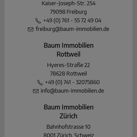
Kaiser-Joseph-Str. 254
79098 Freiburg
+49 (0) 761 - 55 72 49 04
freiburg@baum-immobilien.de
Baum Immobilien
Rottweil
Hyeres-Straße 22
78628 Rottweil
+49 (0) 741 - 32075860
info@baum-immobilien.de
Baum Immobilien
Zürich
Bahnhofstrasse 10
8001 Zürich, Schweiz