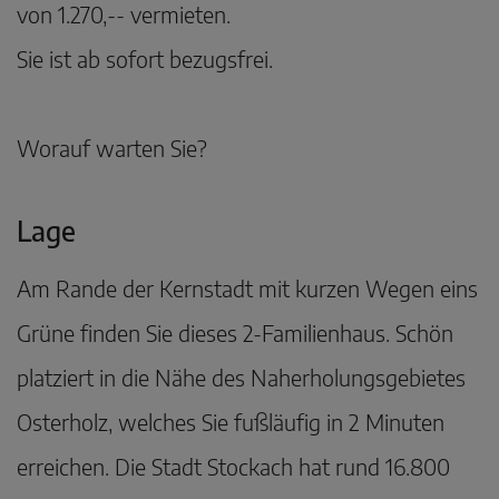
von 1.270,-- vermieten.
Sie ist ab sofort bezugsfrei.
Worauf warten Sie?
Lage
Am Rande der Kernstadt mit kurzen Wegen eins
Grüne finden Sie dieses 2-Familienhaus. Schön
platziert in die Nähe des Naherholungsgebietes
Osterholz, welches Sie fußläufig in 2 Minuten
erreichen. Die Stadt Stockach hat rund 16.800