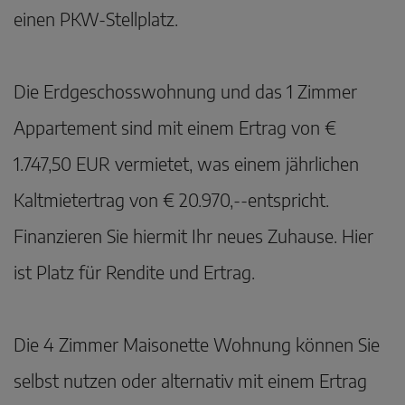
einen PKW-Stellplatz.
Die Erdgeschosswohnung und das 1 Zimmer
Appartement sind mit einem Ertrag von €
1.747,50 EUR vermietet, was einem jährlichen
Kaltmietertrag von € 20.970,--entspricht.
Finanzieren Sie hiermit Ihr neues Zuhause. Hier
ist Platz für Rendite und Ertrag.
Die 4 Zimmer Maisonette Wohnung können Sie
selbst nutzen oder alternativ mit einem Ertrag