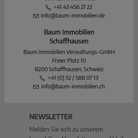
+41 43 456 27 22
info@baum-immobilien.de
Baum Immobilien
Schaffhausen
Baum Immobilien Verwaltungs-GmbH
Freier Platz 10
8200 Schaffhausen, Schweiz
+41 (0) 52 / 588 07 13
info@baum-immobilien.ch
NEWSLETTER
Melden Sie sich zu unserem