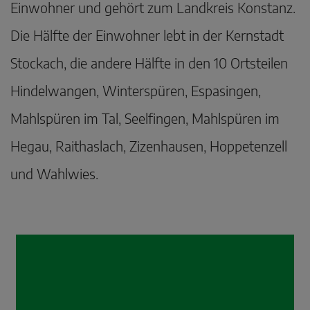
Einwohner und gehört zum Landkreis Konstanz.
Die Hälfte der Einwohner lebt in der Kernstadt
Stockach, die andere Hälfte in den 10 Ortsteilen
Hindelwangen, Winterspüren, Espasingen,
Mahlspüren im Tal, Seelfingen, Mahlspüren im
Hegau, Raithaslach, Zizenhausen, Hoppetenzell
und Wahlwies.