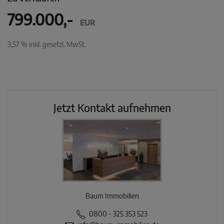
799.000,-
EUR
3,57 % inkl. gesetzl. MwSt.
Jetzt Kontakt aufnehmen
Baum Immobilien
0800 - 325 353 523