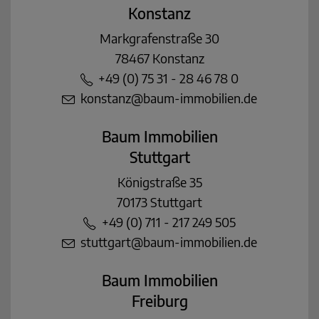
Konstanz
Markgrafenstraße 30
78467 Konstanz
+49 (0) 75 31 - 28 46 78 0
konstanz@baum-immobilien.de
Baum Immobilien
Stuttgart
Königstraße 35
70173 Stuttgart
+49 (0) 711 - 217 249 505
stuttgart@baum-immobilien.de
Baum Immobilien
Freiburg