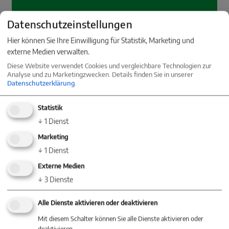
Datenschutzeinstellungen
Hier können Sie Ihre Einwilligung für Statistik, Marketing und
externe Medien verwalten.
Diese Website verwendet Cookies und vergleichbare Technologien zur
Analyse und zu Marketingzwecken. Details finden Sie in unserer
Datenschutzerklärung
.
Statistik
↓
1
Dienst
Marketing
↓
1
Dienst
Externe Medien
↓
3
Dienste
Alle Dienste aktivieren oder deaktivieren
Mit diesem Schalter können Sie alle Dienste aktivieren oder
Energieausweis
deaktivieren.