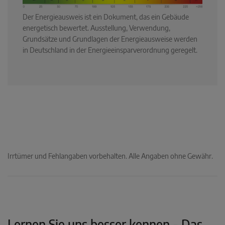
Der Energieausweis ist ein Dokument, das ein Gebäude
energetisch bewertet. Ausstellung, Verwendung,
Grundsätze und Grundlagen der Energieausweise werden
in Deutschland in der Energieeinsparverordnung geregelt.
Irrtümer und Fehlangaben vorbehalten. Alle Angaben ohne Gewähr.
Lernen Sie uns besser kennen - Das