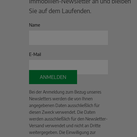
Immobilien-Newsletter an und bleiben
Sie auf dem Laufenden.
Name
E-Mail
ANMELDEN
Bei der Anmeldung zum Bezug unseres
Newsletters werden die von Ihnen
angegebenen Daten ausschließlich für
diesen Zweck verwendet. Die Daten
werden ausschließlich für den Newsletter-
Versand verwendet und nicht an Dritte
weitergegeben. Die Einwilligung zur