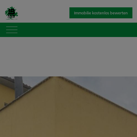
Immobilie kostenlos bewerten