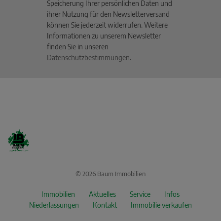
Speicherung Ihrer persönlichen Daten und
ihrer Nutzung für den Newsletterversand
können Sie jederzeit widerrufen. Weitere
Informationen zu unserem Newsletter
finden Sie in unseren
Datenschutzbestimmungen
.
© 2026 Baum Immobilien
Immobilien
Aktuelles
Service
Infos
Niederlassungen
Kontakt
Immobilie verkaufen