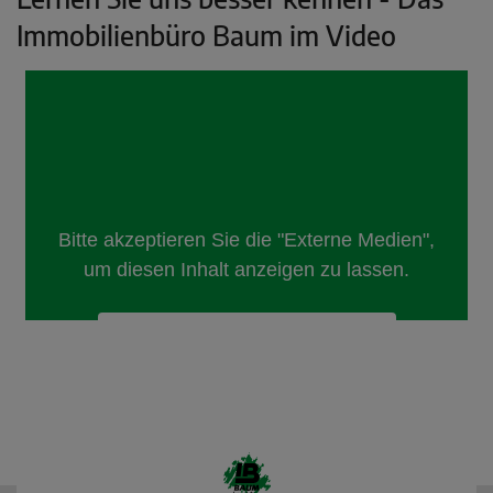
Immobilienbüro Baum im Video