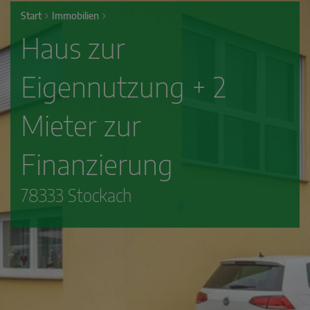
Start
Immobilien
Haus zur
Eigennutzung + 2
Mieter zur
Finanzierung
78333 Stockach