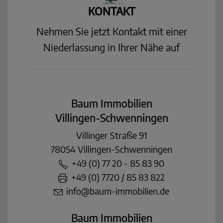
KONTAKT
Nehmen Sie jetzt Kontakt mit einer
Niederlassung in Ihrer Nähe auf
Baum Immobilien
Villingen-Schwenningen
Villinger Straße 91
78054 Villingen-Schwenningen
+49 (0) 77 20 - 85 83 90
+49 (0) 7720 / 85 83 822
info@baum-immobilien.de
Baum Immobilien