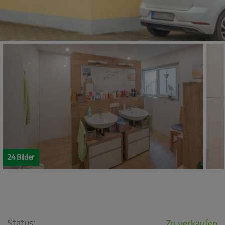
24 Bilder
Status:
Zu verkaufen