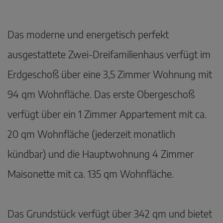
Das moderne und energetisch perfekt
ausgestattete Zwei-Dreifamilienhaus verfügt im
Erdgeschoß über eine 3,5 Zimmer Wohnung mit
94 qm Wohnfläche. Das erste Obergeschoß
verfügt über ein 1 Zimmer Appartement mit ca.
20 qm Wohnfläche (jederzeit monatlich
kündbar) und die Hauptwohnung 4 Zimmer
Maisonette mit ca. 135 qm Wohnfläche.
Das Grundstück verfügt über 342 qm und bietet