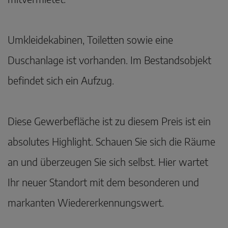
Umkleidekabinen, Toiletten sowie eine
Duschanlage ist vorhanden. Im Bestandsobjekt
befindet sich ein Aufzug.
Diese Gewerbefläche ist zu diesem Preis ist ein
absolutes Highlight. Schauen Sie sich die Räume
an und überzeugen Sie sich selbst. Hier wartet
Ihr neuer Standort mit dem besonderen und
markanten Wiedererkennungswert.