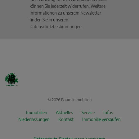
können Sie jederzeit widerrufen. Weitere
Informationen zu unserem Newsletter
finden Sie in unseren
Datenschutzbestimmungen
.
© 2026 Baum Immobilien
Immobilien
Aktuelles
Service
Infos
Niederlassungen
Kontakt
Immobilie verkaufen