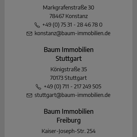
Markgrafenstraße 30
78467 Konstanz
+49 (0) 75 31 - 28 46 78 0
konstanz@baum-immobilien.de
Baum Immobilien
Stuttgart
Königstraße 35
70173 Stuttgart
+49 (0) 711 - 217 249 505
stuttgart@baum-immobilien.de
Baum Immobilien
Freiburg
Kaiser-Joseph-Str. 254