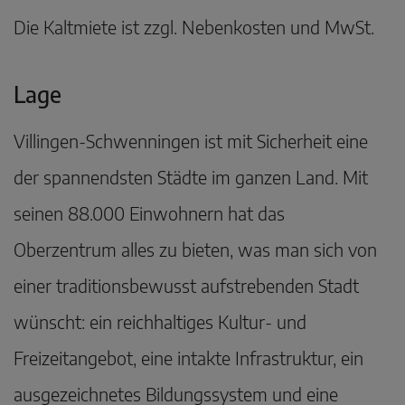
Die Kaltmiete ist zzgl. Nebenkosten und MwSt.
Lage
Villingen-Schwenningen ist mit Sicherheit eine
der spannendsten Städte im ganzen Land. Mit
seinen 88.000 Einwohnern hat das
Oberzentrum alles zu bieten, was man sich von
einer traditionsbewusst aufstrebenden Stadt
wünscht: ein reichhaltiges Kultur- und
Freizeitangebot, eine intakte Infrastruktur, ein
ausgezeichnetes Bildungssystem und eine