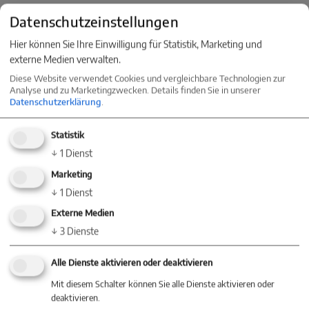
Datenschutzeinstellungen
Hier können Sie Ihre Einwilligung für Statistik, Marketing und
externe Medien verwalten.
Diese Website verwendet Cookies und vergleichbare Technologien zur
Analyse und zu Marketingzwecken. Details finden Sie in unserer
Datenschutzerklärung
.
Statistik
↓
1
Dienst
Marketing
↓
1
Dienst
Externe Medien
↓
3
Dienste
Alle Dienste aktivieren oder deaktivieren
Mit diesem Schalter können Sie alle Dienste aktivieren oder
deaktivieren.