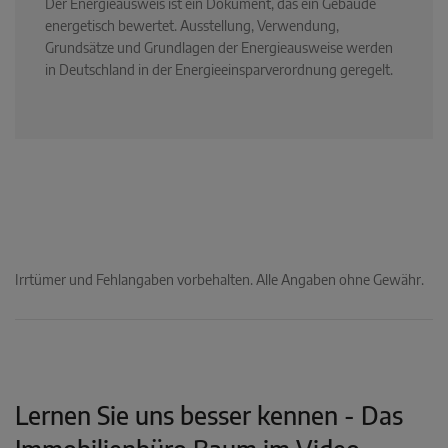
Der Energieausweis ist ein Dokument, das ein Gebäude
energetisch bewertet. Ausstellung, Verwendung,
Grundsätze und Grundlagen der Energieausweise werden
in Deutschland in der Energieeinsparverordnung geregelt.
Irrtümer und Fehlangaben vorbehalten. Alle Angaben ohne Gewähr.
Lernen Sie uns besser kennen - Das