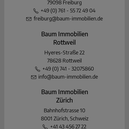
79098 Freiburg
+49 (0) 761 - 55 72 49 04
freiburg@baum-immobilien.de
Baum Immobilien
Rottweil
Hyeres-Straße 22
78628 Rottweil
+49 (0) 741 - 32075860
info@baum-immobilien.de
Baum Immobilien
Zürich
Bahnhofstrasse 10
8001 Zürich, Schweiz
+41 43 456 27 22