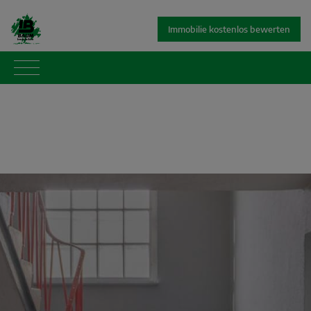
Immobilie kostenlos bewerten