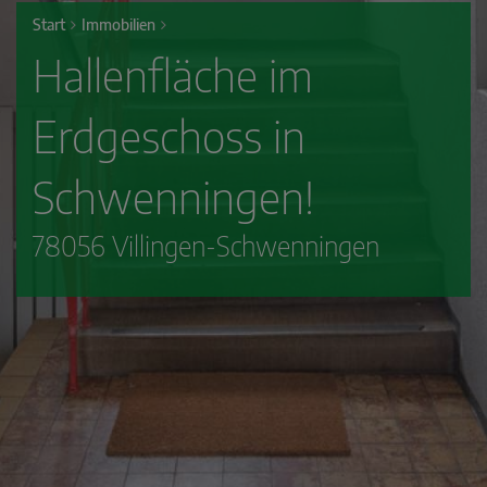
Start
Immobilien
Hallenfläche im
Erdgeschoss in
Schwenningen!
78056 Villingen-Schwenningen