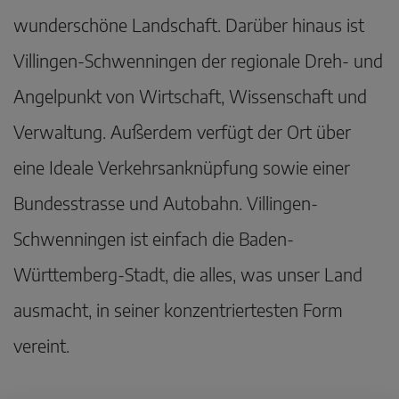
wunderschöne Landschaft. Darüber hinaus ist
Villingen-Schwenningen der regionale Dreh- und
Angelpunkt von Wirtschaft, Wissenschaft und
Verwaltung. Außerdem verfügt der Ort über
eine Ideale Verkehrsanknüpfung sowie einer
Bundesstrasse und Autobahn. Villingen-
Schwenningen ist einfach die Baden-
Württemberg-Stadt, die alles, was unser Land
ausmacht, in seiner konzentriertesten Form
vereint.