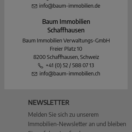
info@baum-immobilien.de
Baum Immobilien
Schaffhausen
Baum Immobilien Verwaltungs-GmbH
Freier Platz 10
8200 Schaffhausen, Schweiz
+41 (0) 52 / 588 07 13
info@baum-immobilien.ch
NEWSLETTER
Melden Sie sich zu unserem
Immobilien-Newsletter an und bleiben