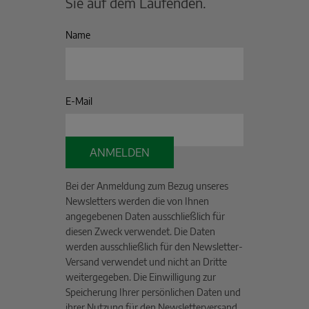
Sie auf dem Laufenden.
Name
E-Mail
ANMELDEN
Bei der Anmeldung zum Bezug unseres
Newsletters werden die von Ihnen
angegebenen Daten ausschließlich für
diesen Zweck verwendet. Die Daten
werden ausschließlich für den Newsletter-
Versand verwendet und nicht an Dritte
weitergegeben. Die Einwilligung zur
Speicherung Ihrer persönlichen Daten und
ihrer Nutzung für den Newsletterversand