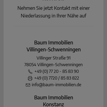
Nehmen Sie jetzt Kontakt mit einer
Niederlassung in Ihrer Nähe auf
Baum Immobilien
Villingen-Schwenningen
Villinger Straße 91
78054 Villingen-Schwenningen
+49 (0) 77 20 - 85 83 90
+49 (0) 7720 / 85 83 822
info@baum-immobilien.de
Baum Immobilien
Konstanz