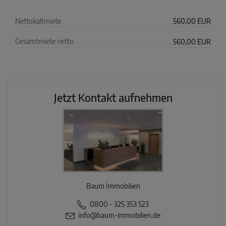
Nettokaltmiete
560,00 EUR
Gesamtmiete netto
560,00 EUR
Jetzt Kontakt aufnehmen
Baum Immobilien
0800 - 325 353 523
info@baum-immobilien.de