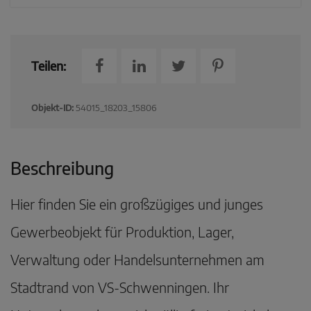
Teilen:
Objekt-ID:
54015_18203_15806
Beschreibung
Hier finden Sie ein großzügiges und junges
Gewerbeobjekt für Produktion, Lager,
Verwaltung oder Handelsunternehmen am
Stadtrand von VS-Schwenningen. Ihr