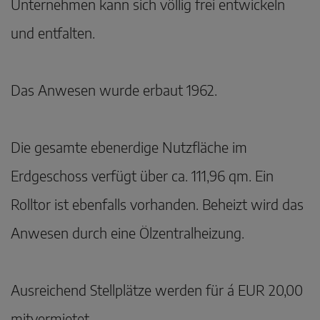
Unternehmen kann sich völlig frei entwickeln
und entfalten.
Das Anwesen wurde erbaut 1962.
Die gesamte ebenerdige Nutzfläche im
Erdgeschoss verfügt über ca. 111,96 qm. Ein
Rolltor ist ebenfalls vorhanden. Beheizt wird das
Anwesen durch eine Ölzentralheizung.
Ausreichend Stellplätze werden für á EUR 20,00
mitvermietet.