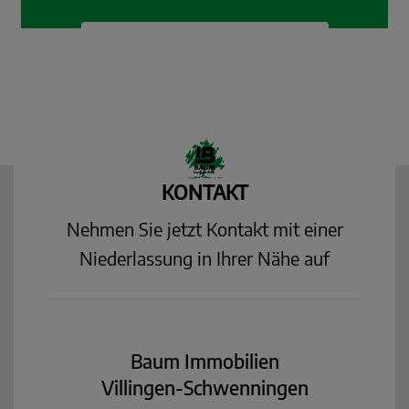
KONTAKT
Nehmen Sie jetzt Kontakt mit einer
Niederlassung in Ihrer Nähe auf
Baum Immobilien
Villingen-Schwenningen