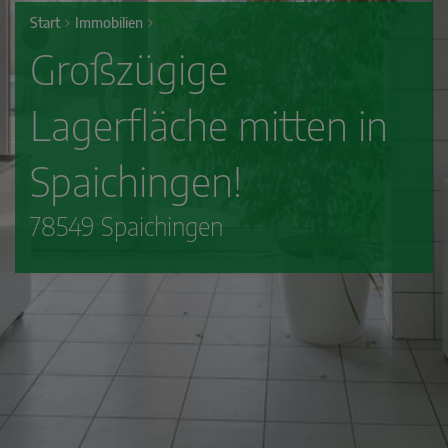
Start
Immobilien
Großzügige
Lagerfläche mitten in
Spaichingen!
78549 Spaichingen