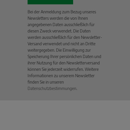
Bei der Anmeldung zum Bezug unseres
Newsletters werden die von Ihnen
angegebenen Daten ausschließlich für
diesen Zweck verwendet. Die Daten
werden ausschließlich für den Newsletter-
Versand verwendet und nicht an Dritte
weitergegeben. Die Einwilligung zur
Speicherung Ihrer persönlichen Daten und
ihrer Nutzung für den Newsletterversand
können Sie jederzeit widerrufen. Weitere
Informationen zu unserem Newsletter
finden Sie in unseren
Datenschutzbestimmungen
.