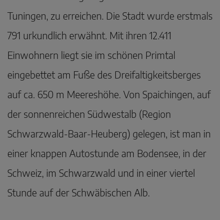
Tuningen, zu erreichen. Die Stadt wurde erstmals
791 urkundlich erwähnt. Mit ihren 12.411
Einwohnern liegt sie im schönen Primtal
eingebettet am Fuße des Dreifaltigkeitsberges
auf ca. 650 m Meereshöhe. Von Spaichingen, auf
der sonnenreichen Südwestalb (Region
Schwarzwald-Baar-Heuberg) gelegen, ist man in
einer knappen Autostunde am Bodensee, in der
Schweiz, im Schwarzwald und in einer viertel
Stunde auf der Schwäbischen Alb.