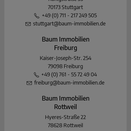
70173 Stuttgart
+49 (0) 711 - 217 249 505
stuttgart@baum-immobilien.de
Baum Immobilien
Freiburg
Kaiser-Joseph-Str. 254
79098 Freiburg
+49 (0) 761 - 55 72 49 04
freiburg@baum-immobilien.de
Baum Immobilien
Rottweil
Hyeres-Straße 22
78628 Rottweil