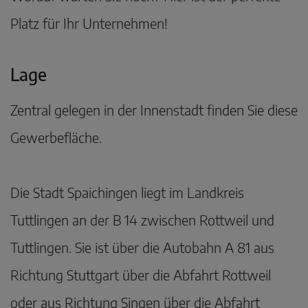
Platz für Ihr Unternehmen!
Lage
Zentral gelegen in der Innenstadt finden Sie diese
Gewerbefläche.
Die Stadt Spaichingen liegt im Landkreis
Tuttlingen an der B 14 zwischen Rottweil und
Tuttlingen. Sie ist über die Autobahn A 81 aus
Richtung Stuttgart über die Abfahrt Rottweil
oder aus Richtung Singen über die Abfahrt