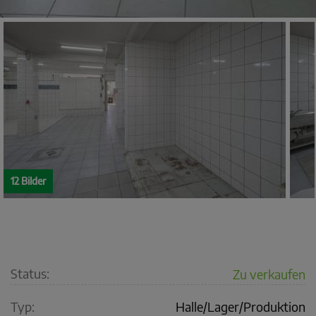
12 Bilder
Status:
Zu verkaufen
Typ:
Halle/Lager/Produktion