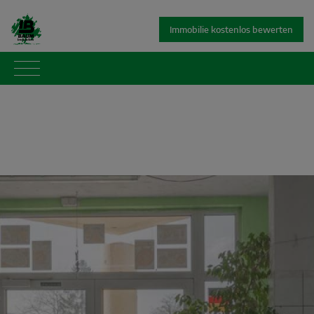
Immobilie kostenlos bewerten