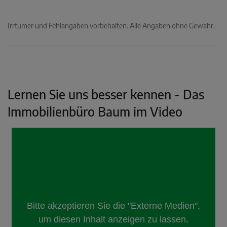
Irrtümer und Fehlangaben vorbehalten. Alle Angaben ohne Gewähr.
Lernen Sie uns besser kennen - Das
Immobilienbüro Baum im Video