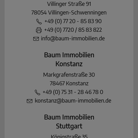
Villinger Straße 91
78054 Villingen-Schwenningen
+49 (0) 77 20 - 85 83 90
+49 (0) 7720 / 85 83 822
info@baum-immobilien.de
Baum Immobilien
Konstanz
Markgrafenstraße 30
78467 Konstanz
+49 (0) 75 31 - 28 46 78 0
konstanz@baum-immobilien.de
Baum Immobilien
Stuttgart
Königstraße 35