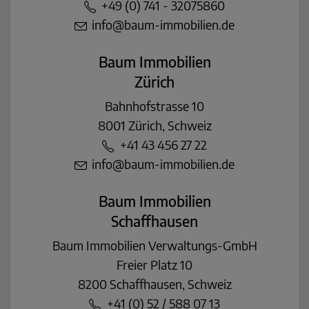
+49 (0) 741 - 32075860
info@baum-immobilien.de
Baum Immobilien
Zürich
Bahnhofstrasse 10
8001 Zürich, Schweiz
+41 43 456 27 22
info@baum-immobilien.de
Baum Immobilien
Schaffhausen
Baum Immobilien Verwaltungs-GmbH
Freier Platz 10
8200 Schaffhausen, Schweiz
+41 (0) 52 / 588 07 13