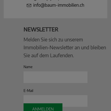
info@baum-immobilien.ch
NEWSLETTER
Melden Sie sich zu unserem
Immobilien-Newsletter an und bleiben
Sie auf dem Laufenden.
Name
E-Mail
ANMELDEN