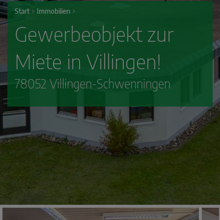
Start
Immobilien
Gewerbeobjekt zur
Miete in Villingen!
78052 Villingen-Schwenningen