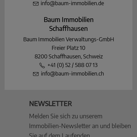
info@baum-immobilien.de
Baum Immobilien
Schaffhausen
Baum Immobilien Verwaltungs-GmbH
Freier Platz 10
8200 Schaffhausen, Schweiz
+41 (0) 52 / 588 07 13
info@baum-immobilien.ch
NEWSLETTER
Melden Sie sich zu unserem
Immobilien-Newsletter an und bleiben
Sie auf dem Laufenden.