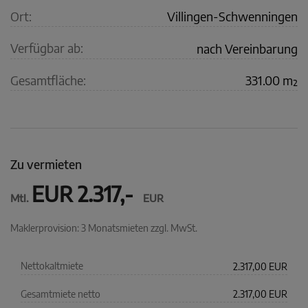
Ort:
Villingen-Schwenningen
Verfügbar ab:
nach Vereinbarung
Gesamtfläche:
331.00 m²
Zu vermieten
EUR 2.317,-
Mtl.
EUR
Maklerprovision: 3 Monatsmieten zzgl. MwSt.
Nettokaltmiete
2.317,00 EUR
Gesamtmiete netto
2.317,00 EUR