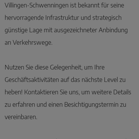
Villingen-Schwenningen ist bekannt für seine
hervorragende Infrastruktur und strategisch
günstige Lage mit ausgezeichneter Anbindung
an Verkehrswege.
Nutzen Sie diese Gelegenheit, um Ihre
Geschäftsaktivitäten auf das nächste Level zu
heben! Kontaktieren Sie uns, um weitere Details
zu erfahren und einen Besichtigungstermin zu
vereinbaren.