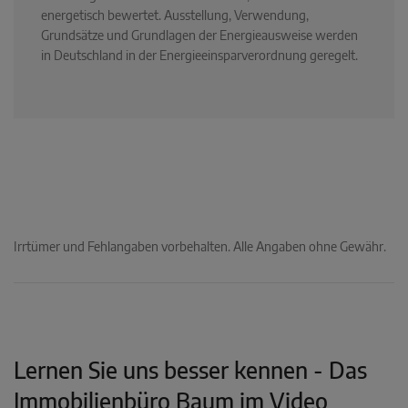
energetisch bewertet. Ausstellung, Verwendung,
Grundsätze und Grundlagen der Energieausweise werden
in Deutschland in der Energieeinsparverordnung geregelt.
Irrtümer und Fehlangaben vorbehalten. Alle Angaben ohne Gewähr.
Lernen Sie uns besser kennen - Das
Immobilienbüro Baum im Video