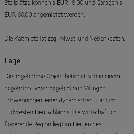
Stellplätze können á EUR 18,00 und Garagen á
EUR 60,00 angemietet werden.
Die Kaltmiete ist zzgl. MwSt. und Nebenkosten.
Lage
Die angebotene Objekt befindet sich in einem
begehrten Gewerbegebiet von Villingen-
Schwenningen, einer dynamischen Stadt im
Südwesten Deutschlands. Die wirtschaftlich
florierende Region liegt im Herzen des