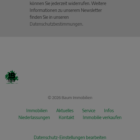
können Sie jederzeit widerrufen. Weitere
Informationen zu unserem Newsletter
finden Sie in unseren
Datenschutzbestimmungen
.
© 2026 Baum Immobilien
Immobilien
Aktuelles
Service
Infos
Niederlassungen
Kontakt
Immobilie verkaufen
Datenschutz-Einstellungen bearbeiten