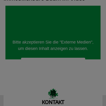
KONTAKT