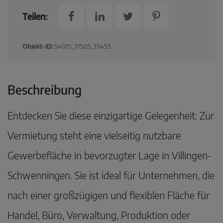
Teilen:
Objekt-ID:
54015_17505_15455
Beschreibung
Entdecken Sie diese einzigartige Gelegenheit: Zur
Vermietung steht eine vielseitig nutzbare
Gewerbefläche in bevorzugter Lage in Villingen-
Schwenningen. Sie ist ideal für Unternehmen, die
nach einer großzügigen und flexiblen Fläche für
Handel, Büro, Verwaltung, Produktion oder