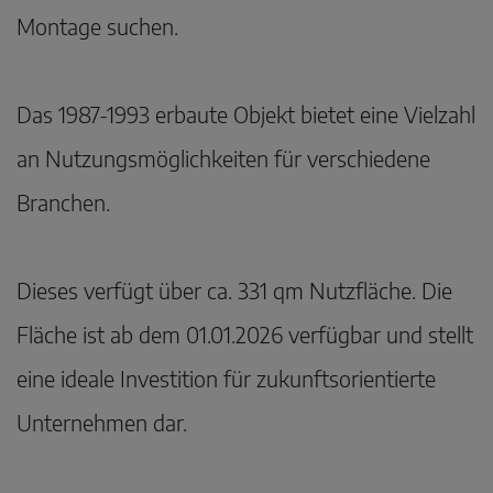
Montage suchen.
Das 1987-1993 erbaute Objekt bietet eine Vielzahl
an Nutzungsmöglichkeiten für verschiedene
Branchen.
Dieses verfügt über ca. 331 qm Nutzfläche. Die
Fläche ist ab dem 01.01.2026 verfügbar und stellt
eine ideale Investition für zukunftsorientierte
Unternehmen dar.