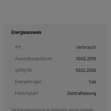
Energieausweis
Art
Verbrauch
Ausstellungsdatum
10.02.2016
gültig bis
10.02.2026
Energieträger
Gas
Heizungsart
Zentralheizung
Der Energieausweis ist ein Dokument, das ein Gebäude