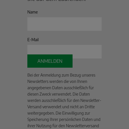
Name
E-Mail
ANMELDEN
Bei der Anmeldung zum Bezug unseres
Newsletters werden die von Ihnen
angegebenen Daten ausschließlich für
diesen Zweck verwendet. Die Daten
werden ausschließlich für den Newsletter-
Versand verwendet und nicht an Dritte
weitergegeben. Die Einwilligung zur
Speicherung Ihrer persönlichen Daten und
ihrer Nutzung für den Newsletterversand