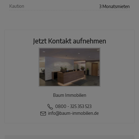
Kaution
3 Monatsmieten
Jetzt Kontakt aufnehmen
Baum Immobilien
0800 - 325 353 523
info@baum-immobilien.de