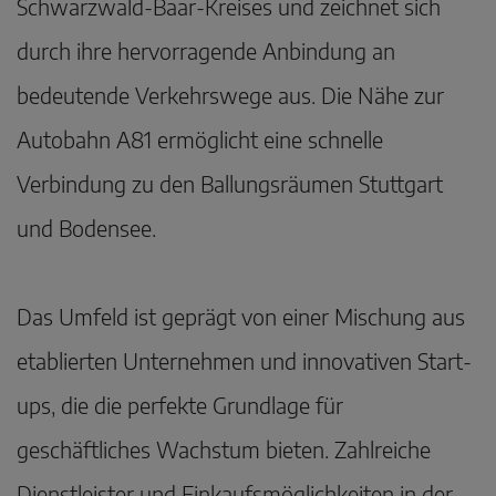
Schwarzwald-Baar-Kreises und zeichnet sich
durch ihre hervorragende Anbindung an
bedeutende Verkehrswege aus. Die Nähe zur
Autobahn A81 ermöglicht eine schnelle
Verbindung zu den Ballungsräumen Stuttgart
und Bodensee.
Das Umfeld ist geprägt von einer Mischung aus
etablierten Unternehmen und innovativen Start-
ups, die die perfekte Grundlage für
geschäftliches Wachstum bieten. Zahlreiche
Dienstleister und Einkaufsmöglichkeiten in der