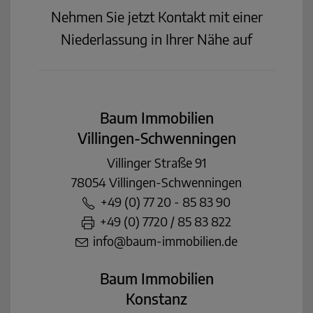
Nehmen Sie jetzt Kontakt mit einer
Niederlassung in Ihrer Nähe auf
Baum Immobilien
Villingen-Schwenningen
Villinger Straße 91
78054 Villingen-Schwenningen
+49 (0) 77 20 - 85 83 90
+49 (0) 7720 / 85 83 822
info@baum-immobilien.de
Baum Immobilien
Konstanz