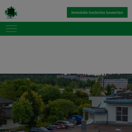
Immobilie kostenlos bewerten