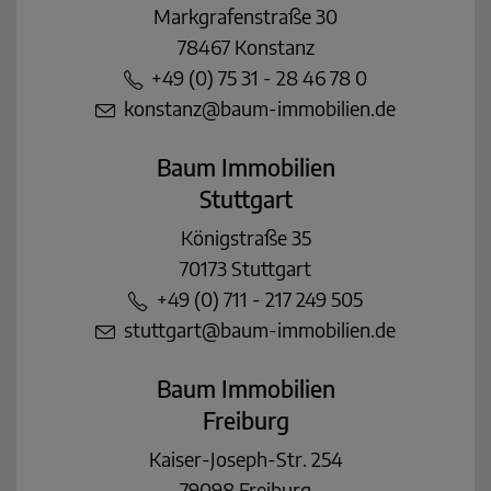
Markgrafenstraße 30
78467 Konstanz
+49 (0) 75 31 - 28 46 78 0
konstanz@baum-immobilien.de
Baum Immobilien
Stuttgart
Königstraße 35
70173 Stuttgart
+49 (0) 711 - 217 249 505
stuttgart@baum-immobilien.de
Baum Immobilien
Freiburg
Kaiser-Joseph-Str. 254
79098 Freiburg