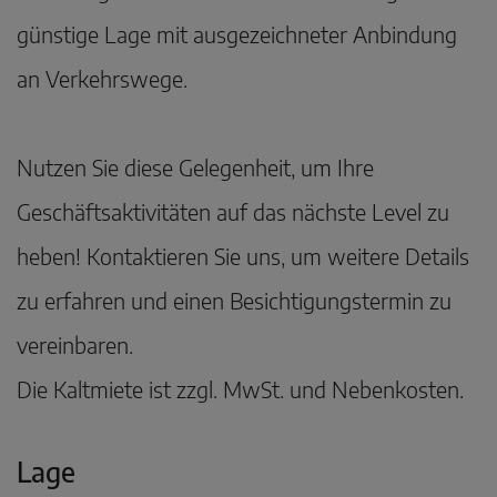
günstige Lage mit ausgezeichneter Anbindung
an Verkehrswege.
Nutzen Sie diese Gelegenheit, um Ihre
Geschäftsaktivitäten auf das nächste Level zu
heben! Kontaktieren Sie uns, um weitere Details
zu erfahren und einen Besichtigungstermin zu
vereinbaren.
Die Kaltmiete ist zzgl. MwSt. und Nebenkosten.
Lage