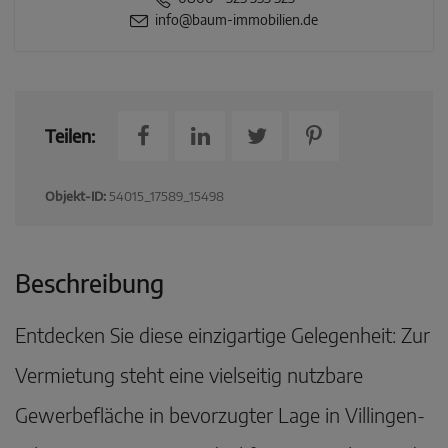
info@baum-immobilien.de
Teilen:
Objekt-ID:
54015_17589_15498
Beschreibung
Entdecken Sie diese einzigartige Gelegenheit: Zur
Vermietung steht eine vielseitig nutzbare
Gewerbefläche in bevorzugter Lage in Villingen-