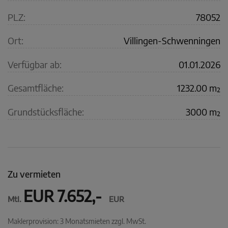
PLZ:
78052
Ort:
Villingen-Schwenningen
Verfügbar ab:
01.01.2026
Gesamtfläche:
1232.00 m²
Grundstücksfläche:
3000 m²
Zu vermieten
EUR 7.652,-
Mtl.
EUR
Maklerprovision: 3 Monatsmieten zzgl. MwSt.