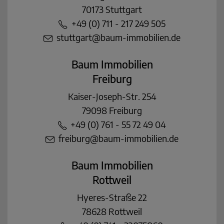
70173 Stuttgart
+49 (0) 711 - 217 249 505
stuttgart@baum-immobilien.de
Baum Immobilien
Freiburg
Kaiser-Joseph-Str. 254
79098 Freiburg
+49 (0) 761 - 55 72 49 04
freiburg@baum-immobilien.de
Baum Immobilien
Rottweil
Hyeres-Straße 22
78628 Rottweil