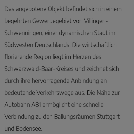
Das angebotene Objekt befindet sich in einem
begehrten Gewerbegebiet von Villingen-
Schwenningen, einer dynamischen Stadt im
Südwesten Deutschlands. Die wirtschaftlich
florierende Region liegt im Herzen des
Schwarzwald-Baar-Kreises und zeichnet sich
durch ihre hervorragende Anbindung an
bedeutende Verkehrswege aus. Die Nähe zur
Autobahn A81 ermöglicht eine schnelle
Verbindung zu den Ballungsräumen Stuttgart
und Bodensee.