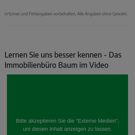
Irrtümer und Fehlangaben vorbehalten. Alle Angaben ohne Gewähr.
Lernen Sie uns besser kennen - Das
Immobilienbüro Baum im Video