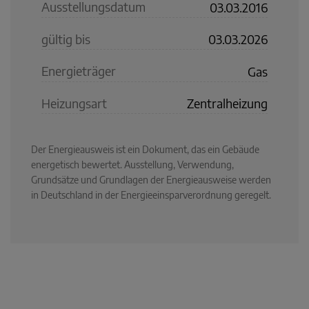
Ausstellungsdatum
03.03.2016
gültig bis
03.03.2026
Energieträger
Gas
Heizungsart
Zentralheizung
Der Energieausweis ist ein Dokument, das ein Gebäude
energetisch bewertet. Ausstellung, Verwendung,
Grundsätze und Grundlagen der Energieausweise werden
in Deutschland in der Energieeinsparverordnung geregelt.