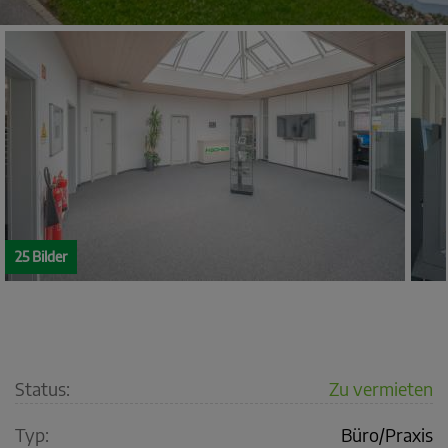
25 Bilder
Status:
Zu vermieten
Typ:
Büro/Praxis