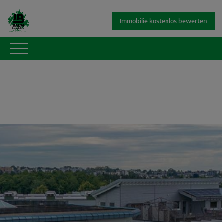
Immobilie kostenlos bewerten