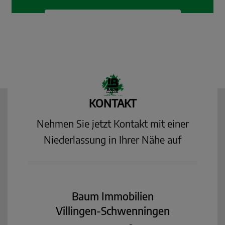
KONTAKT
Nehmen Sie jetzt Kontakt mit einer
Niederlassung in Ihrer Nähe auf
Baum Immobilien
Villingen-Schwenningen