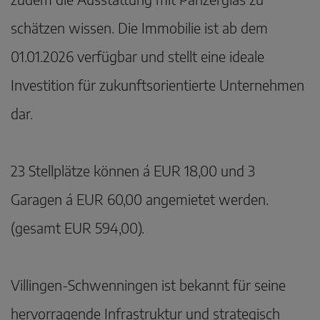
schätzen wissen. Die Immobilie ist ab dem
01.01.2026 verfügbar und stellt eine ideale
Investition für zukunftsorientierte Unternehmen
dar.
23 Stellplätze können á EUR 18,00 und 3
Garagen á EUR 60,00 angemietet werden.
(gesamt EUR 594,00).
Villingen-Schwenningen ist bekannt für seine
hervorragende Infrastruktur und strategisch