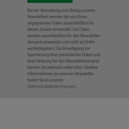
Bei der Anmeldung zum Bezug unseres
Newsletters werden die von Ihnen
angegebenen Daten ausschließlich für
diesen Zweck verwendet. Die Daten
werden ausschließlich für den Newsletter-
Versand verwendet und nicht an Dritte
weitergegeben. Die Einwilligung zur
Speicherung Ihrer persönlichen Daten und
ihrer Nutzung für den Newsletterversand
können Sie jederzeit widerrufen. Weitere
Informationen zu unserem Newsletter
finden Sie in unseren
Datenschutzbestimmungen
.