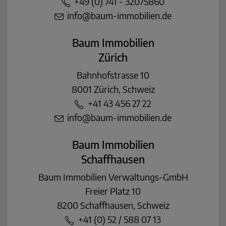
+49 (0) 741 - 32075860
info@baum-immobilien.de
Baum Immobilien
Zürich
Bahnhofstrasse 10
8001 Zürich, Schweiz
+41 43 456 27 22
info@baum-immobilien.de
Baum Immobilien
Schaffhausen
Baum Immobilien Verwaltungs-GmbH
Freier Platz 10
8200 Schaffhausen, Schweiz
+41 (0) 52 / 588 07 13