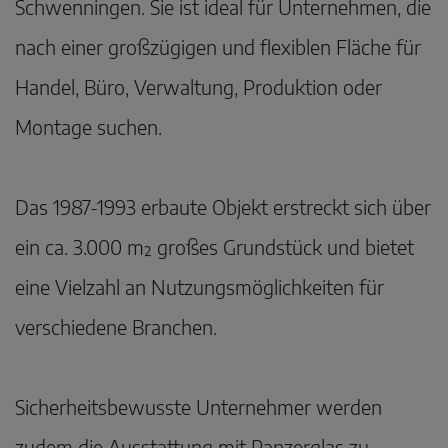
Schwenningen. Sie ist ideal für Unternehmen, die
nach einer großzügigen und flexiblen Fläche für
Handel, Büro, Verwaltung, Produktion oder
Montage suchen.
Das 1987-1993 erbaute Objekt erstreckt sich über
ein ca. 3.000 m² großes Grundstück und bietet
eine Vielzahl an Nutzungsmöglichkeiten für
verschiedene Branchen.
Sicherheitsbewusste Unternehmer werden
zudem die Ausstattung mit Panzerglas zu