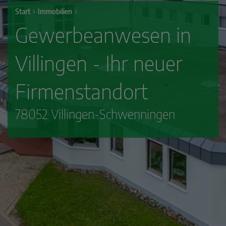
Start
Immobilien
Gewerbeanwesen in
Villingen - Ihr neuer
Firmenstandort
78052 Villingen-Schwenningen