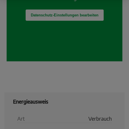
Energieausweis
Art
Verbrauch