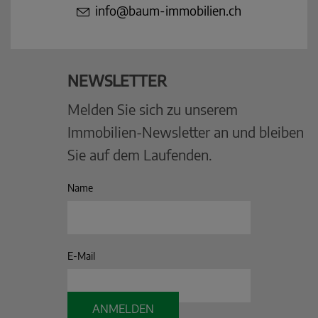
info@baum-immobilien.ch
NEWSLETTER
Melden Sie sich zu unserem
Immobilien-Newsletter an und bleiben
Sie auf dem Laufenden.
Name
E-Mail
ANMELDEN