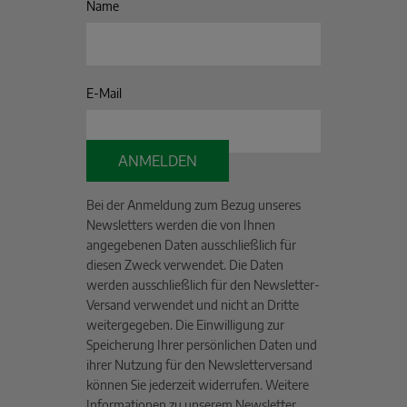
Name
E-Mail
ANMELDEN
Bei der Anmeldung zum Bezug unseres
Newsletters werden die von Ihnen
angegebenen Daten ausschließlich für
diesen Zweck verwendet. Die Daten
werden ausschließlich für den Newsletter-
Versand verwendet und nicht an Dritte
weitergegeben. Die Einwilligung zur
Speicherung Ihrer persönlichen Daten und
ihrer Nutzung für den Newsletterversand
können Sie jederzeit widerrufen. Weitere
Informationen zu unserem Newsletter