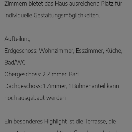
Zimmern bietet das Haus ausreichend Platz für
individuelle Gestaltungsmöglichkeiten.
Aufteilung
Erdgeschoss: Wohnzimmer, Esszimmer, Küche,
Bad/WC
Obergeschoss: 2 Zimmer, Bad
Dachgeschoss: 1 Zimmer, 1 Bühnenanteil kann
noch ausgebaut werden
Ein besonderes Highlight ist die Terrasse, die