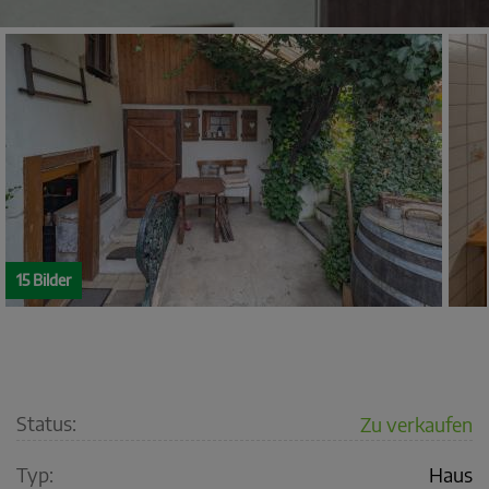
15 Bilder
Status:
Zu verkaufen
Typ:
Haus