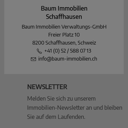
Baum Immobilien
Schaffhausen
Baum Immobilien Verwaltungs-GmbH
Freier Platz 10
8200 Schaffhausen, Schweiz
+41 (0) 52 / 588 07 13
info@baum-immobilien.ch
NEWSLETTER
Melden Sie sich zu unserem
Immobilien-Newsletter an und bleiben
Sie auf dem Laufenden.