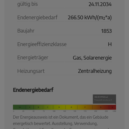
gültig bis
24.11.2034
Endenergiebedarf
266.50 kWh/(m²*a)
Baujahr
1853
Energieeffizienzklasse
H
Energieträger
Gas, Solarenergie
Heizungsart
Zentralheizung
Endenergiebedarf
Der Energieausweis ist ein Dokument, das ein Gebäude
energetisch bewertet. Ausstellung, Verwendung,