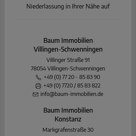
Niederlassung in Ihrer Nähe auf
Baum Immobilien
Villingen-Schwenningen
Villinger Straße 91
78054 Villingen-Schwenningen
+49 (0) 77 20 - 85 83 90
+49 (0) 7720 / 85 83 822
info@baum-immobilien.de
Baum Immobilien
Konstanz
Markgrafenstraße 30