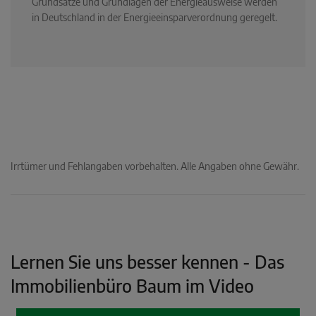
Grundsätze und Grundlagen der Energieausweise werden
in Deutschland in der Energieeinsparverordnung geregelt.
Irrtümer und Fehlangaben vorbehalten. Alle Angaben ohne Gewähr.
Lernen Sie uns besser kennen - Das
Immobilienbüro Baum im Video