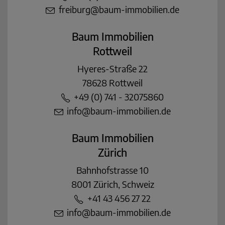
freiburg@baum-immobilien.de
Baum Immobilien
Rottweil
Hyeres-Straße 22
78628 Rottweil
+49 (0) 741 - 32075860
info@baum-immobilien.de
Baum Immobilien
Zürich
Bahnhofstrasse 10
8001 Zürich, Schweiz
+41 43 456 27 22
info@baum-immobilien.de