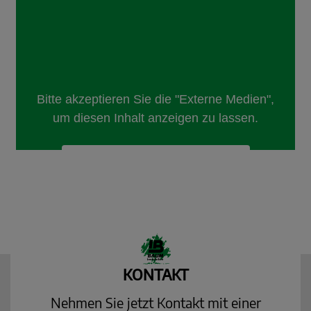
KONTAKT
Nehmen Sie jetzt Kontakt mit einer