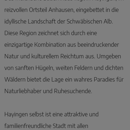
reizvollen Ortsteil Anhausen, eingebettet in die
idyllische Landschaft der Schwäbischen Alb.
Diese Region zeichnet sich durch eine
einzigartige Kombination aus beeindruckender
Natur und kulturellem Reichtum aus. Umgeben
von sanften Hügeln, weiten Feldern und dichten
Wäldern bietet die Lage ein wahres Paradies für
Naturliebhaber und Ruhesuchende.
Hayingen selbst ist eine attraktive und
familienfreundliche Stadt mit allen