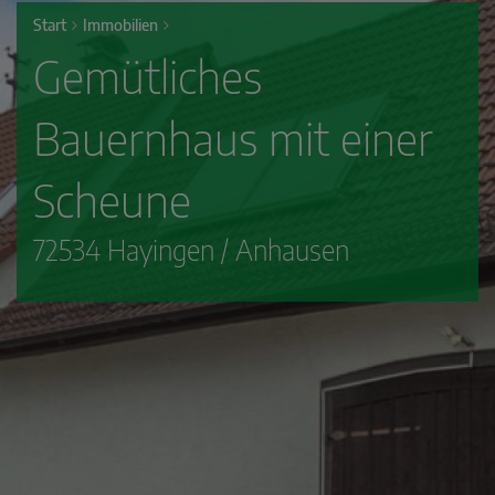
Start
Immobilien
Gemütliches
Bauernhaus mit einer
Scheune
72534 Hayingen / Anhausen