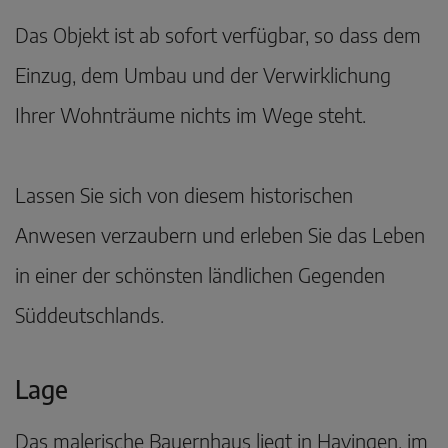
Das Objekt ist ab sofort verfügbar, so dass dem
Einzug, dem Umbau und der Verwirklichung
Ihrer Wohnträume nichts im Wege steht.
Lassen Sie sich von diesem historischen
Anwesen verzaubern und erleben Sie das Leben
in einer der schönsten ländlichen Gegenden
Süddeutschlands.
Lage
Das malerische Bauernhaus liegt in Hayingen, im