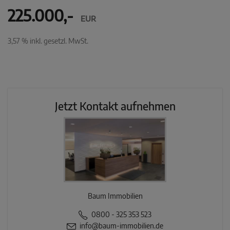
225.000,-
EUR
3,57 % inkl. gesetzl. MwSt.
Jetzt Kontakt aufnehmen
Baum Immobilien
0800 - 325 353 523
info@baum-immobilien.de