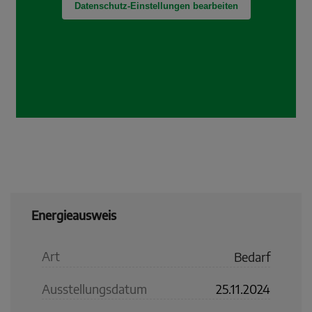
Energieausweis
Art
Bedarf
Ausstellungsdatum
25.11.2024