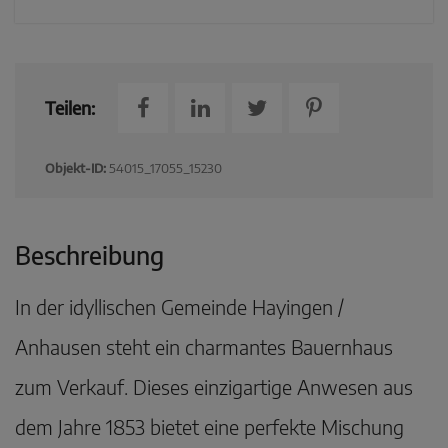
Teilen:
Objekt-ID:
54015_17055_15230
Beschreibung
In der idyllischen Gemeinde Hayingen /
Anhausen steht ein charmantes Bauernhaus
zum Verkauf. Dieses einzigartige Anwesen aus
dem Jahre 1853 bietet eine perfekte Mischung