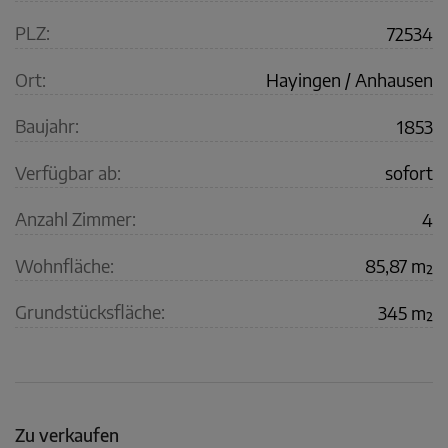
PLZ:
72534
Ort:
Hayingen / Anhausen
Baujahr:
1853
Verfügbar ab:
sofort
Anzahl Zimmer:
4
Wohnfläche:
85,87 m²
Grundstücksfläche:
345 m²
Zu verkaufen