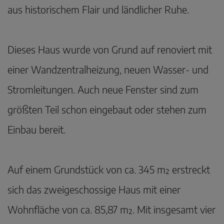
aus historischem Flair und ländlicher Ruhe.
Dieses Haus wurde von Grund auf renoviert mit
einer Wandzentralheizung, neuen Wasser- und
Stromleitungen. Auch neue Fenster sind zum
größten Teil schon eingebaut oder stehen zum
Einbau bereit.
Auf einem Grundstück von ca. 345 m² erstreckt
sich das zweigeschossige Haus mit einer
Wohnfläche von ca. 85,87 m². Mit insgesamt vier