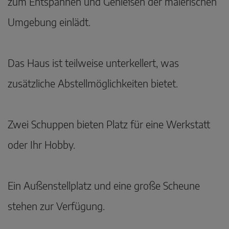
zum Entspannen und Genießen der malerischen
Umgebung einlädt.
Das Haus ist teilweise unterkellert, was
zusätzliche Abstellmöglichkeiten bietet.
Zwei Schuppen bieten Platz für eine Werkstatt
oder Ihr Hobby.
Ein Außenstellplatz und eine große Scheune
stehen zur Verfügung.