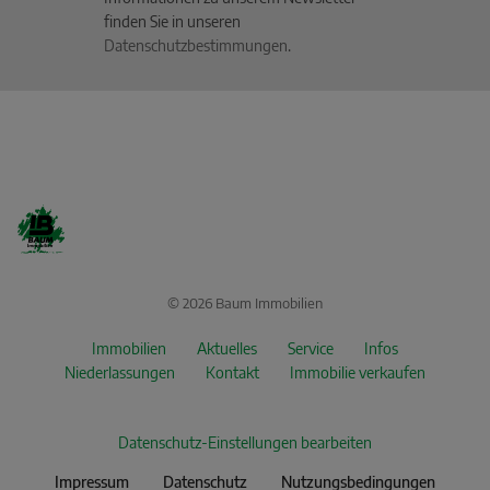
finden Sie in unseren
Datenschutzbestimmungen
.
© 2026 Baum Immobilien
Immobilien
Aktuelles
Service
Infos
Niederlassungen
Kontakt
Immobilie verkaufen
Datenschutz-Einstellungen bearbeiten
Impressum
Datenschutz
Nutzungsbedingungen