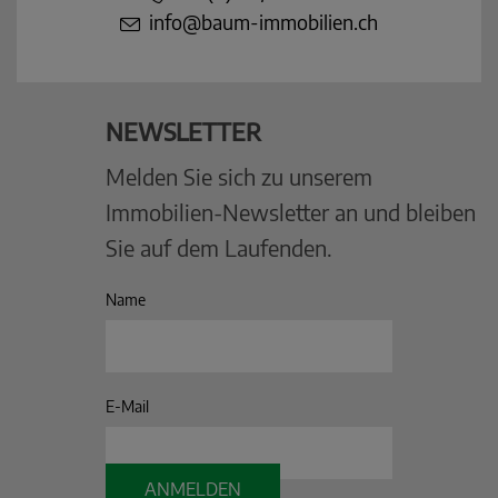
info@baum-immobilien.ch
NEWSLETTER
Melden Sie sich zu unserem
Immobilien-Newsletter an und bleiben
Sie auf dem Laufenden.
Name
E-Mail
ANMELDEN