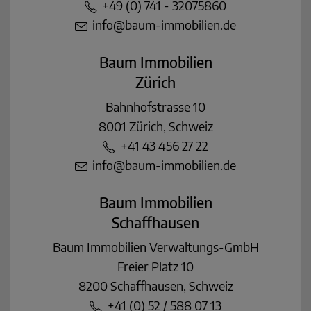
+49 (0) 741 - 32075860
info@baum-immobilien.de
Baum Immobilien
Zürich
Bahnhofstrasse 10
8001 Zürich, Schweiz
+41 43 456 27 22
info@baum-immobilien.de
Baum Immobilien
Schaffhausen
Baum Immobilien Verwaltungs-GmbH
Freier Platz 10
8200 Schaffhausen, Schweiz
+41 (0) 52 / 588 07 13