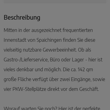
Beschreibung
Mitten in der ausgezeichnet frequentierten
Innenstadt von Spaichingen finden Sie diese
vielseitig nutzbare Gewerbeeinheit. Ob als
Gastro-/Lieferservice, Büro oder Lager - hier ist
vieles denkbar und möglich. Die ca. 142 qm
große Fläche verfügt über zwei Eingänge, sowie
vier PKW-Stellplätze direkt vor dem Geschäft.
Worauf warten Sie noch? Hier ist der perfekte