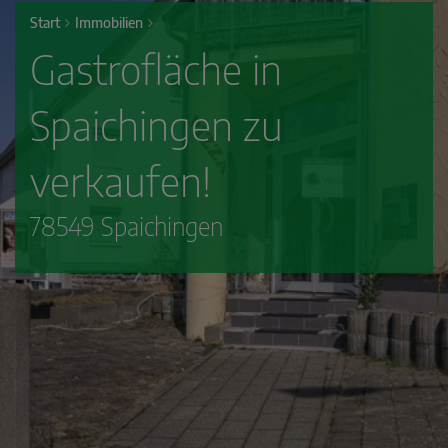
Start
Immobilien
Gastrofläche in
Spaichingen zu
verkaufen!
78549 Spaichingen