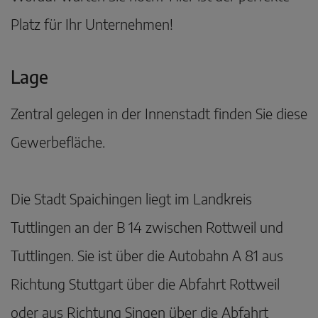
Platz für Ihr Unternehmen!
Lage
Zentral gelegen in der Innenstadt finden Sie diese
Gewerbefläche.
Die Stadt Spaichingen liegt im Landkreis
Tuttlingen an der B 14 zwischen Rottweil und
Tuttlingen. Sie ist über die Autobahn A 81 aus
Richtung Stuttgart über die Abfahrt Rottweil
oder aus Richtung Singen über die Abfahrt