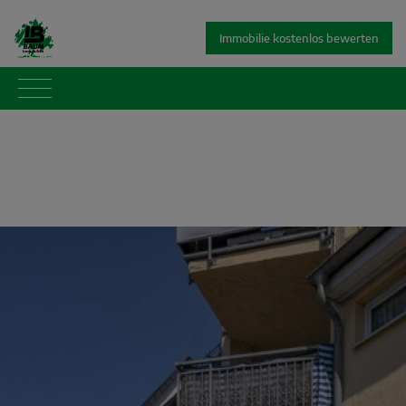
Immobilie kostenlos bewerten