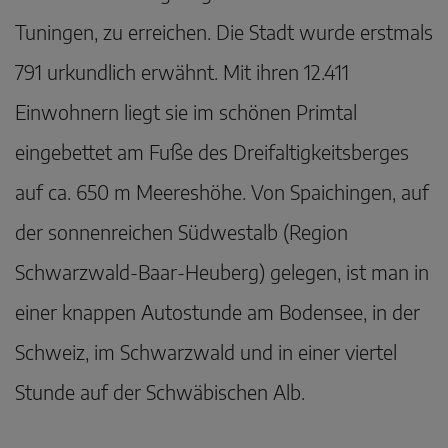
Tuningen, zu erreichen. Die Stadt wurde erstmals
791 urkundlich erwähnt. Mit ihren 12.411
Einwohnern liegt sie im schönen Primtal
eingebettet am Fuße des Dreifaltigkeitsberges
auf ca. 650 m Meereshöhe. Von Spaichingen, auf
der sonnenreichen Südwestalb (Region
Schwarzwald-Baar-Heuberg) gelegen, ist man in
einer knappen Autostunde am Bodensee, in der
Schweiz, im Schwarzwald und in einer viertel
Stunde auf der Schwäbischen Alb.