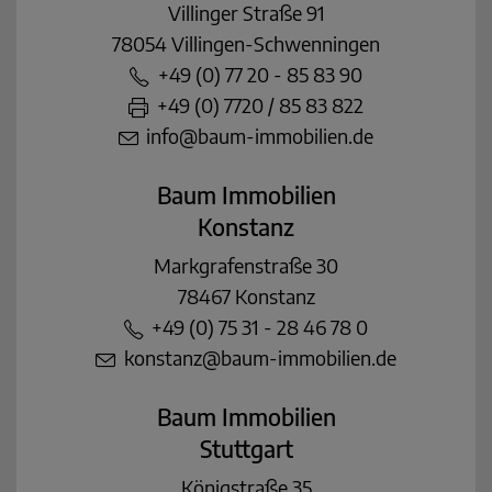
Villinger Straße 91
78054 Villingen-Schwenningen
+49 (0) 77 20 - 85 83 90
+49 (0) 7720 / 85 83 822
info@baum-immobilien.de
Baum Immobilien
Konstanz
Markgrafenstraße 30
78467 Konstanz
+49 (0) 75 31 - 28 46 78 0
konstanz@baum-immobilien.de
Baum Immobilien
Stuttgart
Königstraße 35