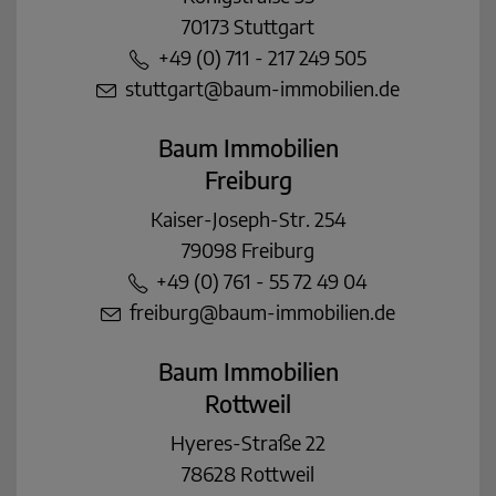
70173 Stuttgart
+49 (0) 711 - 217 249 505
stuttgart@baum-immobilien.de
Baum Immobilien
Freiburg
Kaiser-Joseph-Str. 254
79098 Freiburg
+49 (0) 761 - 55 72 49 04
freiburg@baum-immobilien.de
Baum Immobilien
Rottweil
Hyeres-Straße 22
78628 Rottweil