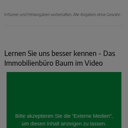
Irrtümer und Fehlangaben vorbehalten. Alle Angaben ohne Gewähr.
Lernen Sie uns besser kennen - Das
Immobilienbüro Baum im Video