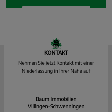
KONTAKT
Nehmen Sie jetzt Kontakt mit einer
Niederlassung in Ihrer Nähe auf
Baum Immobilien
Villingen-Schwenningen