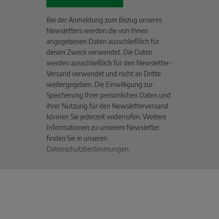
Bei der Anmeldung zum Bezug unseres
Newsletters werden die von Ihnen
angegebenen Daten ausschließlich für
diesen Zweck verwendet. Die Daten
werden ausschließlich für den Newsletter-
Versand verwendet und nicht an Dritte
weitergegeben. Die Einwilligung zur
Speicherung Ihrer persönlichen Daten und
ihrer Nutzung für den Newsletterversand
können Sie jederzeit widerrufen. Weitere
Informationen zu unserem Newsletter
finden Sie in unseren
Datenschutzbestimmungen
.