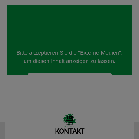
KONTAKT