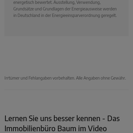
energetisch bewertet. Ausstellung, Verwendung,
Grundsätze und Grundlagen der Energieausweise werden
in Deutschland in der Energieeinsparverordnung geregelt.
Irrtümer und Fehlangaben vorbehalten. Alle Angaben ohne Gewähr.
Lernen Sie uns besser kennen - Das
Immobilienbüro Baum im Video