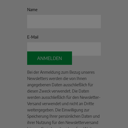
Name
E-Mail
ANMELDEN
Bei der Anmeldung zum Bezug unseres
Newsletters werden die von Ihnen
angegebenen Daten ausschließlich für
diesen Zweck verwendet. Die Daten
werden ausschließlich für den Newsletter-
Versand verwendet und nicht an Dritte
weitergegeben. Die Einwilligung zur
Speicherung Ihrer persönlichen Daten und
ihrer Nutzung für den Newsletterversand