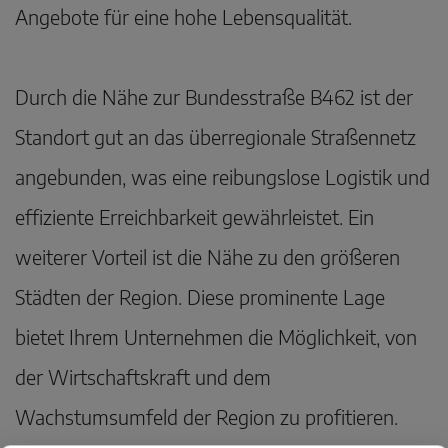
Angebote für eine hohe Lebensqualität.
Durch die Nähe zur Bundesstraße B462 ist der
Standort gut an das überregionale Straßennetz
angebunden, was eine reibungslose Logistik und
effiziente Erreichbarkeit gewährleistet. Ein
weiterer Vorteil ist die Nähe zu den größeren
Städten der Region. Diese prominente Lage
bietet Ihrem Unternehmen die Möglichkeit, von
der Wirtschaftskraft und dem
Wachstumsumfeld der Region zu profitieren.