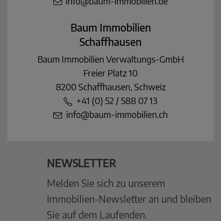
info@baum-immobilien.de
Baum Immobilien
Schaffhausen
Baum Immobilien Verwaltungs-GmbH
Freier Platz 10
8200 Schaffhausen, Schweiz
+41 (0) 52 / 588 07 13
info@baum-immobilien.ch
NEWSLETTER
Melden Sie sich zu unserem
Immobilien-Newsletter an und bleiben
Sie auf dem Laufenden.