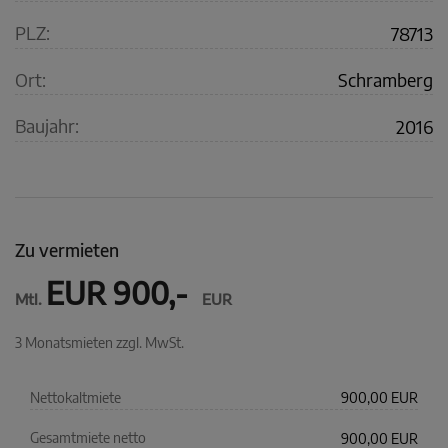
PLZ:
78713
Ort:
Schramberg
Baujahr:
2016
Zu vermieten
EUR 900,-
Mtl.
EUR
3 Monatsmieten zzgl. MwSt.
Nettokaltmiete
900,00 EUR
Gesamtmiete netto
900,00 EUR