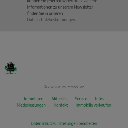
können Sie jederzeit widerrufen. Weitere
Informationen zu unserem Newsletter
finden Sie in unseren
Datenschutzbestimmungen
.
© 2026 Baum Immobilien
Immobilien
Aktuelles
Service
Infos
Niederlassungen
Kontakt
Immobilie verkaufen
Datenschutz-Einstellungen bearbeiten