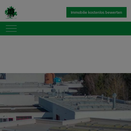
Immobilie kostenlos bewerten