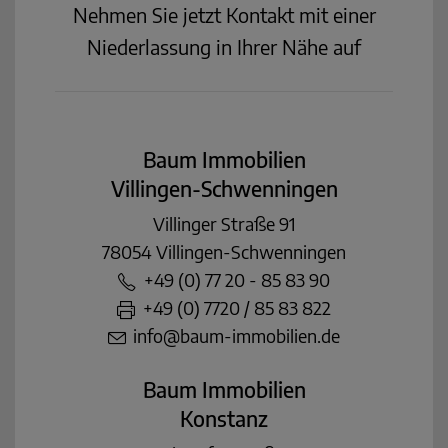
Nehmen Sie jetzt Kontakt mit einer
Niederlassung in Ihrer Nähe auf
Baum Immobilien
Villingen-Schwenningen
Villinger Straße 91
78054 Villingen-Schwenningen
+49 (0) 77 20 - 85 83 90
+49 (0) 7720 / 85 83 822
info@baum-immobilien.de
Baum Immobilien
Konstanz