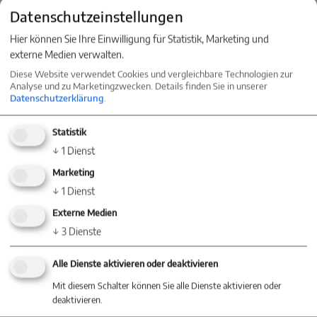
Datenschutzeinstellungen
Hier können Sie Ihre Einwilligung für Statistik, Marketing und
externe Medien verwalten.
Diese Website verwendet Cookies und vergleichbare Technologien zur
Analyse und zu Marketingzwecken. Details finden Sie in unserer
Datenschutzerklärung
.
Statistik
↓
1
Dienst
Marketing
↓
1
Dienst
Externe Medien
↓
3
Dienste
Alle Dienste aktivieren oder deaktivieren
Mit diesem Schalter können Sie alle Dienste aktivieren oder
deaktivieren.