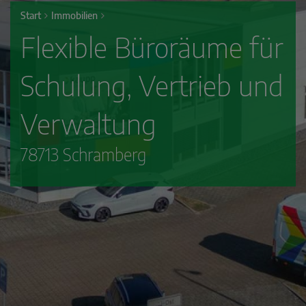
Start
Immobilien
Flexible Büroräume für
Schulung, Vertrieb und
Verwaltung
78713 Schramberg