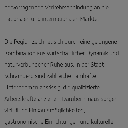
hervorragenden Verkehrsanbindung an die
nationalen und internationalen Märkte.
Die Region zeichnet sich durch eine gelungene
Kombination aus wirtschaftlicher Dynamik und
naturverbundener Ruhe aus. In der Stadt
Schramberg sind zahlreiche namhafte
Unternehmen ansässig, die qualifizierte
Arbeitskräfte anziehen. Darüber hinaus sorgen
vielfältige Einkaufsmöglichkeiten,
gastronomische Einrichtungen und kulturelle