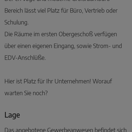
Bereich lässt viel Platz für Büro, Vertrieb oder
Schulung.
Die Räume im ersten Obergeschoß verfügen
über einen eigenen Eingang, sowie Strom- und
EDV-Anschlüße.
Hier ist Platz für Ihr Unternehmen! Worauf
warten Sie noch?
Lage
Das angebotene Gewerbeanwesen befindet sich