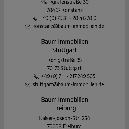
Markgrafenstraße 30
78467 Konstanz
+49 (0) 75 31 - 28 46 78 0
konstanz@baum-immobilien.de
Baum Immobilien
Stuttgart
Königstraße 35
70173 Stuttgart
+49 (0) 711 - 217 249 505
stuttgart@baum-immobilien.de
Baum Immobilien
Freiburg
Kaiser-Joseph-Str. 254
79098 Freiburg