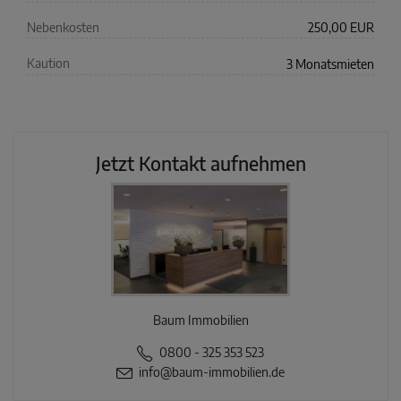
Nebenkosten
250,00 EUR
Kaution
3 Monatsmieten
Jetzt Kontakt aufnehmen
Baum Immobilien
0800 - 325 353 523
info@baum-immobilien.de