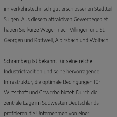
im verkehrstechnisch gut erschlossenen Stadtteil
Sulgen. Aus diesem attraktiven Gewerbegebiet
haben Sie kurze Wegen nach Villingen und St.
Georgen und Rottweil, Alpirsbach und Wolfach.
Schramberg ist bekannt für seine reiche
Industrietradition und seine hervorragende
Infrastruktur, die optimale Bedingungen für
Wirtschaft und Gewerbe bietet. Durch die
zentrale Lage im Südwesten Deutschlands
profitieren die Unternehmen von einer