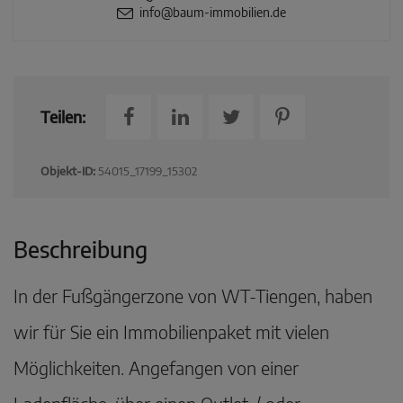
info@baum-immobilien.de
Teilen:
Objekt-ID:
54015_17199_15302
Beschreibung
In der Fußgängerzone von WT-Tiengen, haben
wir für Sie ein Immobilienpaket mit vielen
Möglichkeiten. Angefangen von einer