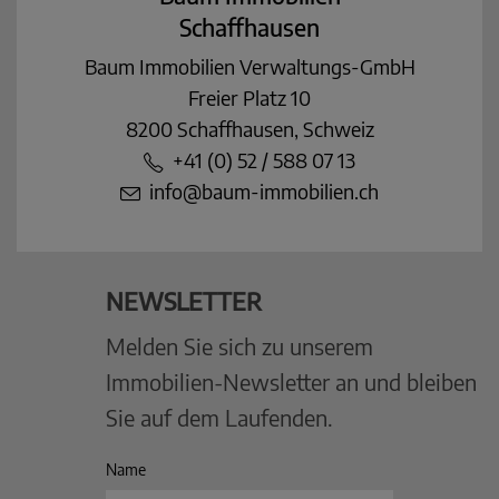
Schaffhausen
Baum Immobilien Verwaltungs-GmbH
Freier Platz 10
8200 Schaffhausen, Schweiz
+41 (0) 52 / 588 07 13
info@baum-immobilien.ch
NEWSLETTER
Melden Sie sich zu unserem
Immobilien-Newsletter an und bleiben
Sie auf dem Laufenden.
Name