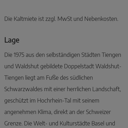
Die Kaltmiete ist zzgl. MwSt und Nebenkosten.
Lage
Die 1975 aus den selbständigen Städten Tiengen
und Waldshut gebildete Doppelstadt Waldshut-
Tiengen liegt am Fuße des südlichen
Schwarzwaldes mit einer herrlichen Landschaft,
geschützt im Hochrhein-Tal mit seinem
angenehmen Klima, direkt an der Schweizer
Grenze. Die Welt- und Kulturstädte Basel und