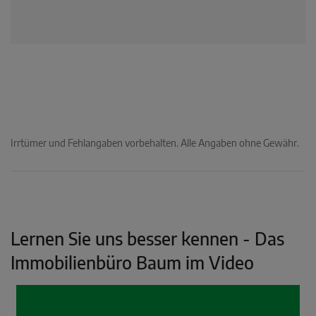
Irrtümer und Fehlangaben vorbehalten. Alle Angaben ohne Gewähr.
Lernen Sie uns besser kennen - Das
Immobilienbüro Baum im Video