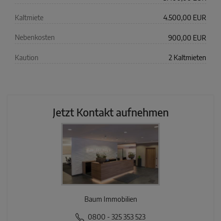
Kaltmiete
4.500,00 EUR
Nebenkosten
900,00 EUR
Kaution
2 Kaltmieten
Jetzt Kontakt aufnehmen
Baum Immobilien
0800 - 325 353 523