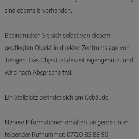
sind ebenfalls vorhanden.
Beeindrucken Sie sich selbst von diesem
gepflegten Objekt in direkter Zentrumslage von
Tiengen. Das Objekt ist derzeit eigengenutzt und
wird nach Absprache frei.
Ein Stellplatz befindet sich am Gebäude.
Nähere Informationen erhalten Sie gerne unter
folgender Rufnummer: 07720 85 83 90