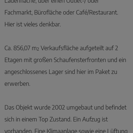
Ladenfläche, über einen Outlet-/ oder
Fachmarkt, Bürofläche oder Café/Restaurant.
Hier ist vieles denkbar.
Ca. 856,07 m² Verkaufsfläche aufgeteilt auf 2
Etagen mit großen Schaufensterfronten und ein
angeschlossenes Lager sind hier im Paket zu
erwerben.
Das Objekt wurde 2002 umgebaut und befindet
sich in einem Top Zustand. Ein Aufzug ist
vorhanden. Eine Klimaanlage sowie eine Lüftung