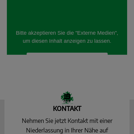
KONTAKT
Nehmen Sie jetzt Kontakt mit einer
Niederlassung in Ihrer Nähe auf