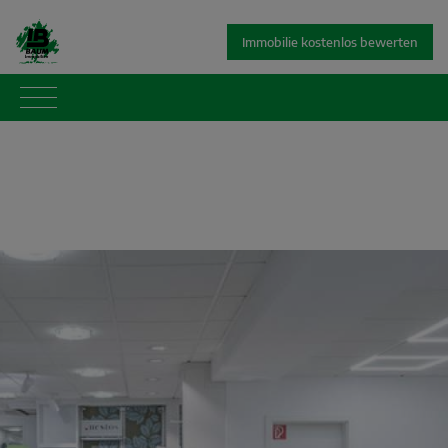
Immobilie kostenlos bewerten