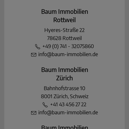
Baum Immobilien
Rottweil
Hyeres-Straße 22
78628 Rottweil
+49 (0) 741 - 32075860
info@baum-immobilien.de
Baum Immobilien
Zürich
Bahnhofstrasse 10
8001 Zürich, Schweiz
+41 43 456 27 22
info@baum-immobilien.de
Baum Immobilien