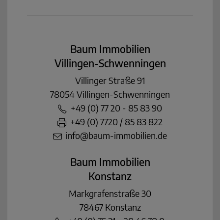
Baum Immobilien
Villingen-Schwenningen
Villinger Straße 91
78054 Villingen-Schwenningen
+49 (0) 77 20 - 85 83 90
+49 (0) 7720 / 85 83 822
info@baum-immobilien.de
Baum Immobilien
Konstanz
Markgrafenstraße 30
78467 Konstanz