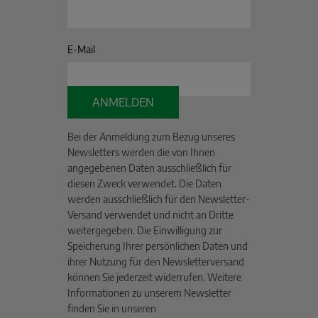
E-Mail
ANMELDEN
Bei der Anmeldung zum Bezug unseres
Newsletters werden die von Ihnen
angegebenen Daten ausschließlich für
diesen Zweck verwendet. Die Daten
werden ausschließlich für den Newsletter-
Versand verwendet und nicht an Dritte
weitergegeben. Die Einwilligung zur
Speicherung Ihrer persönlichen Daten und
ihrer Nutzung für den Newsletterversand
können Sie jederzeit widerrufen. Weitere
Informationen zu unserem Newsletter
finden Sie in unseren