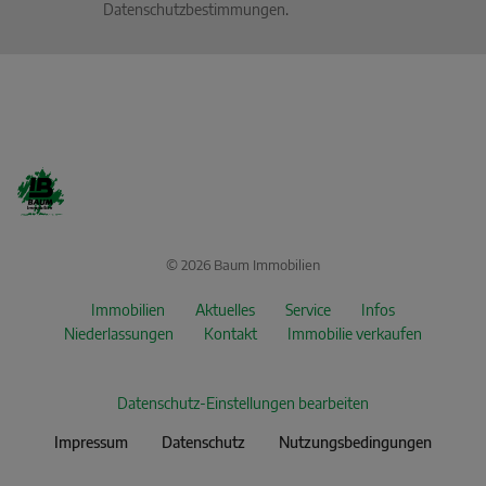
Datenschutzbestimmungen
.
© 2026 Baum Immobilien
Immobilien
Aktuelles
Service
Infos
Niederlassungen
Kontakt
Immobilie verkaufen
Datenschutz-Einstellungen bearbeiten
Impressum
Datenschutz
Nutzungsbedingungen