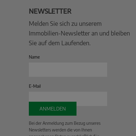
NEWSLETTER
Melden Sie sich zu unserem
Immobilien-Newsletter an und bleiben
Sie auf dem Laufenden.
Name
E-Mail
ANMELDEN
Bei der Anmeldung zum Bezug unseres
Newsletters werden die von Ihnen