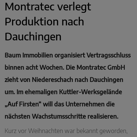
Montratec verlegt
Produktion nach
Dauchingen
Baum Immobilien organisiert Vertragsschluss
binnen acht Wochen. Die Montratec GmbH
zieht von Niedereschach nach Dauchingen
um. Im ehemaligen Kuttler-Werksgelände
„Auf Firsten“ will das Unternehmen die
nächsten Wachstumsschritte realisieren.
Kurz vor Weihnachten war bekannt geworden,