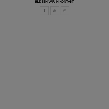
BLEIBEN WIR IN KONTAKT: