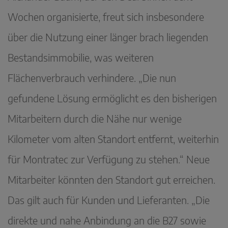
Wochen organisierte, freut sich insbesondere
über die Nutzung einer länger brach liegenden
Bestandsimmobilie, was weiteren
Flächenverbrauch verhindere. „Die nun
gefundene Lösung ermöglicht es den bisherigen
Mitarbeitern durch die Nähe nur wenige
Kilometer vom alten Standort entfernt, weiterhin
für Montratec zur Verfügung zu stehen.“ Neue
Mitarbeiter könnten den Standort gut erreichen.
Das gilt auch für Kunden und Lieferanten. „Die
direkte und nahe Anbindung an die B27 sowie