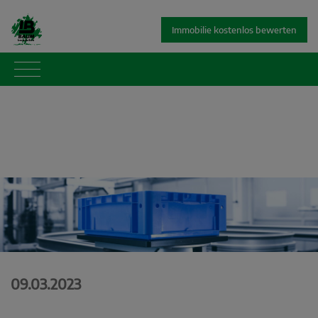
Immobilie kostenlos bewerten
09.03.2023