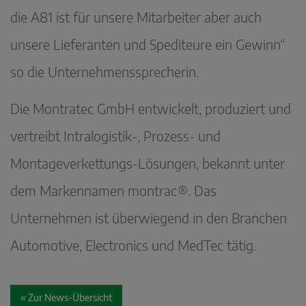
die A81 ist für unsere Mitarbeiter aber auch
unsere Lieferanten und Spediteure ein Gewinn“
so die Unternehmenssprecherin.
Die Montratec GmbH entwickelt, produziert und
vertreibt Intralogistik-, Prozess- und
Montageverkettungs-Lösungen, bekannt unter
dem Markennamen montrac®. Das
Unternehmen ist überwiegend in den Branchen
Automotive, Electronics und MedTec tätig.
« Zur News-Übersicht