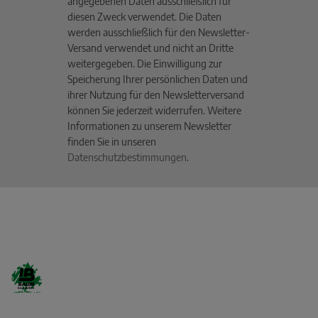
angegebenen Daten ausschließlich für
diesen Zweck verwendet. Die Daten
werden ausschließlich für den Newsletter-
Versand verwendet und nicht an Dritte
weitergegeben. Die Einwilligung zur
Speicherung Ihrer persönlichen Daten und
ihrer Nutzung für den Newsletterversand
können Sie jederzeit widerrufen. Weitere
Informationen zu unserem Newsletter
finden Sie in unseren
Datenschutzbestimmungen
.