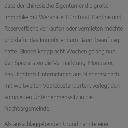
dass der chinesische Eigentümer die große
Immobilie mit Werkhalle, Bürotrakt, Kantine und
Reservefläche verkaufen oder vermieten möchte
und dafür das Immobilienbüro Baum beauftragt
hatte. Binnen knapp acht Wochen gelang nun
den Spezialisten die Vermarktung. Montratec,
das Hightech Unternehmen aus Niedereschach
mit weltweiten Vetriebsstandorten, verlegt den
kompletten Unternehmenssitz in die
Nachbargemeinde.
Als ausschlaggebenden Grund nannte eine