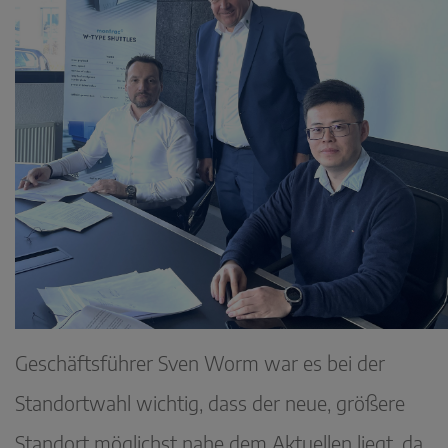
Geschäftsführer Sven Worm war es bei der
Standortwahl wichtig, dass der neue, größere
Standort möglichst nahe dem Aktuellen liegt, da