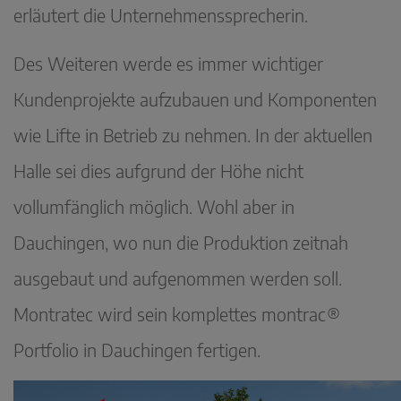
erläutert die Unternehmenssprecherin.
Des Weiteren werde es immer wichtiger
Kundenprojekte aufzubauen und Komponenten
wie Lifte in Betrieb zu nehmen. In der aktuellen
Halle sei dies aufgrund der Höhe nicht
vollumfänglich möglich. Wohl aber in
Dauchingen, wo nun die Produktion zeitnah
ausgebaut und aufgenommen werden soll.
Montratec wird sein komplettes montrac®
Portfolio in Dauchingen fertigen.