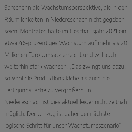
Sprecherin die Wachstumsperspektive, die in den
Räumlichkeiten in Niedereschach nicht gegeben
seien. Montratec hatte im Geschäftsjahr 2021 ein
etwa 46-prozentiges Wachstum auf mehr als 20
Millionen Euro Umsatz erreicht und will auch
weiterhin stark wachsen. „Das zwingt uns dazu,
sowohl die Produktionsfläche als auch die
Fertigungsfläche zu vergrößern. In
Niedereschach ist dies aktuell leider nicht zeitnah
möglich. Der Umzug ist daher der nächste
logische Schritt für unser Wachstumsszenario“