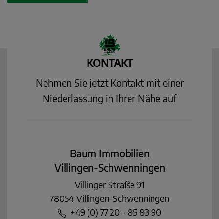
KONTAKT
Nehmen Sie jetzt Kontakt mit einer
Niederlassung in Ihrer Nähe auf
Baum Immobilien
Villingen-Schwenningen
Villinger Straße 91
78054 Villingen-Schwenningen
+49 (0) 77 20 - 85 83 90