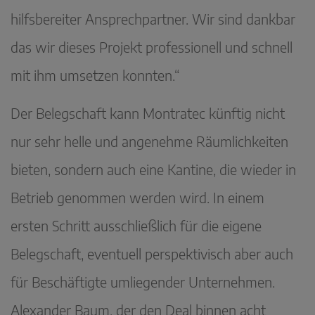
hilfsbereiter Ansprechpartner. Wir sind dankbar
das wir dieses Projekt professionell und schnell
mit ihm umsetzen konnten.“
Der Belegschaft kann Montratec künftig nicht
nur sehr helle und angenehme Räumlichkeiten
bieten, sondern auch eine Kantine, die wieder in
Betrieb genommen werden wird. In einem
ersten Schritt ausschließlich für die eigene
Belegschaft, eventuell perspektivisch aber auch
für Beschäftigte umliegender Unternehmen.
Alexander Baum, der den Deal binnen acht