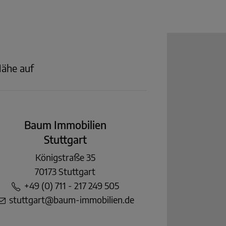
Nähe auf
Baum Immobilien
Stuttgart
Königstraße 35
70173 Stuttgart
+49 (0) 711 - 217 249 505
stuttgart@baum-immobilien.de