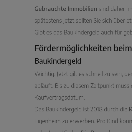
Gebrauchte Immobilien
sind daher im
spätestens jetzt sollten Sie sich über
Gibt es das Baukindergeld auch für g
Fördermöglichkeiten beim
Baukindergeld
Wichtig: Jetzt gilt es schnell zu sein, 
abläuft. Bis zu diesem Zeitpunkt muss 
Kaufvertragsdatum.
Das Baukindergeld ist 2018 durch die 
Eigenheim zu erwerben. Pro Kind können 