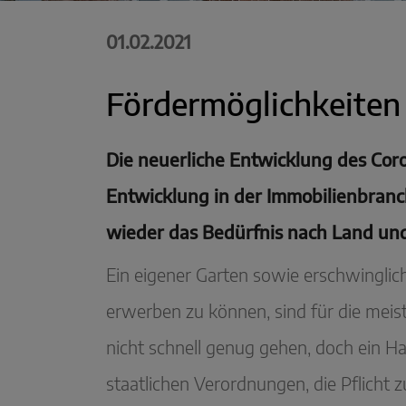
01.02.2021
Fördermöglichkeiten
Die neuerliche Entwicklung des Cor
Entwicklung in der Immobilienbran
wieder das Bedürfnis nach Land und
Ein eigener Garten sowie erschwinglic
erwerben zu können, sind für die mei
nicht schnell genug gehen, doch ein Ha
staatlichen Verordnungen, die Pflicht