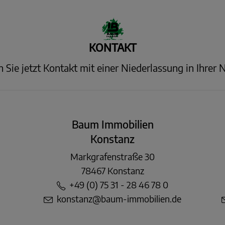
KONTAKT
Sie jetzt Kontakt mit einer Niederlassung in Ihrer 
Baum Immobilien
Konstanz
Markgrafenstraße 30
78467 Konstanz
+49 (0) 75 31 - 28 46 78 0
konstanz@baum-immobilien.de