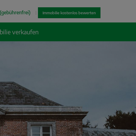
(gebührenfrei)
|
Immobilie kostenlos bewerten
ilie verkaufen