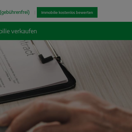
(gebührenfrei)
|
Immobilie kostenlos bewerten
ilie verkaufen