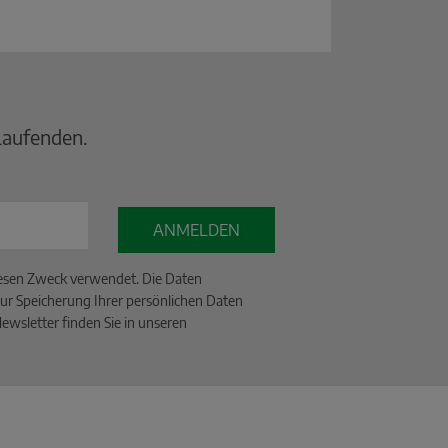
Laufenden.
ANMELDEN
iesen Zweck verwendet. Die Daten
ur Speicherung Ihrer persönlichen Daten
wsletter finden Sie in unseren