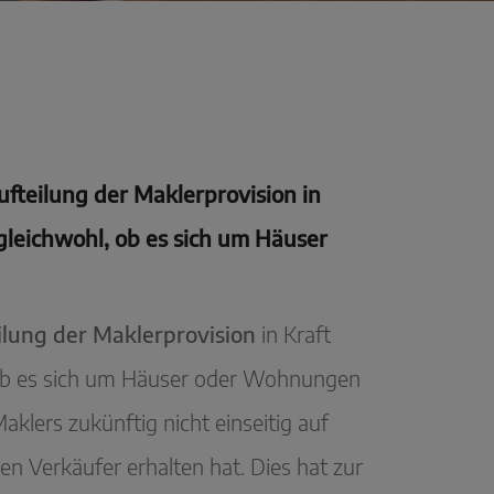
fteilung der Maklerprovision in
gleichwohl, ob es sich um Häuser
ilung der Maklerprovision
in Kraft
, ob es sich um Häuser oder Wohnungen
klers zukünftig nicht einseitig auf
 Verkäufer erhalten hat. Dies hat zur