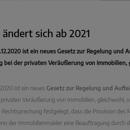
 ändert sich ab 2021
12.2020 ist ein neues Gesetz zur Regelung und Au
ng bei der privaten Veräußerung von Immobilien, 
2020 ist ein neues
Gesetz zur Regelung und Aufte
er privaten Veräußerung von Immobilien, gleichwohl
 Rechtsprechung festgelegt, dass die Provision des Ma
n der Immobilienmakler eine Beauftragung durch den