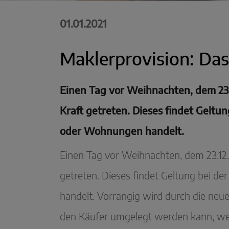
01.01.2021
Maklerprovision: Das
Einen Tag vor Weihnachten, dem 23.
Kraft getreten. Dieses findet Geltu
oder Wohnungen handelt.
Einen Tag vor Weihnachten, dem 23.12.
getreten. Dieses findet Geltung bei d
handelt. Vorrangig wird durch die neue
den Käufer umgelegt werden kann, wen