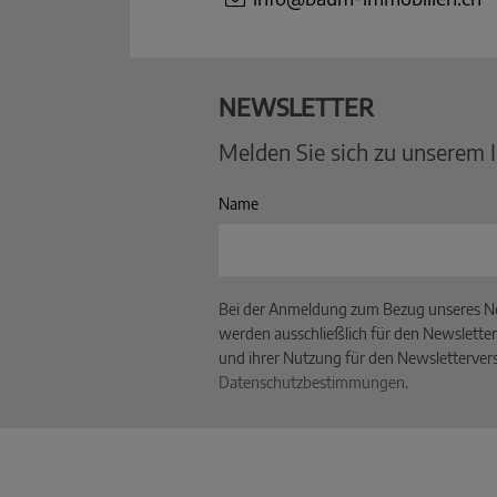
NEWSLETTER
Melden Sie sich zu unserem 
Name
Bei der Anmeldung zum Bezug unseres Ne
werden ausschließlich für den Newsletter
und ihrer Nutzung für den Newslettervers
Datenschutzbestimmungen
.